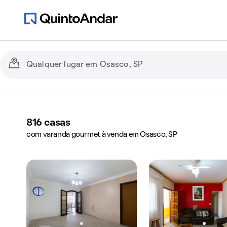
816
casas
com varanda gourmet à venda em Osasco, SP