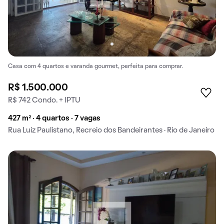
Casa com 4 quartos e varanda gourmet, perfeita para comprar.
R$ 1.500.000
R$ 742 Condo. + IPTU
427 m² · 4 quartos · 7 vagas
Rua Luiz Paulistano, Recreio dos Bandeirantes · Rio de Janeiro