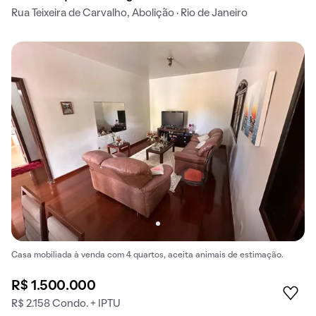
Rua Teixeira de Carvalho, Abolição · Rio de Janeiro
Casa mobiliada à venda com 4 quartos, aceita animais de estimação.
R$ 1.500.000
R$ 2.158 Condo. + IPTU