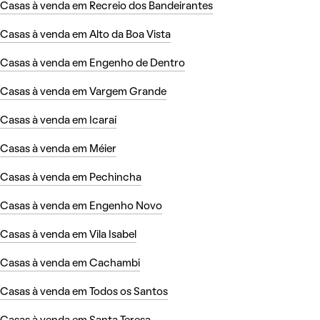
Casas à venda em Recreio dos Bandeirantes
Casas à venda em Alto da Boa Vista
Casas à venda em Engenho de Dentro
Casas à venda em Vargem Grande
Casas à venda em Icaraí
Casas à venda em Méier
Casas à venda em Pechincha
Casas à venda em Engenho Novo
Casas à venda em Vila Isabel
Casas à venda em Cachambi
Casas à venda em Todos os Santos