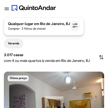
Qualquer lugar em Rio de Janeiro, RJ
Comprar · 2 filtros de imóvel
Varanda
3.017
casas
com 4 ou mais quartos à venda em Rio de Janeiro, RJ
Ótimo preço