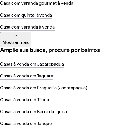
Casa com varanda gourmet à venda
Casa com quintal à venda
Casa com varanda à venda
Mostrar mais
Amplie sua busca, procure por bairros
Casas à venda em Jacarepaguá
Casas à venda em Taquara
Casas à venda em Freguesia (Jacarepaguá)
Casas à venda em Tijuca
Casas à venda em Barra da Tijuca
Casas à venda em Tanque