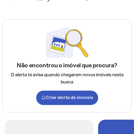
Não encontrou o imóvel que procura?
O alerta te avisa quando chegarem novos imóveis nesta
busca
Criar alerta de imóveis