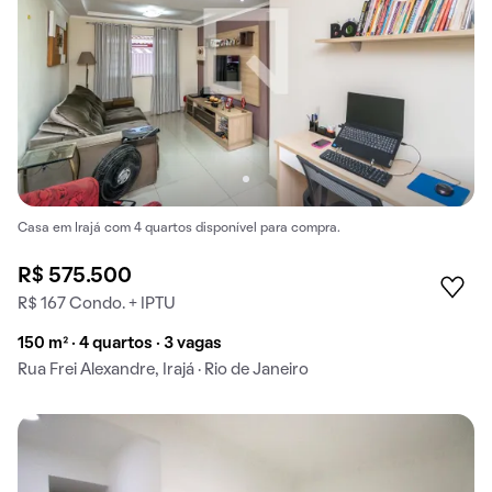
Casa em Irajá com 4 quartos disponível para compra.
R$ 575.500
R$ 167 Condo. + IPTU
150 m² · 4 quartos · 3 vagas
Rua Frei Alexandre, Irajá · Rio de Janeiro