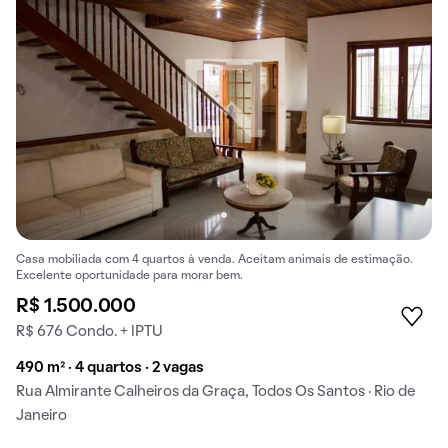
Casa mobiliada com 4 quartos à venda. Aceitam animais de estimação.
Excelente oportunidade para morar bem.
R$ 1.500.000
R$ 676 Condo. + IPTU
490 m² · 4 quartos · 2 vagas
Rua Almirante Calheiros da Graça, Todos Os Santos · Rio de
Janeiro