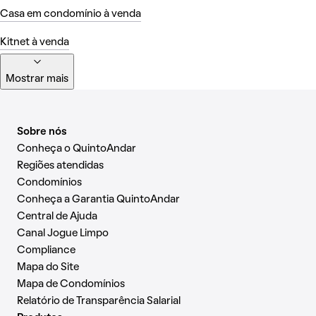
Casa em condomínio à venda
Kitnet à venda
Mostrar mais
Sobre nós
Conheça o QuintoAndar
Regiões atendidas
Condomínios
Conheça a Garantia QuintoAndar
Central de Ajuda
Canal Jogue Limpo
Compliance
Mapa do Site
Mapa de Condomínios
Relatório de Transparência Salarial