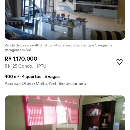
Venda de casa, de 400 m² com 4 quartos, 3 banheiros e 5 vagas na
garagem em Anil.
R$ 1.170.000
R$ 125 Condo. + IPTU
400 m² · 4 quartos · 5 vagas
Avenida Otávio Malta, Anil · Rio de Janeiro