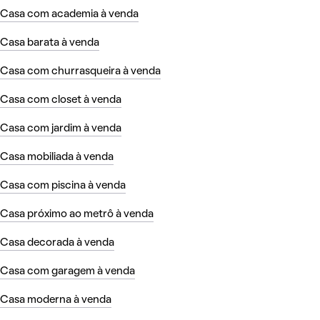
Casa com academia à venda
Casa barata à venda
Casa com churrasqueira à venda
Casa com closet à venda
Casa com jardim à venda
Casa mobiliada à venda
Casa com piscina à venda
Casa próximo ao metrô à venda
Casa decorada à venda
Casa com garagem à venda
Casa moderna à venda