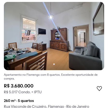
Apartamento no Flamengo com 8 quartos. Excelente oportunidade de
compra.
R$ 3.680.000
R$ 5.017 Condo. + IPTU
260 m² · 5 quartos
Rua Visconde de Cruzeiro, Flamengo · Rio de Janeiro