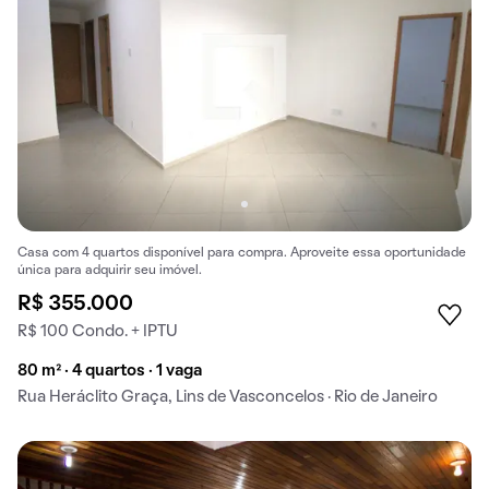
Casa com 4 quartos disponível para compra. Aproveite essa oportunidade
única para adquirir seu imóvel.
R$ 355.000
R$ 100 Condo. + IPTU
80 m² · 4 quartos · 1 vaga
Rua Heráclito Graça, Lins de Vasconcelos · Rio de Janeiro