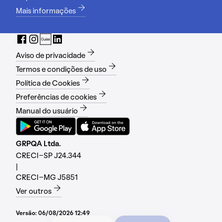
Mais informações
Aviso de privacidade
Termos e condições de uso
Política de Cookies
Preferências de cookies
Manual do usuário
GRPQA Ltda.
CRECI-SP J24.344
|
CRECI-MG J5851
Ver outros
Versão:
06/08/2026 12:49