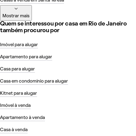
Casas à venda em Santa Teresa
Mostrar mais
Quem se interessou por casa em Rio de Janeiro
também procurou por
Imóvel para alugar
Apartamento para alugar
Casa para alugar
Casa em condomínio para alugar
Kitnet para alugar
Imóvel à venda
Apartamento à venda
Casa à venda