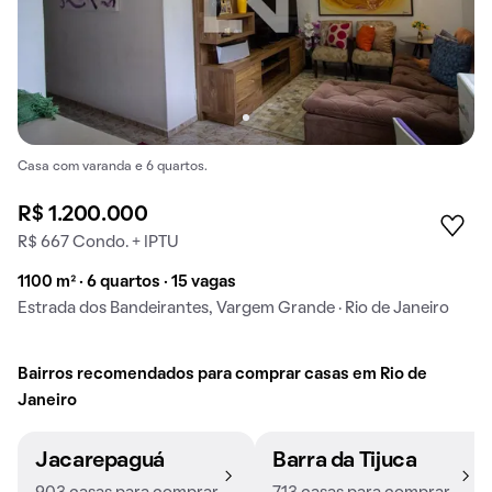
Casa com varanda e 6 quartos.
R$ 1.200.000
R$ 667 Condo. + IPTU
1100 m² · 6 quartos · 15 vagas
Estrada dos Bandeirantes, Vargem Grande · Rio de Janeiro
Bairros recomendados para comprar casas em Rio de
Janeiro
Jacarepaguá
Barra da Tijuca