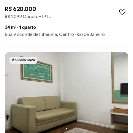
R$ 620.000
R$ 1.099 Condo. + IPTU
34 m² · 1 quarto
Rua Visconde de Inhauma, Centro · Rio de Janeiro
Anúncio novo