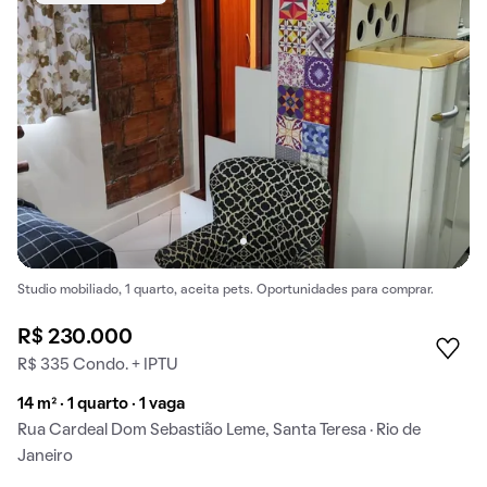
Studio mobiliado, 1 quarto, aceita pets. Oportunidades para comprar.
R$ 230.000
R$ 335 Condo. + IPTU
14 m² · 1 quarto · 1 vaga
Rua Cardeal Dom Sebastião Leme, Santa Teresa · Rio de
Janeiro