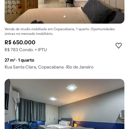
Venda de studio mobiliado em Copacabana, 1 quarto. Oportunidades
únicas no mercado imobiliário.
R$ 650.000
R$ 783 Condo. + IPTU
27 m² · 1 quarto
Rua Santa Clara, Copacabana · Rio de Janeiro