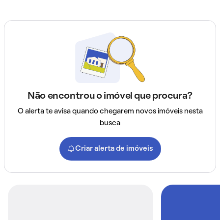
Não encontrou o imóvel que procura?
O alerta te avisa quando chegarem novos imóveis nesta
busca
Criar alerta de imóveis