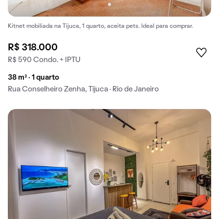
Kitnet mobiliada na Tijuca, 1 quarto, aceita pets. Ideal para comprar.
R$ 318.000
R$ 590 Condo. + IPTU
38 m² · 1 quarto
Rua Conselheiro Zenha, Tijuca · Rio de Janeiro