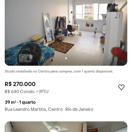
Studio mobiliado no Centro para comprar, com 1 quarto disponível.
R$ 270.000
R$ 640 Condo. + IPTU
39 m² · 1 quarto
Rua Leandro Martins, Centro · Rio de Janeiro