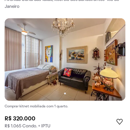
Janeiro
Comprar kitnet mobiliada com 1 quarto.
R$ 320.000
R$ 1.065 Condo. + IPTU