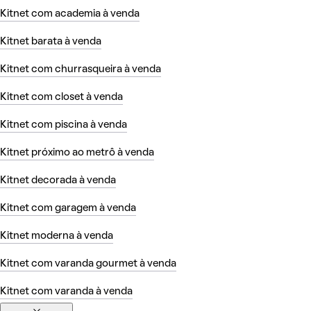
Kitnet com academia à venda
Kitnet barata à venda
Kitnet com churrasqueira à venda
Kitnet com closet à venda
Kitnet com piscina à venda
Kitnet próximo ao metrô à venda
Kitnet decorada à venda
Kitnet com garagem à venda
Kitnet moderna à venda
Kitnet com varanda gourmet à venda
Kitnet com varanda à venda