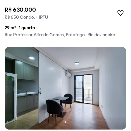
R$ 630.000
R$ 650 Condo. + IPTU
29 m² · 1 quarto
Rua Professor Alfredo Gomes, Botafogo · Rio de Janeiro