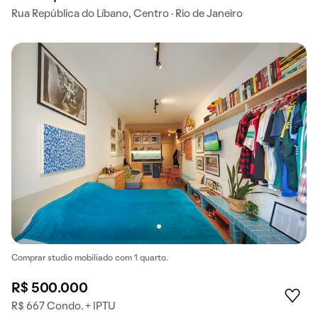
Rua República do Líbano, Centro · Rio de Janeiro
Comprar studio mobiliado com 1 quarto.
R$ 500.000
R$ 667 Condo. + IPTU