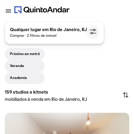
Qualquer lugar em Rio de Janeiro, RJ
Comprar · 2 filtros de imóvel
Próximo ao metrô
Varanda
Academia
159
studios e kitnets
mobiliados à venda em Rio de Janeiro, RJ