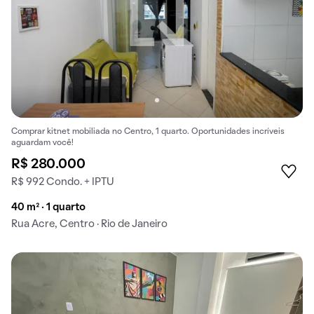
Comprar kitnet mobiliada no Centro, 1 quarto. Oportunidades incríveis
aguardam você!
R$ 280.000
R$ 992 Condo. + IPTU
40 m² · 1 quarto
Rua Acre, Centro · Rio de Janeiro