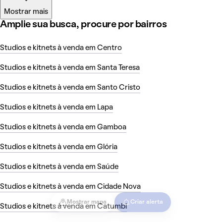
Mostrar mais
Amplie sua busca, procure por bairros
Studios e kitnets à venda em Centro
Studios e kitnets à venda em Santa Teresa
Studios e kitnets à venda em Santo Cristo
Studios e kitnets à venda em Lapa
Studios e kitnets à venda em Gamboa
Studios e kitnets à venda em Glória
Studios e kitnets à venda em Saúde
Studios e kitnets à venda em Cidade Nova
Mostrar mapa
Criar alerta
Studios e kitnets à venda em Catumbi