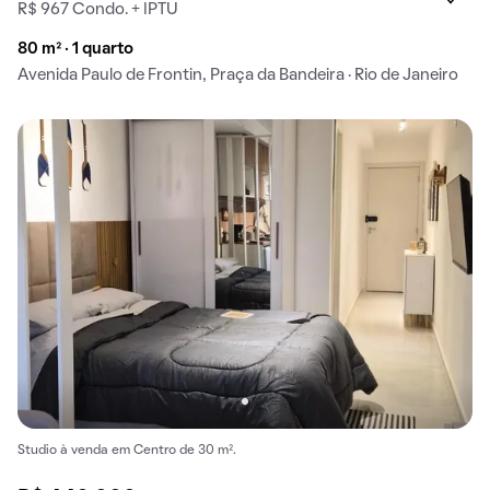
R$ 967 Condo. + IPTU
80 m² · 1 quarto
Avenida Paulo de Frontin, Praça da Bandeira · Rio de Janeiro
Studio à venda em Centro de 30 m².