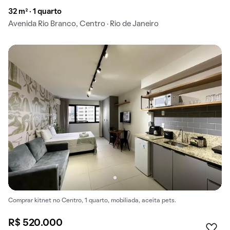
32 m² · 1 quarto
Avenida Rio Branco, Centro · Rio de Janeiro
Comprar kitnet no Centro, 1 quarto, mobiliada, aceita pets.
R$ 520.000