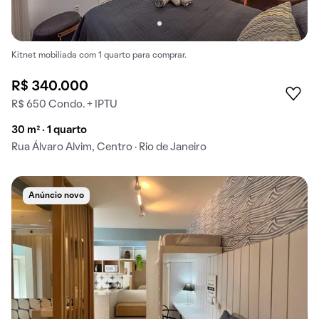
Kitnet mobiliada com 1 quarto para comprar.
R$ 340.000
R$ 650 Condo. + IPTU
30 m² · 1 quarto
Rua Álvaro Alvim, Centro · Rio de Janeiro
Anúncio novo