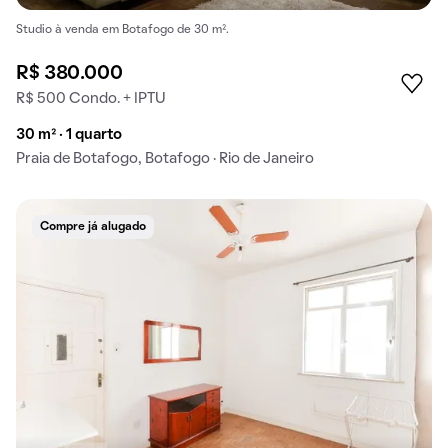
Studio à venda em Botafogo de 30 m².
R$ 380.000
R$ 500 Condo. + IPTU
30 m² · 1 quarto
Praia de Botafogo, Botafogo · Rio de Janeiro
Compre já alugado