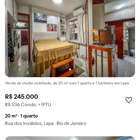
Venda de studio mobiliado, de 20 m² com 1 quarto e 1 banheiro em Lapa.
R$ 245.000
R$ 536 Condo. + IPTU
20 m² · 1 quarto
Rua dos Inválidos, Lapa · Rio de Janeiro