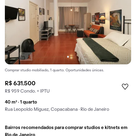
Comprar studio mobiliado, 1 quarto. Oportunidades únicas.
R$ 631.500
R$ 959 Condo. + IPTU
40 m² · 1 quarto
Rua Leopoldo Miguez, Copacabana · Rio de Janeiro
Bairros recomendados para comprar studios e kitnets em
Rio de Janeiro