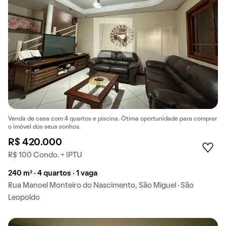
Venda de casa com 4 quartos e piscina. Ótima oportunidade para comprar
o imóvel dos seus sonhos.
R$ 420.000
R$ 100 Condo. + IPTU
240 m² · 4 quartos · 1 vaga
Rua Manoel Monteiro do Nascimento, São Miguel · São
Leopoldo