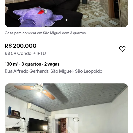
Casa para comprar em São Miguel com 3 quartos.
R$ 200.000
R$ 59 Condo. + IPTU
130 m² · 3 quartos · 2 vagas
Rua Alfredo Gerhardt, São Miguel · São Leopoldo