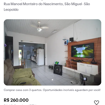
Rua Manoel Monteiro do Nascimento, São Miguel · São
Leopoldo
Comprar casa com 3 quartos. Oportunidades incríveis aguardam por você!
R$ 260.000