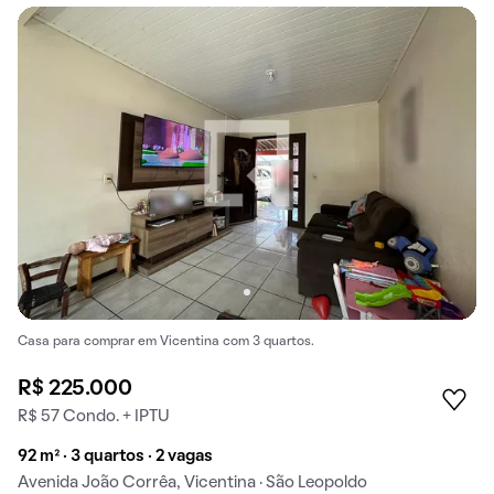
Casa para comprar em Vicentina com 3 quartos.
R$ 225.000
R$ 57 Condo. + IPTU
92 m² · 3 quartos · 2 vagas
Avenida João Corrêa, Vicentina · São Leopoldo