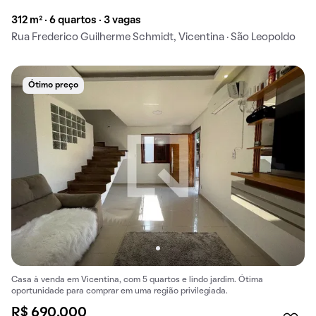
312 m² · 6 quartos · 3 vagas
Rua Frederico Guilherme Schmidt, Vicentina · São Leopoldo
Ótimo preço
Casa à venda em Vicentina, com 5 quartos e lindo jardim. Ótima
oportunidade para comprar em uma região privilegiada.
R$ 690.000