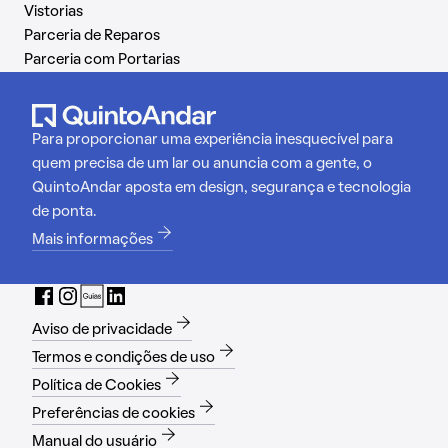
Vistorias
Parceria de Reparos
Parceria com Portarias
Para proporcionar uma experiência inesquecível para
quem precisa de um lar ou anuncia com a gente, o
QuintoAndar aposta em design, segurança e tecnologia
de ponta.
Mais informações
Aviso de privacidade
Termos e condições de uso
Política de Cookies
Preferências de cookies
Manual do usuário