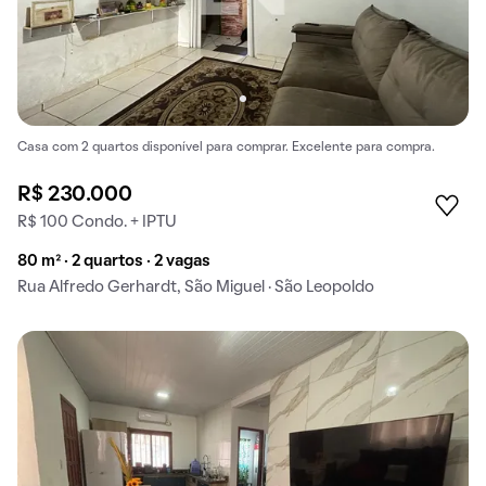
Casa com 2 quartos disponível para comprar. Excelente para compra.
R$ 230.000
R$ 100 Condo. + IPTU
80 m² · 2 quartos · 2 vagas
Rua Alfredo Gerhardt, São Miguel · São Leopoldo