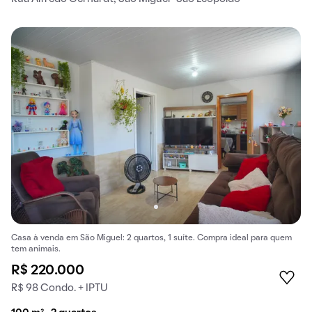
Casa à venda em São Miguel: 2 quartos, 1 suíte. Compra ideal para quem
tem animais.
R$ 220.000
R$ 98 Condo. + IPTU