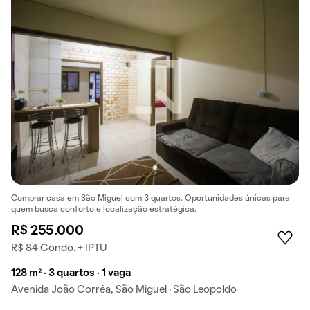
Comprar casa em São Miguel com 3 quartos. Oportunidades únicas para
quem busca conforto e localização estratégica.
R$ 255.000
R$ 84 Condo. + IPTU
128 m² · 3 quartos · 1 vaga
Avenida João Corrêa, São Miguel · São Leopoldo