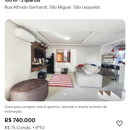
100 m² · 2 quartos
Rua Alfredo Gerhardt, São Miguel · São Leopoldo
Casa para comprar com 6 quartos, varanda e aceita animais de
estimação.
R$ 740.000
R$ 75 Condo. + IPTU