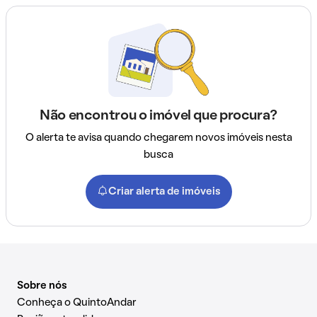
Não encontrou o imóvel que procura?
O alerta te avisa quando chegarem novos imóveis nesta
busca
Criar alerta de imóveis
Sobre nós
Conheça o QuintoAndar