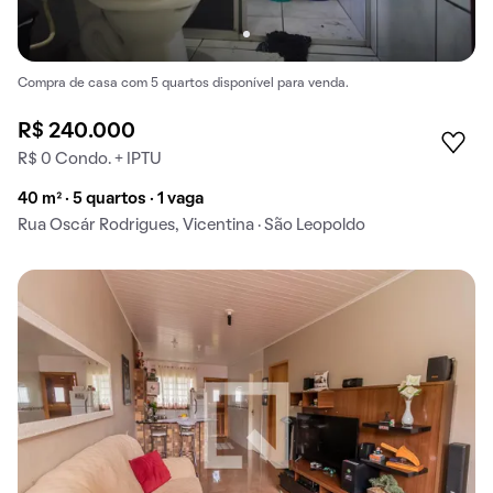
Compra de casa com 5 quartos disponível para venda.
R$ 240.000
R$ 0 Condo. + IPTU
40 m² · 5 quartos · 1 vaga
Rua Oscár Rodrigues, Vicentina · São Leopoldo