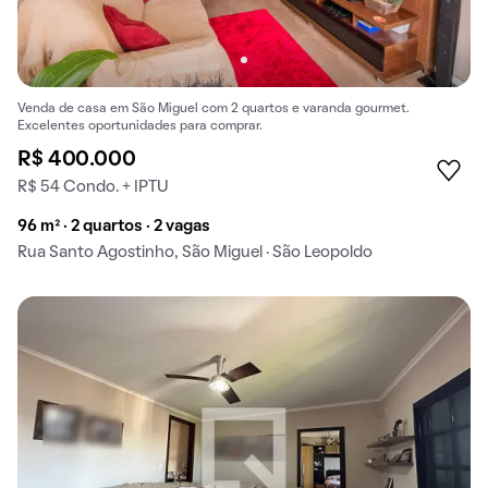
Venda de casa em São Miguel com 2 quartos e varanda gourmet.
Excelentes oportunidades para comprar.
R$ 400.000
R$ 54 Condo. + IPTU
96 m² · 2 quartos · 2 vagas
Rua Santo Agostinho, São Miguel · São Leopoldo