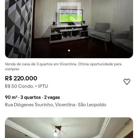
Venda de casa de 3 quartos em Vicentina. Ótima oportunidade para
comprar.
R$ 220.000
R$ 50 Condo. + IPTU
90 m² · 3 quartos · 2 vagas
Rua Diógenes Tourinho, Vicentina · São Leopoldo