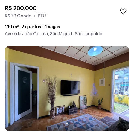
R$ 200.000
R$ 79 Condo. + IPTU
140 m² · 2 quartos · 4 vagas
Avenida João Corrêa, São Miguel · São Leopoldo