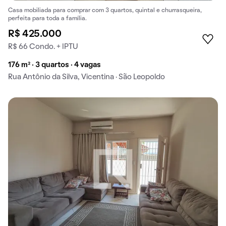
Casa mobiliada para comprar com 3 quartos, quintal e churrasqueira,
perfeita para toda a família.
R$ 425.000
R$ 66 Condo. + IPTU
176 m² · 3 quartos · 4 vagas
Rua Antônio da Silva, Vicentina · São Leopoldo