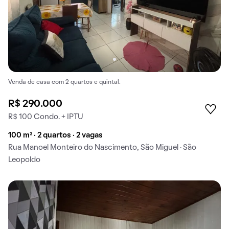
Venda de casa com 2 quartos e quintal.
R$ 290.000
R$ 100 Condo. + IPTU
100 m² · 2 quartos · 2 vagas
Rua Manoel Monteiro do Nascimento, São Miguel · São
Leopoldo