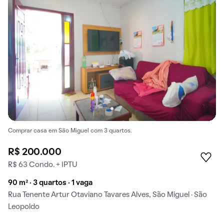
Comprar casa em São Miguel com 3 quartos.
R$ 200.000
R$ 63 Condo. + IPTU
90 m² · 3 quartos · 1 vaga
Rua Tenente Artur Otaviano Tavares Alves, São Miguel · São
Leopoldo