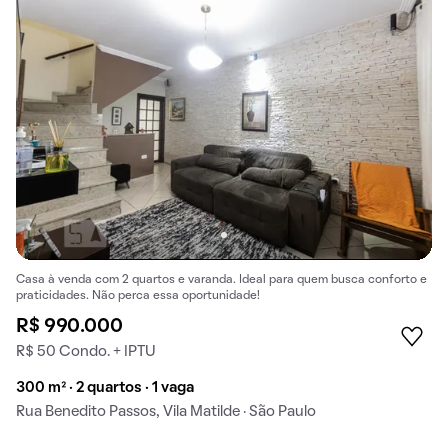
Casa à venda com 2 quartos e varanda. Ideal para quem busca conforto e
praticidades. Não perca essa oportunidade!
R$ 990.000
R$ 50 Condo. + IPTU
300 m² · 2 quartos · 1 vaga
Rua Benedito Passos, Vila Matilde · São Paulo