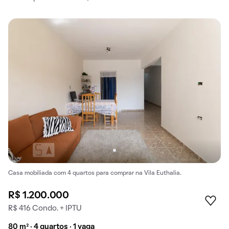
Casa mobiliada com 4 quartos para comprar na Vila Euthalia.
R$ 1.200.000
R$ 416 Condo. + IPTU
80 m² · 4 quartos · 1 vaga