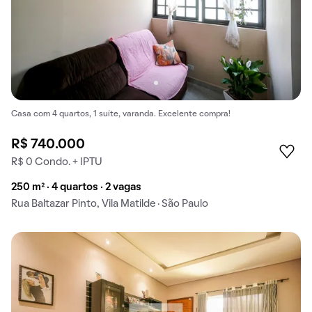
Casa com 4 quartos, 1 suíte, varanda. Excelente compra!
R$ 740.000
R$ 0 Condo. + IPTU
250 m² · 4 quartos · 2 vagas
Rua Baltazar Pinto, Vila Matilde · São Paulo