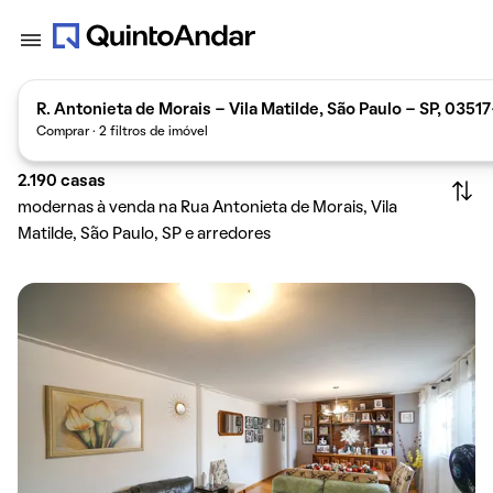
R. Antonieta de Morais - Vila Matilde, São Paulo - SP, 0351
Comprar · 2 filtros de imóvel
2.190
casas
modernas à venda na Rua Antonieta de Morais, Vila
Matilde, São Paulo, SP e arredores