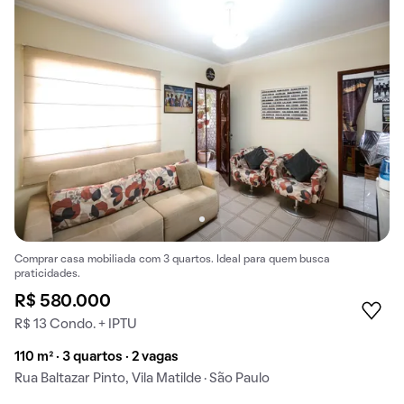
Comprar casa mobiliada com 3 quartos. Ideal para quem busca
praticidades.
R$ 580.000
R$ 13 Condo. + IPTU
110 m² · 3 quartos · 2 vagas
Rua Baltazar Pinto, Vila Matilde · São Paulo