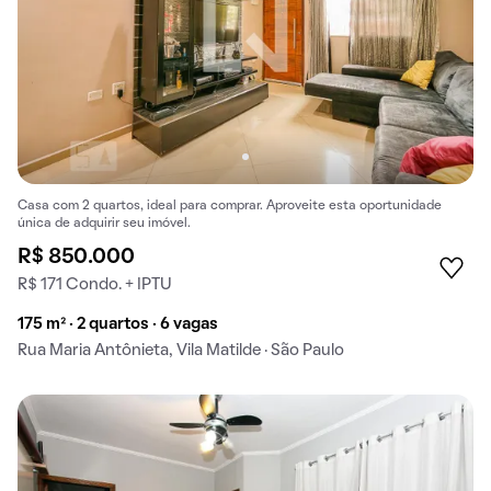
Casa com 2 quartos, ideal para comprar. Aproveite esta oportunidade
única de adquirir seu imóvel.
R$ 850.000
R$ 171 Condo. + IPTU
175 m² · 2 quartos · 6 vagas
Rua Maria Antônieta, Vila Matilde · São Paulo