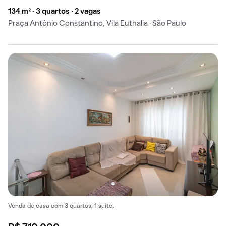
134 m² · 3 quartos · 2 vagas
Praça Antônio Constantino, Vila Euthalia · São Paulo
Venda de casa com 3 quartos, 1 suíte.