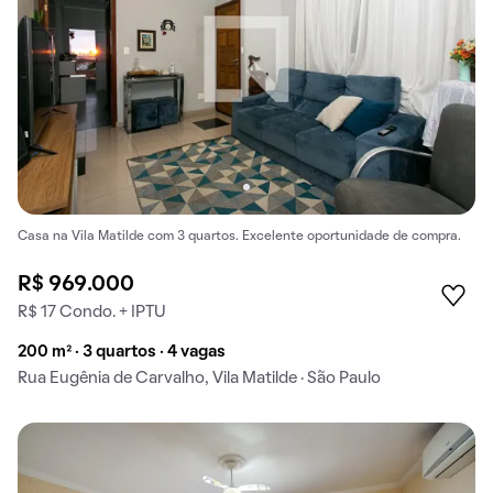
Casa na Vila Matilde com 3 quartos. Excelente oportunidade de compra.
R$ 969.000
R$ 17 Condo. + IPTU
200 m² · 3 quartos · 4 vagas
Rua Eugênia de Carvalho, Vila Matilde · São Paulo