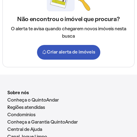
Não encontrou o imóvel que procura?
O alerta te avisa quando chegarem novos imóveis nesta
busca
Criar alerta de imóveis
Sobre nós
Conheça o QuintoAndar
Regiões atendidas
Condomínios
Conheça a Garantia QuintoAndar
Central de Ajuda