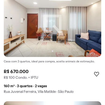
Casa com 3 quartos, ideal para compra, aceita animais de estimação.
R$ 670.000
R$ 100 Condo. + IPTU
160 m² · 3 quartos · 2 vagas
Rua Juvenal Ferreira, Vila Matilde · São Paulo