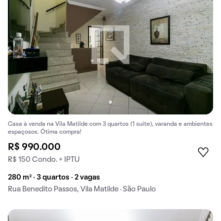
Casa à venda na Vila Matilde com 3 quartos (1 suíte), varanda e ambientes
espaçosos. Ótima compra!
R$ 990.000
R$ 150 Condo. + IPTU
280 m² · 3 quartos · 2 vagas
Rua Benedito Passos, Vila Matilde · São Paulo