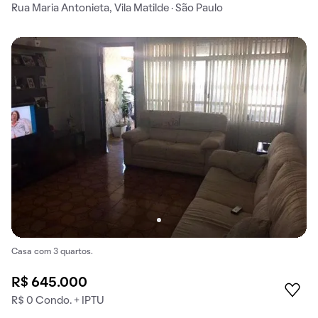
Rua Maria Antonieta, Vila Matilde · São Paulo
Casa com 3 quartos.
R$ 645.000
R$ 0 Condo. + IPTU