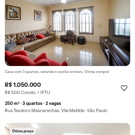
Casa com 3 quartos, varanda e aceita animais. Ótima compra!
R$ 1.050.000
R$ 500 Condo. + IPTU
250 m² · 3 quartos · 2 vagas
Rua Teodoro Mascarenhas, Vila Matilde · São Paulo
Ótimo preço