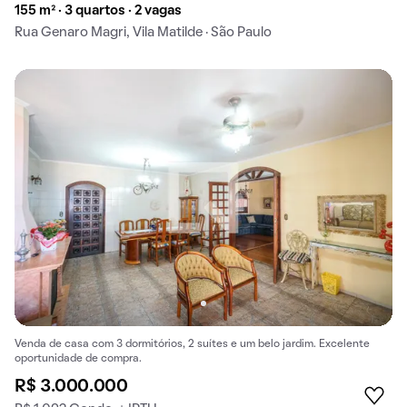
155 m² · 3 quartos · 2 vagas
Rua Genaro Magri, Vila Matilde · São Paulo
Venda de casa com 3 dormitórios, 2 suítes e um belo jardim. Excelente
oportunidade de compra.
R$ 3.000.000