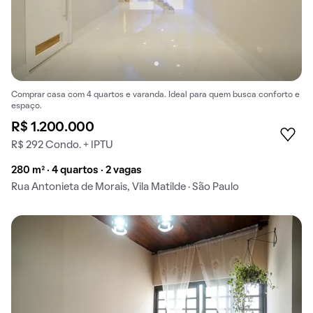
Comprar casa com 4 quartos e varanda. Ideal para quem busca conforto e
espaço.
R$ 1.200.000
R$ 292 Condo. + IPTU
280 m² · 4 quartos · 2 vagas
Rua Antonieta de Morais, Vila Matilde · São Paulo