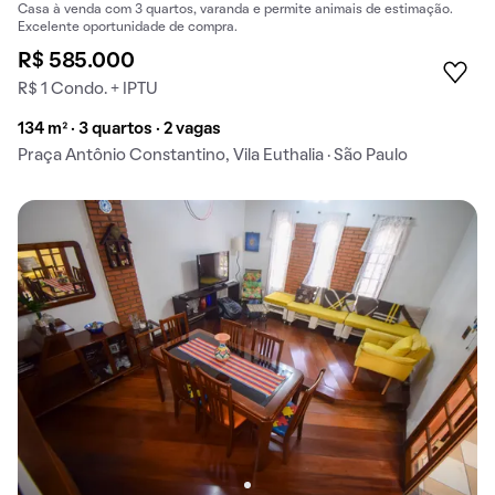
Casa à venda com 3 quartos, varanda e permite animais de estimação.
Excelente oportunidade de compra.
R$ 585.000
R$ 1 Condo. + IPTU
134 m² · 3 quartos · 2 vagas
Praça Antônio Constantino, Vila Euthalia · São Paulo