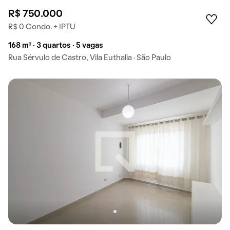
R$ 750.000
R$ 0 Condo. + IPTU
168 m² · 3 quartos · 5 vagas
Rua Sérvulo de Castro, Vila Euthalia · São Paulo