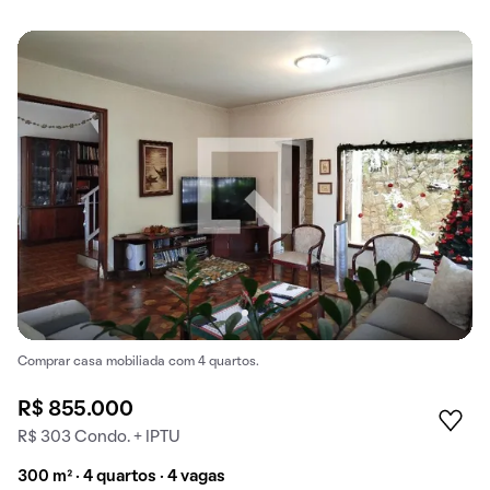
Comprar casa mobiliada com 4 quartos.
R$ 855.000
R$ 303 Condo. + IPTU
300 m² · 4 quartos · 4 vagas