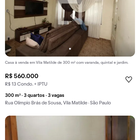
Casa à venda em Vila Matilde de 300 m² com varanda, quintal e jardim.
R$ 560.000
R$ 13 Condo. + IPTU
300 m² · 3 quartos · 3 vagas
Rua Olímpio Brás de Sousa, Vila Matilde · São Paulo