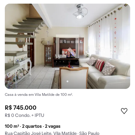
Casa à venda em Vila Matilde de 100 m².
R$ 745.000
R$ 0 Condo. + IPTU
100 m² · 2 quartos · 2 vagas
Rua Capitão José Leite, Vila Matilde · São Paulo