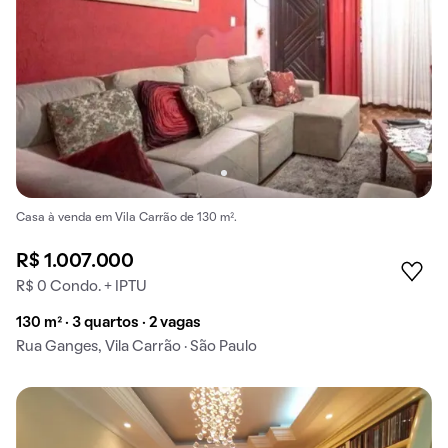
Casa à venda em Vila Carrão de 130 m².
R$ 1.007.000
R$ 0 Condo. + IPTU
130 m² · 3 quartos · 2 vagas
Rua Ganges, Vila Carrão · São Paulo