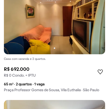
Casa com varanda e 2 quartos.
R$ 692.000
R$ 0 Condo. + IPTU
65 m² · 2 quartos · 1 vaga
Praça Professor Gomes de Sousa, Vila Euthalia · São Paulo