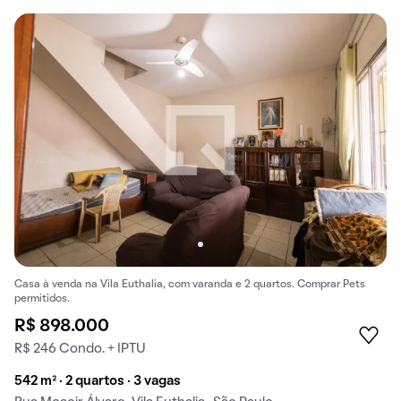
Casa à venda na Vila Euthalia, com varanda e 2 quartos. Comprar Pets
permitidos.
R$ 898.000
R$ 246 Condo. + IPTU
542 m² · 2 quartos · 3 vagas