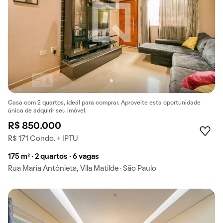
Casa com 2 quartos, ideal para comprar. Aproveite esta oportunidade
única de adquirir seu imóvel.
R$ 850.000
R$ 171 Condo. + IPTU
175 m² · 2 quartos · 6 vagas
Rua Maria Antônieta, Vila Matilde · São Paulo