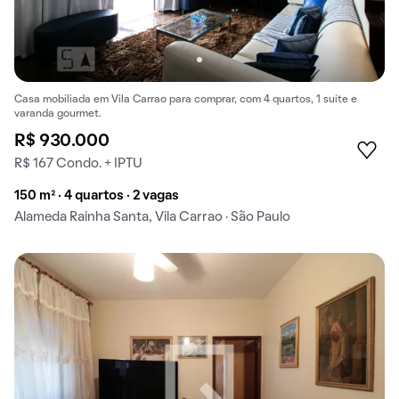
Casa mobiliada em Vila Carrao para comprar, com 4 quartos, 1 suíte e
varanda gourmet.
R$ 930.000
R$ 167 Condo. + IPTU
150 m² · 4 quartos · 2 vagas
Alameda Rainha Santa, Vila Carrao · São Paulo