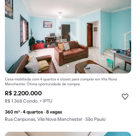
Casa mobiliada com 4 quartos e closet para comprar em Vila Nova
Manchester. Ótima oportunidade de compra.
R$ 2.200.000
R$ 1.368 Condo. + IPTU
360 m² · 4 quartos · 8 vagas
Rua Caripunas, Vila Nova Manchester · São Paulo