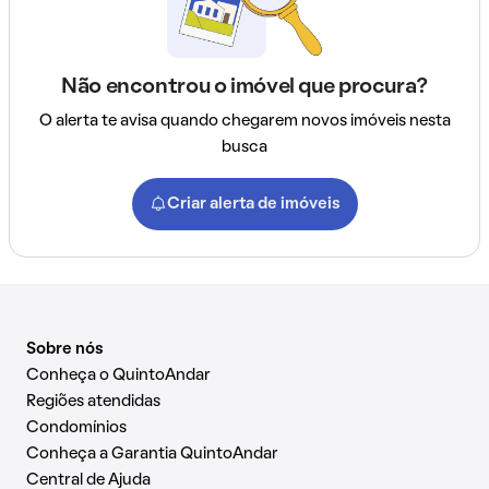
Não encontrou o imóvel que procura?
O alerta te avisa quando chegarem novos imóveis nesta
busca
Criar alerta de imóveis
Sobre nós
Conheça o QuintoAndar
Regiões atendidas
Condomínios
Conheça a Garantia QuintoAndar
Central de Ajuda