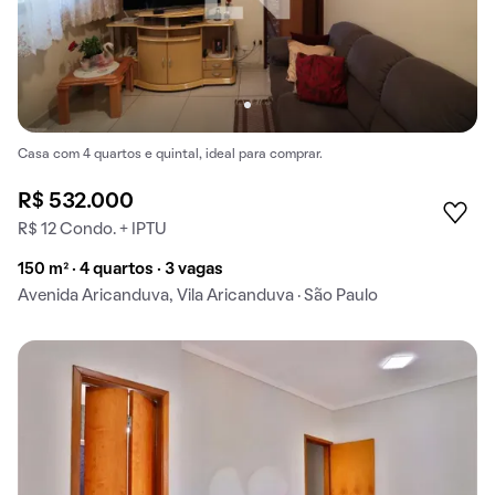
Casa com 4 quartos e quintal, ideal para comprar.
R$ 532.000
R$ 12 Condo. + IPTU
150 m² · 4 quartos · 3 vagas
Avenida Aricanduva, Vila Aricanduva · São Paulo