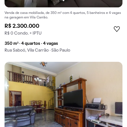
Venda de casa mobiliada, de 350 m² com 4 quartos, 5 banheiros e 4 vagas
na garagem em Vila Carrão.
R$ 2.300.000
R$ 0 Condo. + IPTU
350 m² · 4 quartos · 4 vagas
Rua Saboó, Vila Carrão · São Paulo