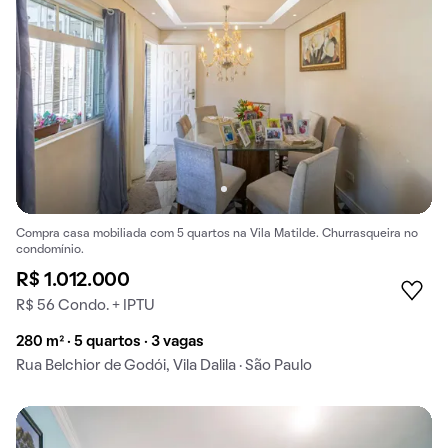
Compra casa mobiliada com 5 quartos na Vila Matilde. Churrasqueira no
condomínio.
R$ 1.012.000
R$ 56 Condo. + IPTU
280 m² · 5 quartos · 3 vagas
Rua Belchior de Godói, Vila Dalila · São Paulo