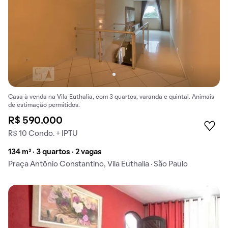
Casa à venda na Vila Euthalia, com 3 quartos, varanda e quintal. Animais
de estimação permitidos.
R$ 590.000
R$ 10 Condo. + IPTU
134 m² · 3 quartos · 2 vagas
Praça Antônio Constantino, Vila Euthalia · São Paulo