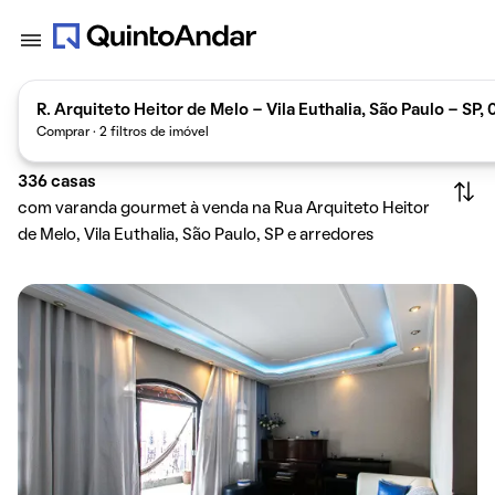
R. Arquiteto Heitor de Melo - Vila Euthalia, São Paulo - SP,
Comprar · 2 filtros de imóvel
336
casas
com varanda gourmet à venda na Rua Arquiteto Heitor
de Melo, Vila Euthalia, São Paulo, SP e arredores