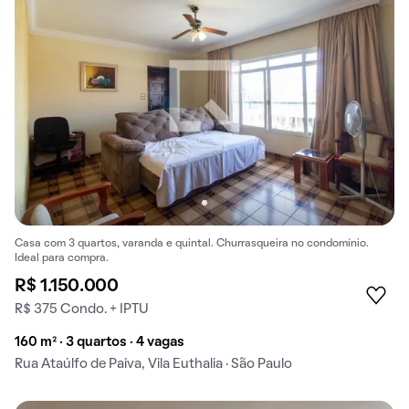
Casa com 3 quartos, varanda e quintal. Churrasqueira no condomínio.
Ideal para compra.
R$ 1.150.000
R$ 375 Condo. + IPTU
160 m² · 3 quartos · 4 vagas
Rua Ataúlfo de Paiva, Vila Euthalia · São Paulo