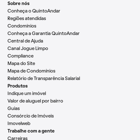
Sobre nós
Conheça o QuintoAndar
Regiões atendidas
Condomínios
Conheça a Garantia QuintoAndar
Central de Ajuda
Canal Jogue Limpo
Compliance
Mapa do Site
Mapa de Condomínios
Relatório de Transparência Salarial
Produtos
Indique um imóvel
Valor de aluguel por bairro
Guias
Consórcio de Imóveis
Imovelweb
Trabalhe com a gente
Carreiras