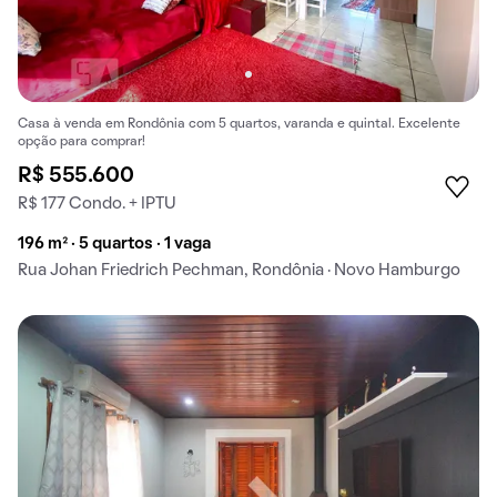
Casa à venda em Rondônia com 5 quartos, varanda e quintal. Excelente
opção para comprar!
R$ 555.600
R$ 177 Condo. + IPTU
196 m² · 5 quartos · 1 vaga
Rua Johan Friedrich Pechman, Rondônia · Novo Hamburgo