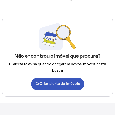
Não encontrou o imóvel que procura?
O alerta te avisa quando chegarem novos imóveis nesta
busca
Criar alerta de imóveis