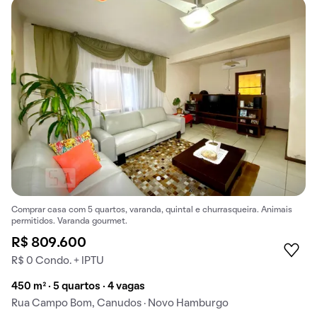
Comprar casa com 5 quartos, varanda, quintal e churrasqueira. Animais
permitidos. Varanda gourmet.
R$ 809.600
R$ 0 Condo. + IPTU
450 m² · 5 quartos · 4 vagas
Rua Campo Bom, Canudos · Novo Hamburgo