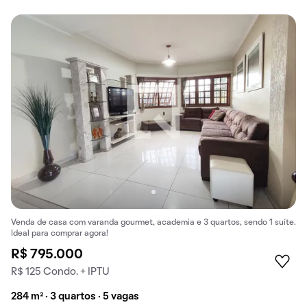
Venda de casa com varanda gourmet, academia e 3 quartos, sendo 1 suíte.
Ideal para comprar agora!
R$ 795.000
R$ 125 Condo. + IPTU
284 m² · 3 quartos · 5 vagas