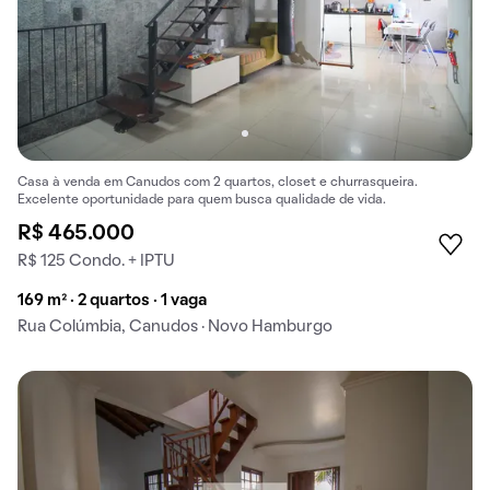
Casa à venda em Canudos com 2 quartos, closet e churrasqueira.
Excelente oportunidade para quem busca qualidade de vida.
R$ 465.000
R$ 125 Condo. + IPTU
169 m² · 2 quartos · 1 vaga
Rua Colúmbia, Canudos · Novo Hamburgo