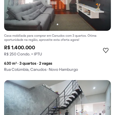
Casa mobiliada para comprar em Canudos com 3 quartos. Ótima
oportunidade na região, aproveite esta oferta agora!
R$ 1.400.000
R$ 250 Condo. + IPTU
630 m² · 3 quartos · 2 vagas
Rua Colúmbia, Canudos · Novo Hamburgo