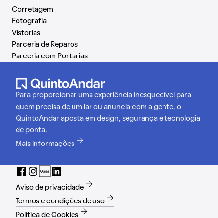
Corretagem
Fotografia
Vistorias
Parceria de Reparos
Parceria com Portarias
Para proporcionar uma experiência inesquecível para
quem precisa de um lar ou anuncia com a gente, o
QuintoAndar aposta em design, segurança e tecnologia
de ponta.
Mais informações
Aviso de privacidade
Termos e condições de uso
Política de Cookies