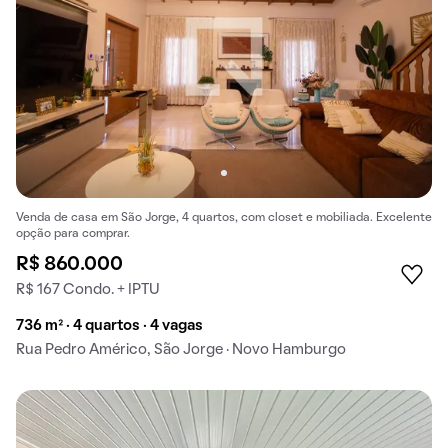
Venda de casa em São Jorge, 4 quartos, com closet e mobiliada. Excelente
opção para comprar.
R$ 860.000
R$ 167 Condo. + IPTU
736 m² · 4 quartos · 4 vagas
Rua Pedro Américo, São Jorge · Novo Hamburgo