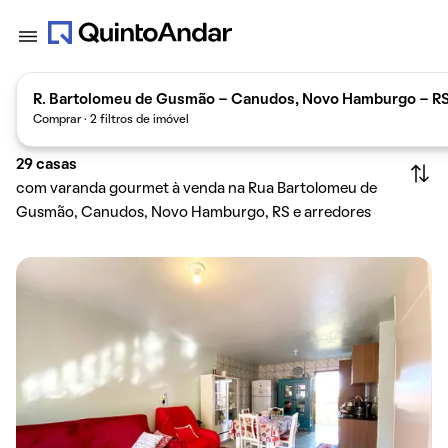
R. Bartolomeu de Gusmão - Canudos, Novo Hamburgo - RS,
Comprar · 2 filtros de imóvel
29
casas
com varanda gourmet à venda na Rua Bartolomeu de
Gusmão, Canudos, Novo Hamburgo, RS e arredores