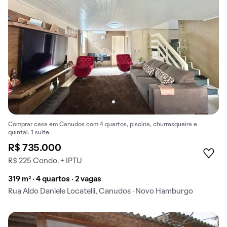
Comprar casa em Canudos com 4 quartos, piscina, churrasqueira e
quintal. 1 suíte.
R$ 735.000
R$ 225 Condo. + IPTU
319 m² · 4 quartos · 2 vagas
Rua Aldo Daniele Locatelli, Canudos · Novo Hamburgo