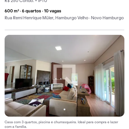
R$ 250 Condo. + IPTU
600 m² · 6 quartos · 10 vagas
Rua Remi Henrique Müler, Hamburgo Velho · Novo Hamburgo
Casa com 3 quartos, piscina e churrasqueira. Ideal para compra e lazer
com a família.