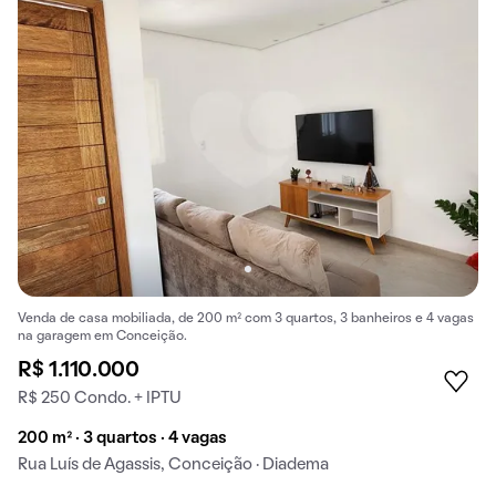
Venda de casa mobiliada, de 200 m² com 3 quartos, 3 banheiros e 4 vagas
na garagem em Conceição.
R$ 1.110.000
R$ 250 Condo. + IPTU
200 m² · 3 quartos · 4 vagas
Rua Luís de Agassis, Conceição · Diadema