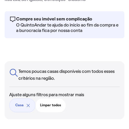
Compre seu imóvel sem complicação
O QuintoAndar te ajuda do início ao fim da compra e
a burocracia fica por nossa conta
Temos poucas casas disponíveis com todos esses
critérios na região.
Ajuste alguns filtros para mostrar mais
Casa
Limpar todos