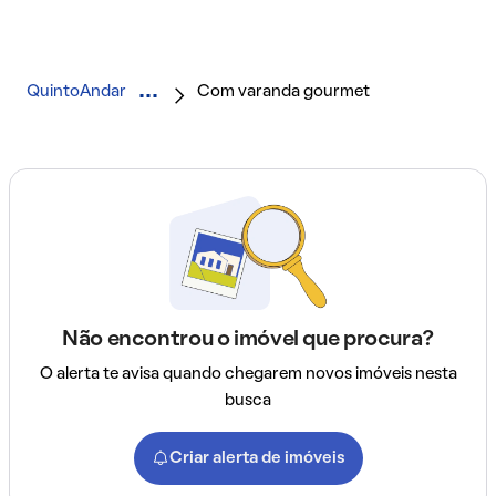
QuintoAndar
Com varanda gourmet
Não encontrou o imóvel que procura?
O alerta te avisa quando chegarem novos imóveis nesta
busca
Criar alerta de imóveis