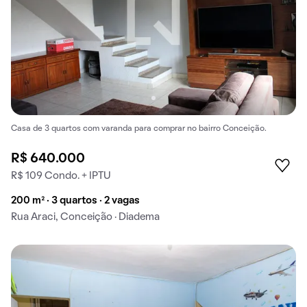
Casa de 3 quartos com varanda para comprar no bairro Conceição.
R$ 640.000
R$ 109 Condo. + IPTU
200 m² · 3 quartos · 2 vagas
Rua Araci, Conceição · Diadema