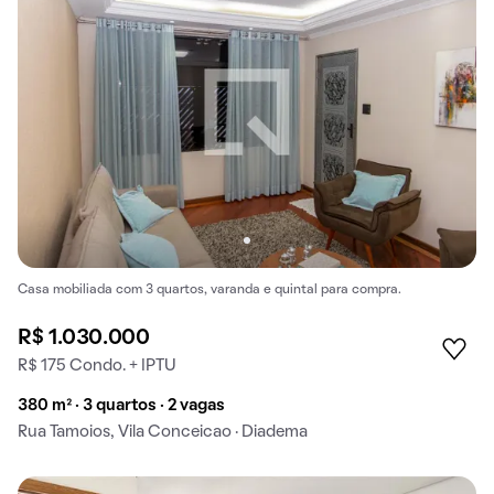
Casa mobiliada com 3 quartos, varanda e quintal para compra.
R$ 1.030.000
R$ 175 Condo. + IPTU
380 m² · 3 quartos · 2 vagas
Rua Tamoios, Vila Conceicao · Diadema