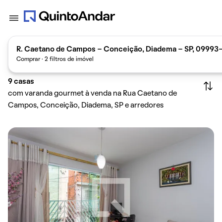
R. Caetano de Campos - Conceição, Diadema - SP, 09993-
Comprar · 2 filtros de imóvel
9
casas
com varanda gourmet à venda na Rua Caetano de
Campos, Conceição, Diadema, SP e arredores