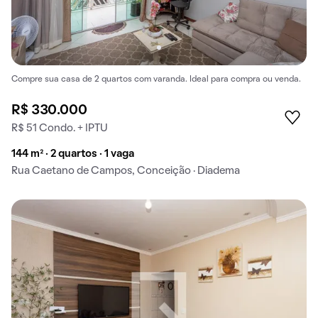
Compre sua casa de 2 quartos com varanda. Ideal para compra ou venda.
R$ 330.000
R$ 51 Condo. + IPTU
144 m² · 2 quartos · 1 vaga
Rua Caetano de Campos, Conceição · Diadema