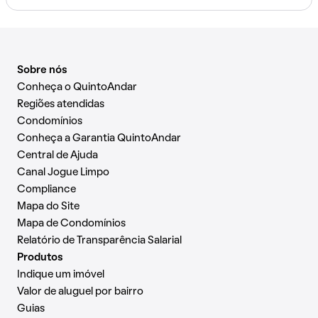
Sobre nós
Conheça o QuintoAndar
Regiões atendidas
Condomínios
Conheça a Garantia QuintoAndar
Central de Ajuda
Canal Jogue Limpo
Compliance
Mapa do Site
Mapa de Condomínios
Relatório de Transparência Salarial
Produtos
Indique um imóvel
Valor de aluguel por bairro
Guias