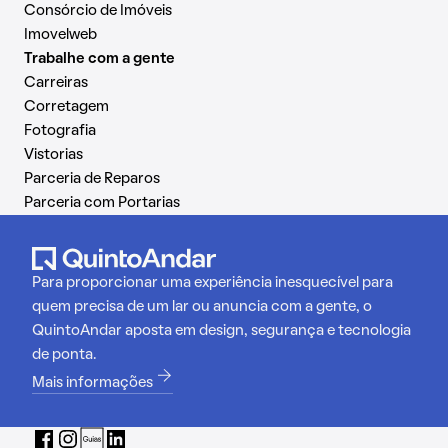
Consórcio de Imóveis
Imovelweb
Trabalhe com a gente
Carreiras
Corretagem
Fotografia
Vistorias
Parceria de Reparos
Parceria com Portarias
Para proporcionar uma experiência inesquecível para
quem precisa de um lar ou anuncia com a gente, o
QuintoAndar aposta em design, segurança e tecnologia
de ponta.
Mais informações