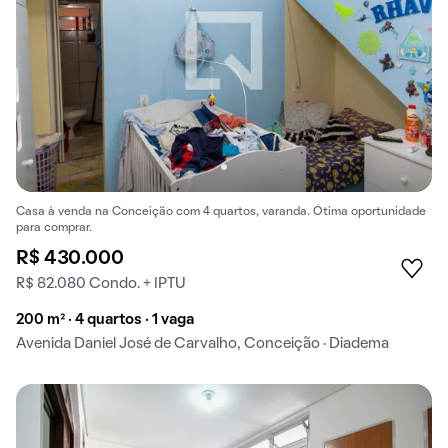
Casa à venda na Conceição com 4 quartos, varanda. Ótima oportunidade
para comprar.
R$ 430.000
R$ 82.080 Condo. + IPTU
200 m² · 4 quartos · 1 vaga
Avenida Daniel José de Carvalho, Conceição · Diadema