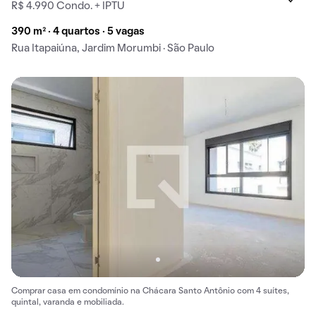
R$ 4.990 Condo. + IPTU
390 m² · 4 quartos · 5 vagas
Rua Itapaiúna, Jardim Morumbi · São Paulo
Comprar casa em condomínio na Chácara Santo Antônio com 4 suítes,
quintal, varanda e mobiliada.