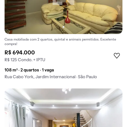
Casa mobiliada com 2 quartos, quintal e animais permitidos. Excelente
compra!
R$ 694.000
R$ 125 Condo. + IPTU
108 m² · 2 quartos · 1 vaga
Rua Cabo York, Jardim Internacional · São Paulo