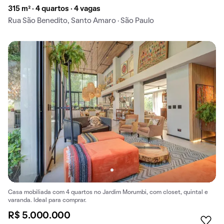
315 m² · 4 quartos · 4 vagas
Rua São Benedito, Santo Amaro · São Paulo
Casa mobiliada com 4 quartos no Jardim Morumbi, com closet, quintal e
varanda. Ideal para comprar.
R$ 5.000.000