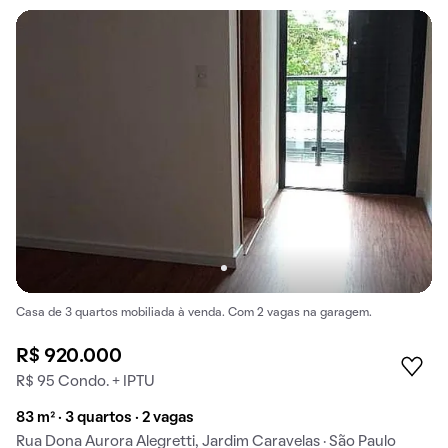
Casa de 3 quartos mobiliada à venda. Com 2 vagas na garagem.
R$ 920.000
R$ 95 Condo. + IPTU
83 m² · 3 quartos · 2 vagas
Rua Dona Aurora Alegretti, Jardim Caravelas · São Paulo