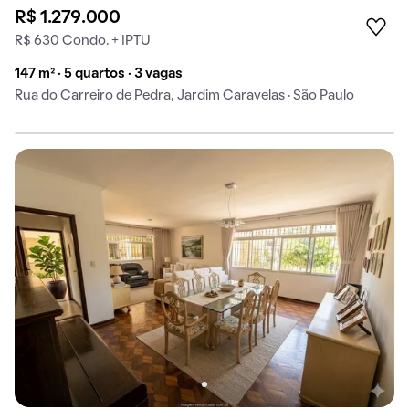
R$ 1.279.000
R$ 630 Condo. + IPTU
147 m² · 5 quartos · 3 vagas
Rua do Carreiro de Pedra, Jardim Caravelas · São Paulo