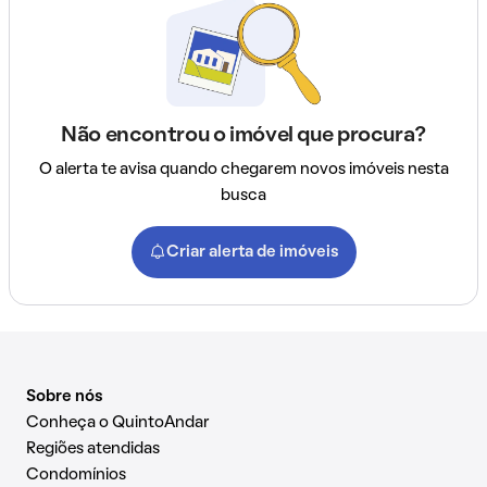
Não encontrou o imóvel que procura?
O alerta te avisa quando chegarem novos imóveis nesta
busca
Criar alerta de imóveis
Sobre nós
Conheça o QuintoAndar
Regiões atendidas
Condomínios