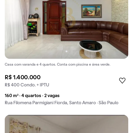
Casa com varanda e 4 quartos. Conta com piscina e área verde.
R$ 1.400.000
R$ 400 Condo. + IPTU
160 m² · 4 quartos · 2 vagas
Rua Filomena Parmigiani Fiorda, Santo Amaro · São Paulo