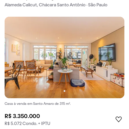
Alameda Calicut, Chácara Santo Antônio · São Paulo
Casa à venda em Santo Amaro de 315 m².
R$ 3.350.000
R$ 5.072 Condo. + IPTU