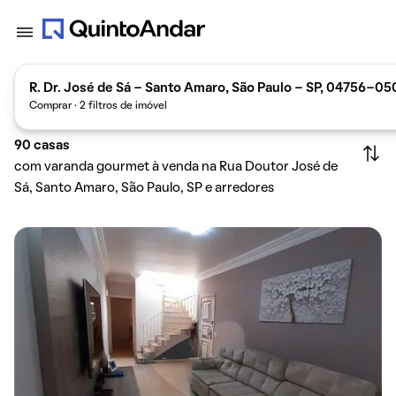
R. Dr. José de Sá - Santo Amaro, São Paulo - SP, 04756-050
Comprar · 2 filtros de imóvel
90
casas
com varanda gourmet à venda na Rua Doutor José de
Sá, Santo Amaro, São Paulo, SP e arredores