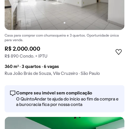
Casa para comprar com churrasqueira e 3 quartos. Oportunidade única
para venda.
R$ 2.000.000
R$ 890 Condo. + IPTU
360 m² · 3 quartos · 6 vagas
Rua João Brás de Souza, Vila Cruzeiro · São Paulo
Compre seu imóvel sem complicação
O QuintoAndar te ajuda do início ao fim da compra e
a burocracia fica por nossa conta