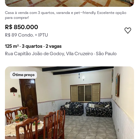
Casa à venda com 3 quartos, varanda e pet-friendly. Excelente opção
para comprar!
R$ 850.000
R$ 89 Condo. + IPTU
125 m² · 3 quartos · 2 vagas
Rua Capitão João de Godoy, Vila Cruzeiro · São Paulo
Ótimo preço