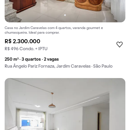
Casa no Jardim Caravelas com 4 quartos, varanda gourmet e
churrasqueira. Ideal para comprar.
R$ 2.300.000
R$ 496 Condo. + IPTU
250 m² · 3 quartos · 2 vagas
Rua Ângelo Pariz Fornaza, Jardim Caravelas · São Paulo