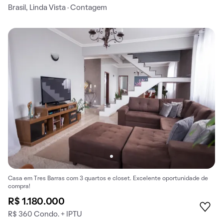
Brasil, Linda Vista · Contagem
Casa em Tres Barras com 3 quartos e closet. Excelente oportunidade de
compra!
R$ 1.180.000
R$ 360 Condo. + IPTU