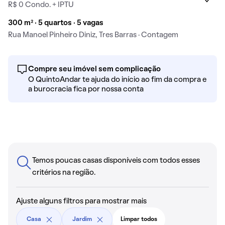
R$ 0 Condo. + IPTU
300 m² · 5 quartos · 5 vagas
Rua Manoel Pinheiro Diniz, Tres Barras · Contagem
Compre seu imóvel sem complicação
O QuintoAndar te ajuda do início ao fim da compra e
a burocracia fica por nossa conta
Temos poucas casas disponíveis com todos esses
critérios na região.
Ajuste alguns filtros para mostrar mais
Casa
Jardim
Limpar todos