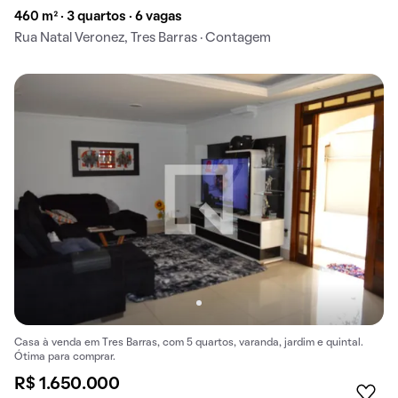
460 m² · 3 quartos · 6 vagas
Rua Natal Veronez, Tres Barras · Contagem
Casa à venda em Tres Barras, com 5 quartos, varanda, jardim e quintal.
Ótima para comprar.
R$ 1.650.000