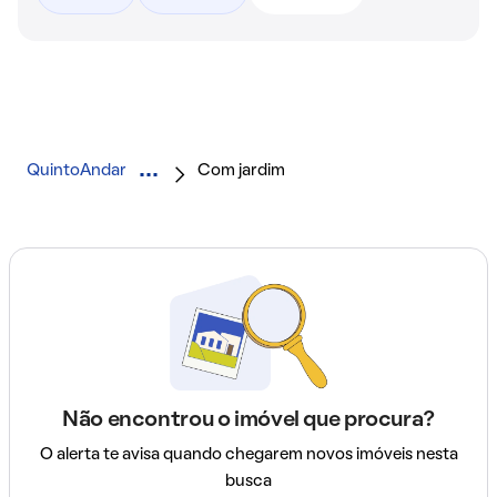
QuintoAndar
Com jardim
Não encontrou o imóvel que procura?
O alerta te avisa quando chegarem novos imóveis nesta
busca