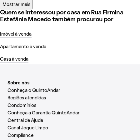
Mostrar mais
Quem se interessou por casa em Rua Firmina
Estefânia Macedo também procurou por
Imóvel à venda
Apartamento à venda
Casa à venda
Sobre nós
Conheça o QuintoAndar
Regiões atendidas
Condomínios
Conheça a Garantia QuintoAndar
Central de Ajuda
Canal Jogue Limpo
Compliance