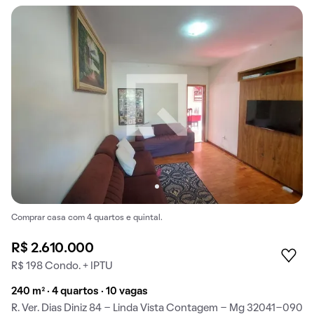
Comprar casa com 4 quartos e quintal.
R$ 2.610.000
R$ 198 Condo. + IPTU
240 m² · 4 quartos · 10 vagas
R. Ver. Dias Diniz 84 - Linda Vista Contagem - Mg 32041-090