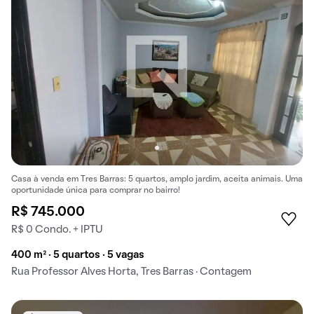
Casa à venda em Tres Barras: 5 quartos, amplo jardim, aceita animais. Uma
oportunidade única para comprar no bairro!
R$ 745.000
R$ 0 Condo. + IPTU
400 m² · 5 quartos · 5 vagas
Rua Professor Alves Horta, Tres Barras · Contagem