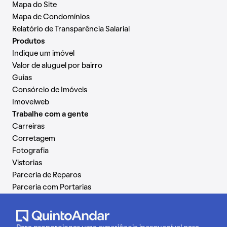
Mapa do Site
Mapa de Condomínios
Relatório de Transparência Salarial
Produtos
Indique um imóvel
Valor de aluguel por bairro
Guias
Consórcio de Imóveis
Imovelweb
Trabalhe com a gente
Carreiras
Corretagem
Fotografia
Vistorias
Parceria de Reparos
Parceria com Portarias