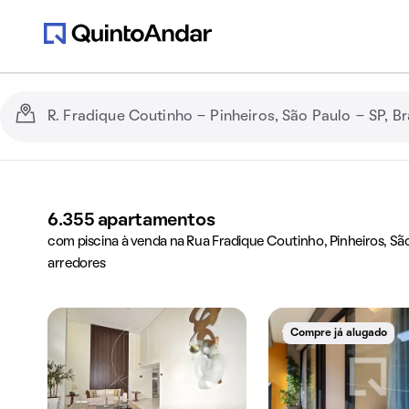
6.355
apartamentos
com piscina à venda na Rua Fradique Coutinho, Pinheiros, São
arredores
Compre já alugado