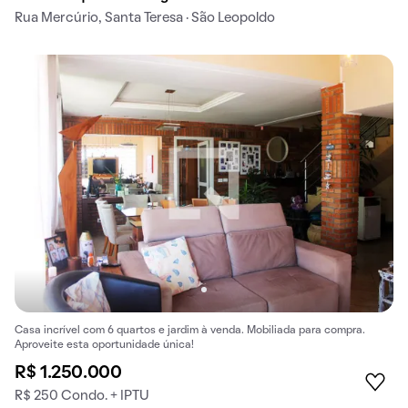
Rua Mercúrio, Santa Teresa · São Leopoldo
Casa incrível com 6 quartos e jardim à venda. Mobiliada para compra.
Aproveite esta oportunidade única!
R$ 1.250.000
R$ 250 Condo. + IPTU