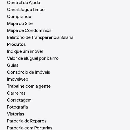
Central de Ajuda
Canal Jogue Limpo
Compliance
Mapa do Site
Mapa de Condomínios
Relatório de Transparência Salarial
Produtos
Indique um imóvel
Valor de aluguel por bairro
Guias
Consórcio de Imóveis
Imovelweb
Trabalhe com a gente
Carreiras
Corretagem
Fotografia
Vistorias
Parceria de Reparos
Parceria com Portarias