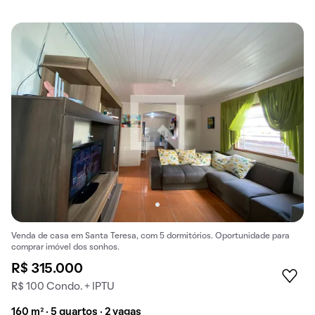
Venda de casa em Santa Teresa, com 5 dormitórios. Oportunidade para
comprar imóvel dos sonhos.
R$ 315.000
R$ 100 Condo. + IPTU
160 m² · 5 quartos · 2 vagas