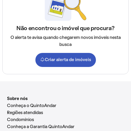
Não encontrou o imóvel que procura?
O alerta te avisa quando chegarem novos imóveis nesta
busca
Criar alerta de imóveis
Sobre nós
Conheça o QuintoAndar
Regiões atendidas
Condomínios
Conheça a Garantia QuintoAndar