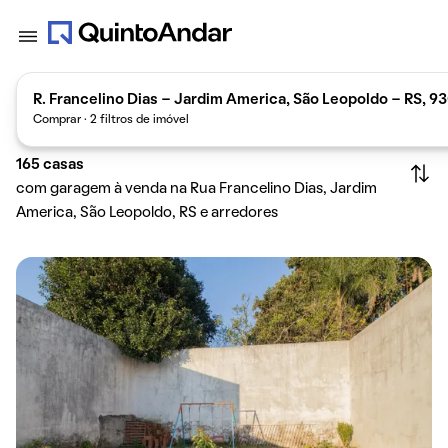
R. Francelino Dias - Jardim America, São Leopoldo - RS, 9
Comprar · 2 filtros de imóvel
165
casas
com garagem à venda na Rua Francelino Dias, Jardim
America, São Leopoldo, RS e arredores