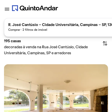
R. José Cantúsio - Cidade Universitária, Campinas - SP, 13
Comprar · 2 filtros de imóvel
195
casas
decoradas à venda na Rua José Cantúsio, Cidade
Universitária, Campinas, SP e arredores