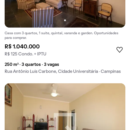
Casa com 3 quartos, 1 suíte, quintal, varanda e garden. Oportunidades
para comprar.
R$ 1.040.000
R$ 125 Condo. + IPTU
250 m² · 3 quartos · 3 vagas
Rua Antônio Luís Carbone, Cidade Universitária · Campinas