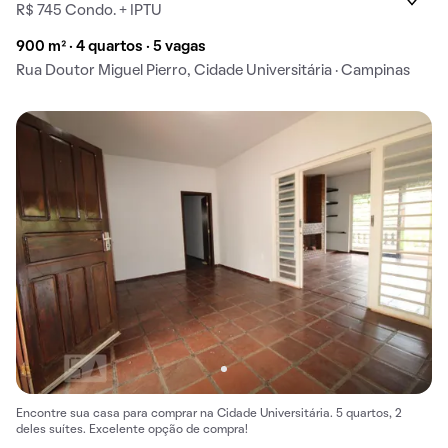
R$ 745 Condo. + IPTU
900 m² · 4 quartos · 5 vagas
Rua Doutor Miguel Pierro, Cidade Universitária · Campinas
Encontre sua casa para comprar na Cidade Universitária. 5 quartos, 2
deles suítes. Excelente opção de compra!