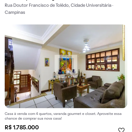
Rua Doutor Francisco de Tolêdo, Cidade Universitária ·
Campinas
Casa à venda com 4 quartos, varanda gourmet e closet. Aproveite essa
chance de comprar sua nova casa!
R$ 1.785.000