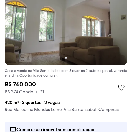
Casa à venda na Vila Santa Isabel com 3 quartos (1 suíte), quintal, varanda
e jardim. Oportunidade comprar!
R$ 760.000
R$ 374 Condo. + IPTU
420 m² · 3 quartos · 2 vagas
Rua Marcolina Mendes Leme, Vila Santa Isabel · Campinas
Compre seu imóvel sem complicação