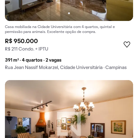
Casa mobiliada na Cidade Universitária com 4 quartos, quintal e
permissão para animais. Excelente opção de compra.
R$ 950.000
R$ 211 Condo. + IPTU
391 m² · 4 quartos · 2 vagas
Rua Jean Nassif Mokarzel, Cidade Universitária · Campinas