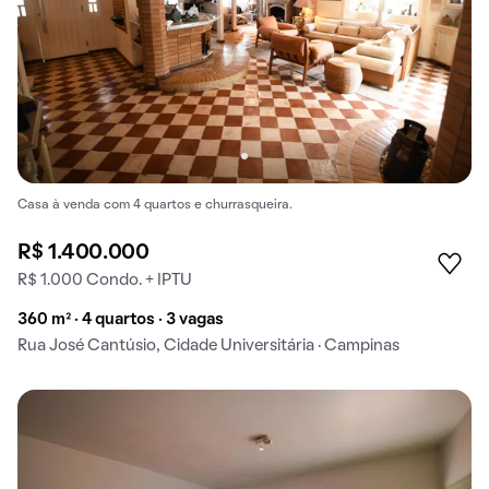
Casa à venda com 4 quartos e churrasqueira.
R$ 1.400.000
R$ 1.000 Condo. + IPTU
360 m² · 4 quartos · 3 vagas
Rua José Cantúsio, Cidade Universitária · Campinas