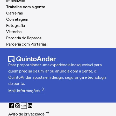
Imovelweb
Trabalhe com a gente
Carreiras
Corretagem
Fotografia
Vistorias
Parceria de Reparos
Parceria com Portarias
Para proporcionar uma experiência inesquecível para
quem precisa de um lar ou anuncia com a gente, o
QuintoAndar aposta em design, segurança e tecnologia
de ponta.
Mais informações
Aviso de privacidade