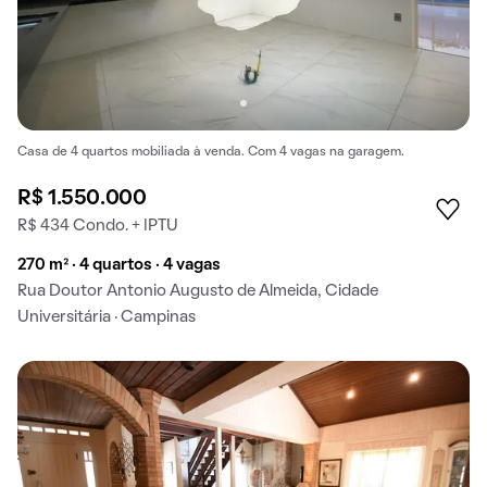
Casa de 4 quartos mobiliada à venda. Com 4 vagas na garagem.
R$ 1.550.000
R$ 434 Condo. + IPTU
270 m² · 4 quartos · 4 vagas
Rua Doutor Antonio Augusto de Almeida, Cidade
Universitária · Campinas