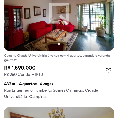
Casa na Cidade Universitária à venda com 4 quartos, varanda e varanda
gourmet.
R$ 1.590.000
R$ 260 Condo. + IPTU
432 m² · 4 quartos · 4 vagas
Rua Engenheiro Humberto Soares Camargo, Cidade
Universitária · Campinas