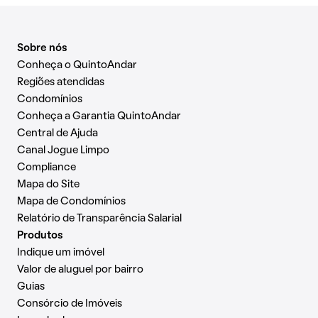
Sobre nós
Conheça o QuintoAndar
Regiões atendidas
Condomínios
Conheça a Garantia QuintoAndar
Central de Ajuda
Canal Jogue Limpo
Compliance
Mapa do Site
Mapa de Condomínios
Relatório de Transparência Salarial
Produtos
Indique um imóvel
Valor de aluguel por bairro
Guias
Consórcio de Imóveis