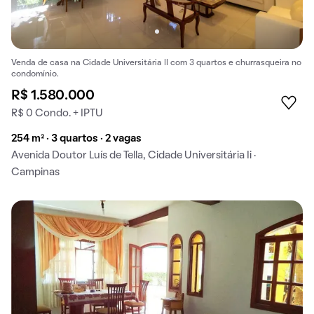
Venda de casa na Cidade Universitária II com 3 quartos e churrasqueira no
condomínio.
R$ 1.580.000
R$ 0 Condo. + IPTU
254 m² · 3 quartos · 2 vagas
Avenida Doutor Luís de Tella, Cidade Universitária Ii ·
Campinas