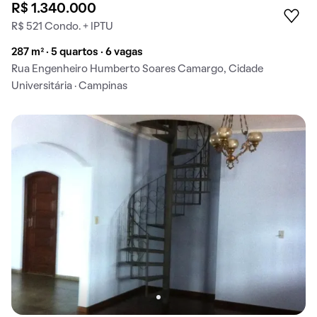
R$ 1.340.000
R$ 521 Condo. + IPTU
287 m² · 5 quartos · 6 vagas
Rua Engenheiro Humberto Soares Camargo, Cidade
Universitária · Campinas