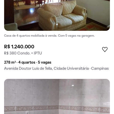
Casa de 4 quartos mobiliada à venda. Com 5 vagas na garagem.
R$ 1.240.000
R$ 380 Condo. + IPTU
278 m² · 4 quartos · 5 vagas
Avenida Doutor Luís de Tella, Cidade Universitária · Campinas