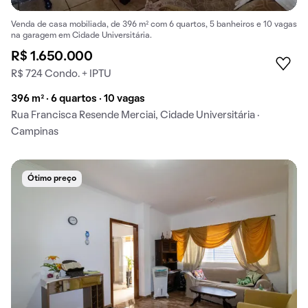
Venda de casa mobiliada, de 396 m² com 6 quartos, 5 banheiros e 10 vagas
na garagem em Cidade Universitária.
R$ 1.650.000
R$ 724 Condo. + IPTU
396 m² · 6 quartos · 10 vagas
Rua Francisca Resende Merciai, Cidade Universitária ·
Campinas
Ótimo preço