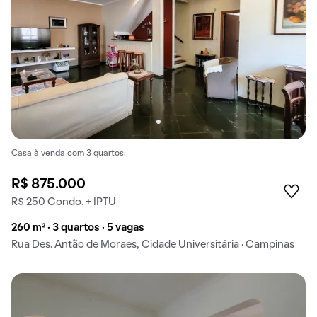
Casa à venda com 3 quartos.
R$ 875.000
R$ 250 Condo. + IPTU
260 m² · 3 quartos · 5 vagas
Rua Des. Antão de Moraes, Cidade Universitária · Campinas