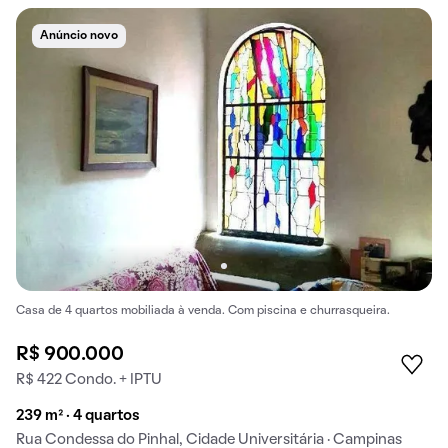
Anúncio novo
Casa de 4 quartos mobiliada à venda. Com piscina e churrasqueira.
R$ 900.000
R$ 422 Condo. + IPTU
239 m² · 4 quartos
Rua Condessa do Pinhal, Cidade Universitária · Campinas