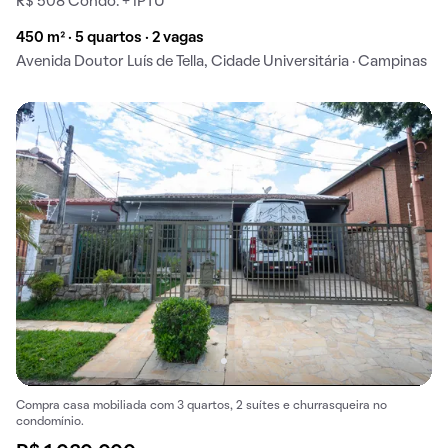
R$ 508 Condo. + IPTU
450 m² · 5 quartos · 2 vagas
Avenida Doutor Luís de Tella, Cidade Universitária · Campinas
Compra casa mobiliada com 3 quartos, 2 suítes e churrasqueira no
condomínio.