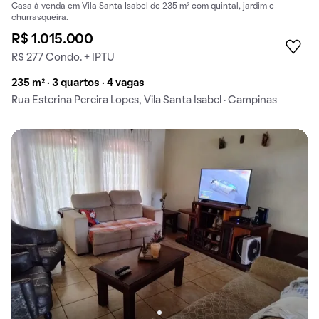
Casa à venda em Vila Santa Isabel de 235 m² com quintal, jardim e
churrasqueira.
R$ 1.015.000
R$ 277 Condo. + IPTU
235 m² · 3 quartos · 4 vagas
Rua Esterina Pereira Lopes, Vila Santa Isabel · Campinas