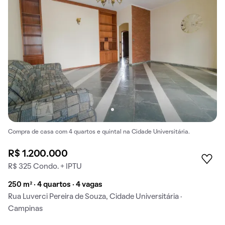
Compra de casa com 4 quartos e quintal na Cidade Universitária.
R$ 1.200.000
R$ 325 Condo. + IPTU
250 m² · 4 quartos · 4 vagas
Rua Luverci Pereira de Souza, Cidade Universitária ·
Campinas