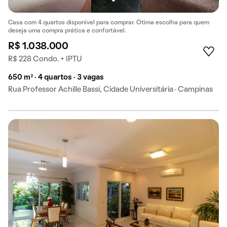
Casa com 4 quartos disponível para comprar. Ótima escolha para quem
deseja uma compra prática e confortável.
R$ 1.038.000
R$ 228 Condo. + IPTU
650 m² · 4 quartos · 3 vagas
Rua Professor Achille Bassi, Cidade Universitária · Campinas