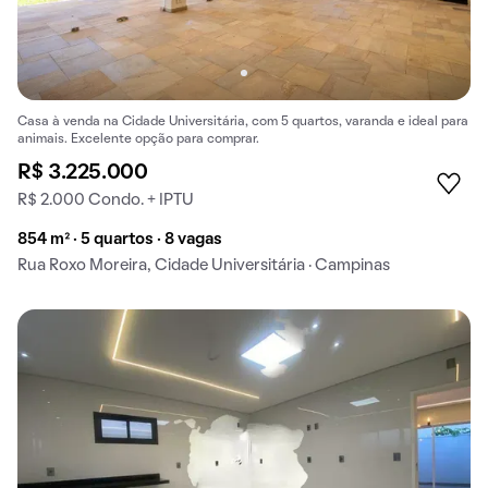
Casa à venda na Cidade Universitária, com 5 quartos, varanda e ideal para
animais. Excelente opção para comprar.
R$ 3.225.000
R$ 2.000 Condo. + IPTU
854 m² · 5 quartos · 8 vagas
Rua Roxo Moreira, Cidade Universitária · Campinas