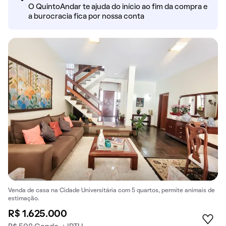
O QuintoAndar te ajuda do início ao fim da compra e
a burocracia fica por nossa conta
Venda de casa na Cidade Universitária com 5 quartos, permite animais de
estimação.
R$ 1.625.000