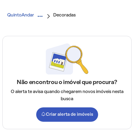
QuintoAndar
Decoradas
Não encontrou o imóvel que procura?
O alerta te avisa quando chegarem novos imóveis nesta
busca
Criar alerta de imóveis