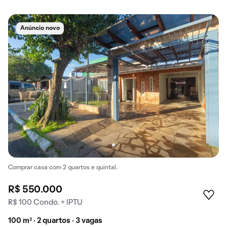
Anúncio novo
Comprar casa com 2 quartos e quintal.
R$ 550.000
R$ 100 Condo. + IPTU
100 m² · 2 quartos · 3 vagas