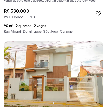
Venda de casa com 2 quartos. Oportunidades únicas aguardam você!
R$ 590.000
R$ 0 Condo. + IPTU
90 m² · 2 quartos · 2 vagas
Rua Moacir Domingues, São José · Canoas