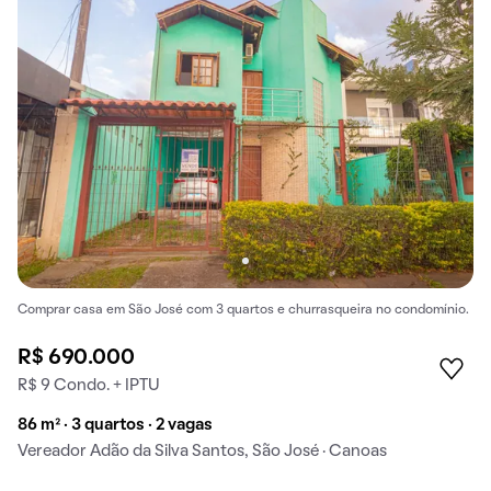
Comprar casa em São José com 3 quartos e churrasqueira no condomínio.
R$ 690.000
R$ 9 Condo. + IPTU
86 m² · 3 quartos · 2 vagas
Vereador Adão da Silva Santos, São José · Canoas