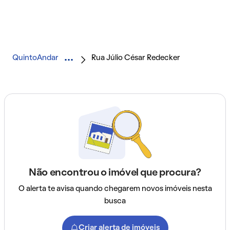
QuintoAndar
Rua Júlio César Redecker
Não encontrou o imóvel que procura?
O alerta te avisa quando chegarem novos imóveis nesta
busca
Criar alerta de imóveis