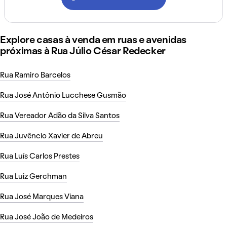
Explore casas à venda em ruas e avenidas
próximas à Rua Júlio César Redecker
Rua Ramiro Barcelos
Rua José Antônio Lucchese Gusmão
Rua Vereador Adão da Silva Santos
Rua Juvêncio Xavier de Abreu
Rua Luís Carlos Prestes
Rua Luiz Gerchman
Rua José Marques Viana
Rua José João de Medeiros