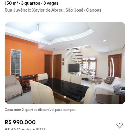
150 m² · 3 quartos · 3 vagas
Rua Juvêncio Xavier de Abreu, São José · Canoas
Casa com 2 quartos disponível para compra.
R$ 990.000