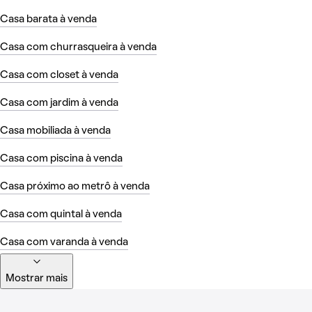
Casa barata à venda
Casa com churrasqueira à venda
Casa com closet à venda
Casa com jardim à venda
Casa mobiliada à venda
Casa com piscina à venda
Casa próximo ao metrô à venda
Casa com quintal à venda
Casa com varanda à venda
Mostrar mais