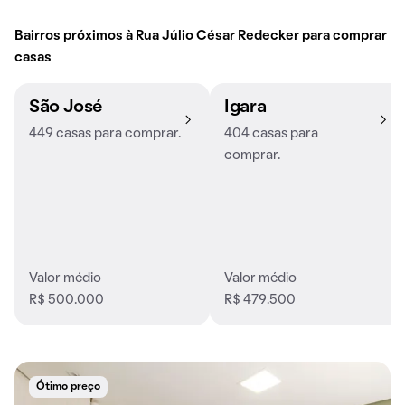
Bairros próximos à Rua Júlio César Redecker para comprar
casas
São José
Igara
449 casas para comprar.
404 casas para
comprar.
Valor médio
Valor médio
R$ 500.000
R$ 479.500
Ótimo preço