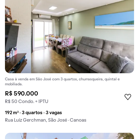
Casa à venda em São José com 3 quartos, churrasqueira, quintal e
mobiliada.
R$ 590.000
R$ 50 Condo. + IPTU
192 m² · 3 quartos · 3 vagas
Rua Luiz Gerchman, São José · Canoas