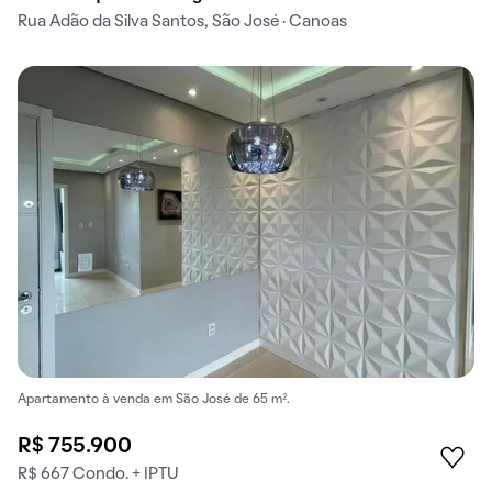
Rua Adão da Silva Santos, São José · Canoas
Apartamento à venda em São José de 65 m².
R$ 755.900
R$ 667 Condo. + IPTU