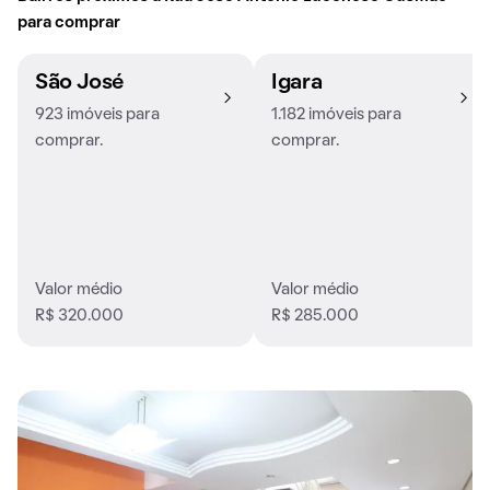
para comprar
São José
Igara
923 imóveis para
1.182 imóveis para
comprar.
comprar.
Valor médio
Valor médio
R$ 320.000
R$ 285.000