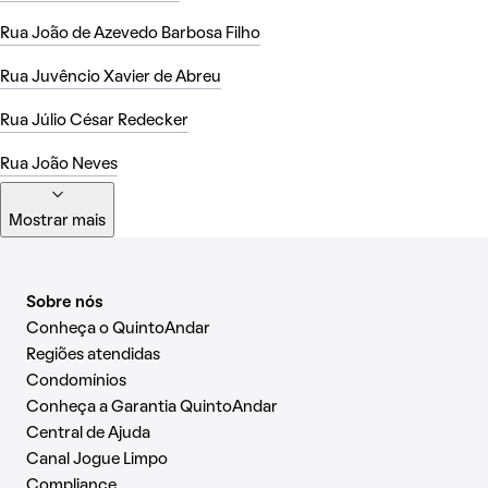
Rua João de Azevedo Barbosa Filho
Rua Juvêncio Xavier de Abreu
Rua Júlio César Redecker
Rua João Neves
Mostrar mais
Sobre nós
Conheça o QuintoAndar
Regiões atendidas
Condomínios
Conheça a Garantia QuintoAndar
Central de Ajuda
Canal Jogue Limpo
Compliance