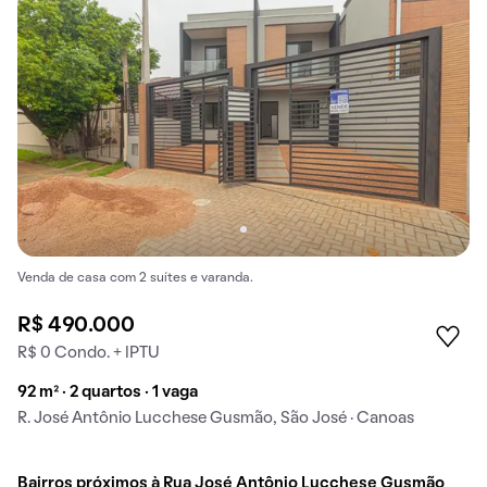
Venda de casa com 2 suítes e varanda.
R$ 490.000
R$ 0 Condo. + IPTU
92 m² · 2 quartos · 1 vaga
R. José Antônio Lucchese Gusmão, São José · Canoas
Bairros próximos à Rua José Antônio Lucchese Gusmão