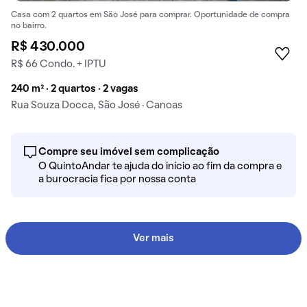
Casa com 2 quartos em São José para comprar. Oportunidade de compra
no bairro.
R$ 430.000
R$ 66 Condo. + IPTU
240 m² · 2 quartos · 2 vagas
Rua Souza Docca, São José · Canoas
Compre seu imóvel sem complicação
O QuintoAndar te ajuda do início ao fim da compra e
a burocracia fica por nossa conta
Ver mais