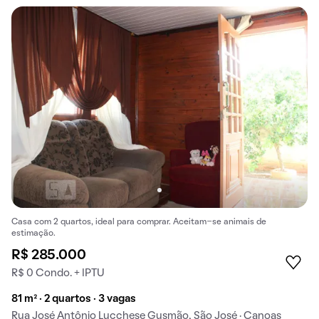
Casa com 2 quartos, ideal para comprar. Aceitam-se animais de
estimação.
R$ 285.000
R$ 0 Condo. + IPTU
81 m² · 2 quartos · 3 vagas
Rua José Antônio Lucchese Gusmão, São José · Canoas