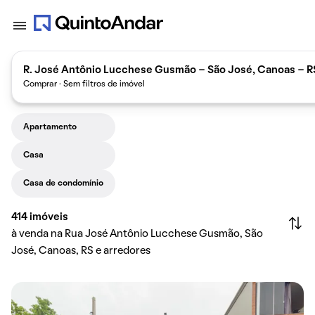
R. José Antônio Lucchese Gusmão - São José, Canoas - RS
Comprar · Sem filtros de imóvel
Apartamento
Casa
Casa de condomínio
414
imóveis
à venda na Rua José Antônio Lucchese Gusmão, São
José, Canoas, RS e arredores