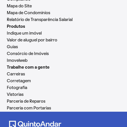
Mapa do Site
Mapa de Condomínios
Relatório de Transparência Salarial
Produtos
Indique um imóvel
Valor de aluguel por bairro
Guias
Consórcio de Imóveis
Imovelweb
Trabalhe com a gente
Carreiras
Corretagem
Fotografia
Vistorias
Parceria de Reparos
Parceria com Portarias