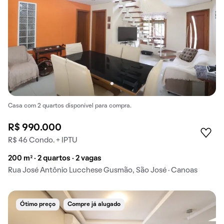
Casa com 2 quartos disponível para compra.
R$ 990.000
R$ 46 Condo. + IPTU
200 m² · 2 quartos · 2 vagas
Rua José Antônio Lucchese Gusmão, São José · Canoas
Ótimo preço
Compre já alugado