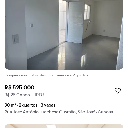
Comprar casa em São José com varanda e 2 quartos.
R$ 525.000
R$ 25 Condo. + IPTU
90 m² · 2 quartos · 3 vagas
Rua José Antônio Lucchese Gusmão, São José · Canoas