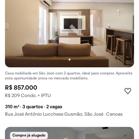
Casa mobiliada em São José com 3 quartos, ideal para comprar. Aproveite
esta oportunidade única no mercado imobiliário.
R$ 857.000
R$ 209 Condo. + IPTU
310 m² · 3 quartos · 2 vagas
Rua José Antônio Lucchese Gusmão, São José · Canoas
Compre já alugado