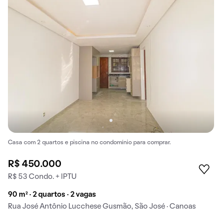
Casa com 2 quartos e piscina no condomínio para comprar.
R$ 450.000
R$ 53 Condo. + IPTU
90 m² · 2 quartos · 2 vagas
Rua José Antônio Lucchese Gusmão, São José · Canoas