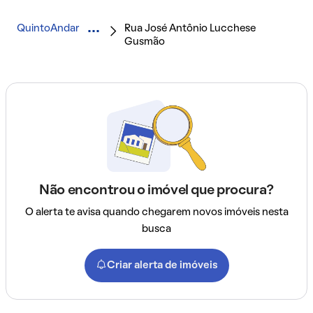
QuintoAndar
Rua José Antônio Lucchese
Gusmão
Não encontrou o imóvel que procura?
O alerta te avisa quando chegarem novos imóveis nesta
busca
Criar alerta de imóveis