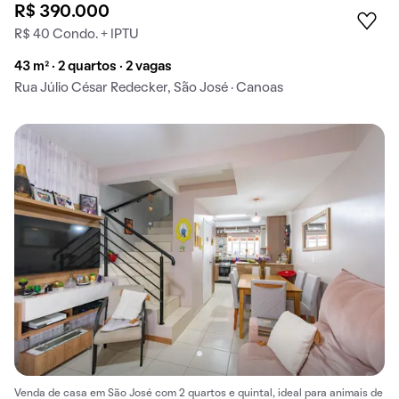
R$ 390.000
R$ 40 Condo. + IPTU
43 m² · 2 quartos · 2 vagas
Rua Júlio César Redecker, São José · Canoas
Venda de casa em São José com 2 quartos e quintal, ideal para animais de