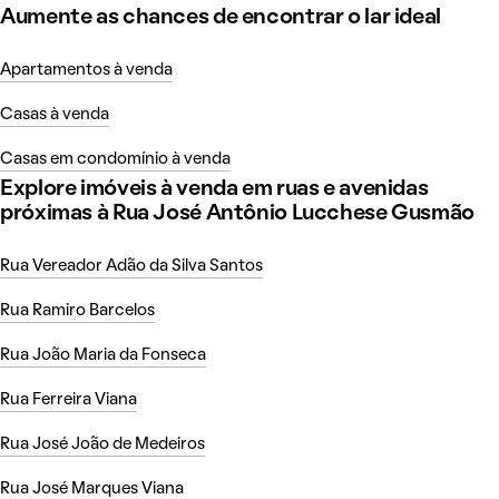
Aumente as chances de encontrar o lar ideal
Apartamentos à venda
Casas à venda
Casas em condomínio à venda
Explore imóveis à venda em ruas e avenidas
próximas à Rua José Antônio Lucchese Gusmão
Rua Vereador Adão da Silva Santos
Rua Ramiro Barcelos
Rua João Maria da Fonseca
Rua Ferreira Viana
Rua José João de Medeiros
Rua José Marques Viana