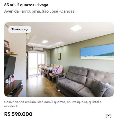
65 m² · 2 quartos · 1 vaga
Avenida Farroupilha, São José · Canoas
Ótimo preço
Casa à venda em São José com 3 quartos, churrasqueira, quintal e
mobiliada.
R$ 590.000