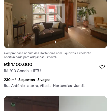
Comprar casa na Vila das Hortencias com 3 quartos. Excelente
oportunidade para adquirir seu imóvel.
R$ 1.100.000
R$ 200 Condo. + IPTU
230 m² · 3 quartos · 5 vagas
Rua Antônio Latorre, Vila das Hortencias · Jundiaí