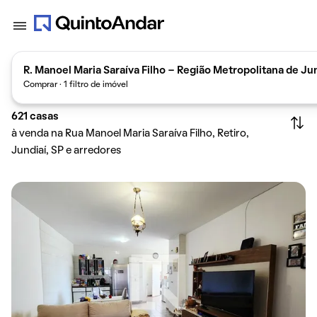
R. Manoel Maria Saraíva Filho - Região Metropolitana de Jun
Comprar · 1 filtro de imóvel
621
casas
à venda na Rua Manoel Maria Saraíva Filho, Retiro,
Jundiaí, SP e arredores