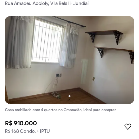
Rua Amadeu Accioly, Vila Bela Ii · Jundiaí
Casa mobiliada com 4 quartos no Gramadão, ideal para comprar.
R$ 910.000
R$ 168 Condo. + IPTU