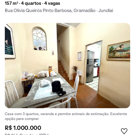
157 m² · 4 quartos · 4 vagas
Rua Olívia Queirós Pinto Barbosa, Gramadão · Jundiaí
Casa com 3 quartos, varanda e permite animais de estimação. Excelente
opção para comprar.
R$ 1.000.000