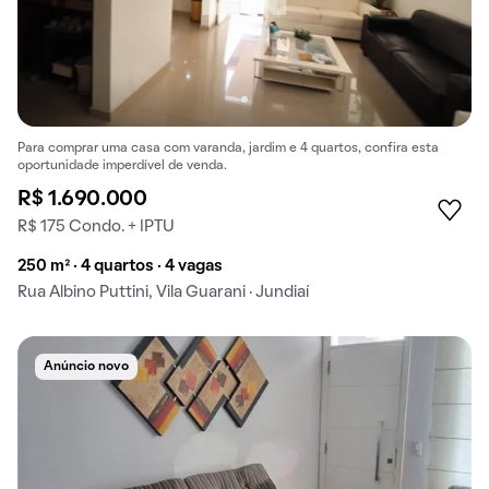
Para comprar uma casa com varanda, jardim e 4 quartos, confira esta
oportunidade imperdível de venda.
R$ 1.690.000
R$ 175 Condo. + IPTU
250 m² · 4 quartos · 4 vagas
Rua Albino Puttini, Vila Guarani · Jundiaí
Anúncio novo