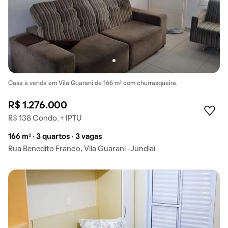
Casa à venda em Vila Guarani de 166 m² com churrasqueira.
R$ 1.276.000
R$ 138 Condo. + IPTU
166 m² · 3 quartos · 3 vagas
Rua Benedito Franco, Vila Guarani · Jundiaí