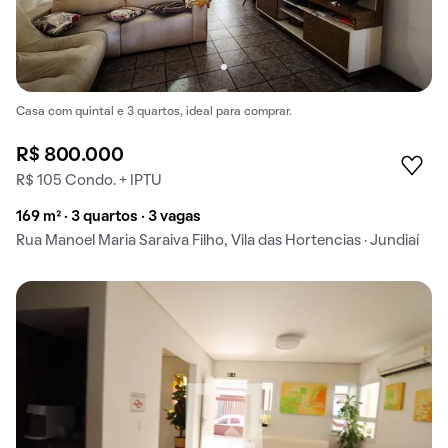
Casa com quintal e 3 quartos, ideal para comprar.
R$ 800.000
R$ 105 Condo. + IPTU
169 m² · 3 quartos · 3 vagas
Rua Manoel Maria Saraiva Filho, Vila das Hortencias · Jundiaí