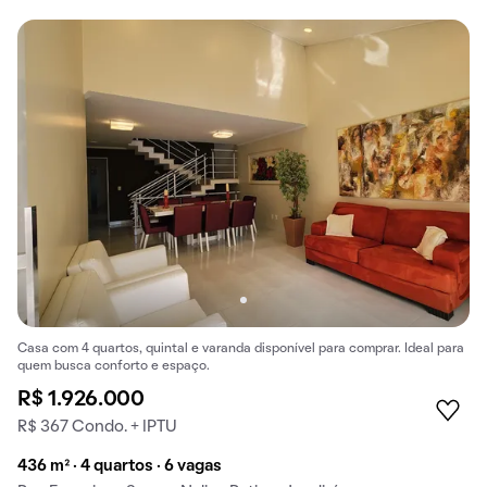
Casa com 4 quartos, quintal e varanda disponível para comprar. Ideal para
quem busca conforto e espaço.
R$ 1.926.000
R$ 367 Condo. + IPTU
436 m² · 4 quartos · 6 vagas