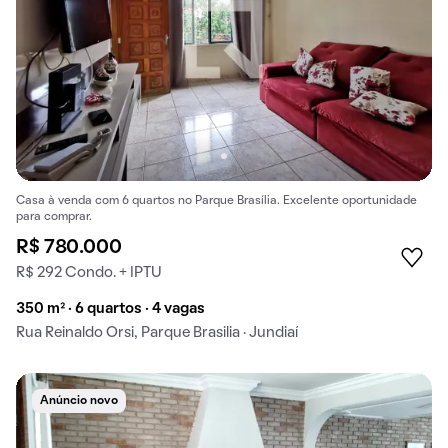
Casa à venda com 6 quartos no Parque Brasília. Excelente oportunidade
para comprar.
R$ 780.000
R$ 292 Condo. + IPTU
350 m² · 6 quartos · 4 vagas
Rua Reinaldo Orsi, Parque Brasilia · Jundiaí
Anúncio novo