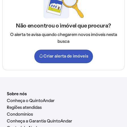
Não encontrou o imóvel que procura?
O alerta te avisa quando chegarem novos imóveis nesta
busca
Criar alerta de imóveis
Sobre nós
Conheça o QuintoAndar
Regiões atendidas
Condomínios
Conheça a Garantia QuintoAndar