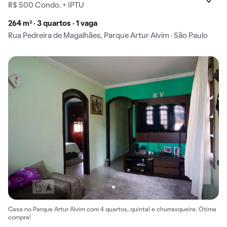
R$ 500 Condo. + IPTU
264 m² · 3 quartos · 1 vaga
Rua Pedreira de Magalhães, Parque Artur Alvim · São Paulo
Casa no Parque Artur Alvim com 4 quartos, quintal e churrasqueira. Ótima
compra!