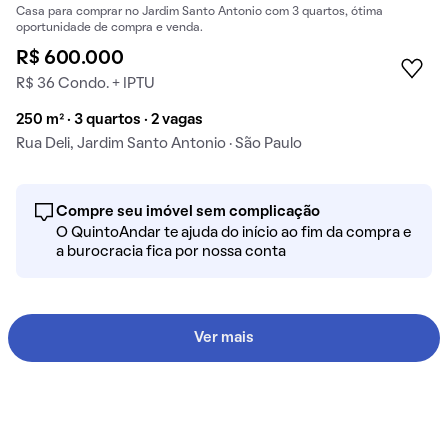
Casa para comprar no Jardim Santo Antonio com 3 quartos, ótima
oportunidade de compra e venda.
R$ 600.000
R$ 36 Condo. + IPTU
250 m² · 3 quartos · 2 vagas
Rua Deli, Jardim Santo Antonio · São Paulo
Compre seu imóvel sem complicação
O QuintoAndar te ajuda do início ao fim da compra e
a burocracia fica por nossa conta
Ver mais