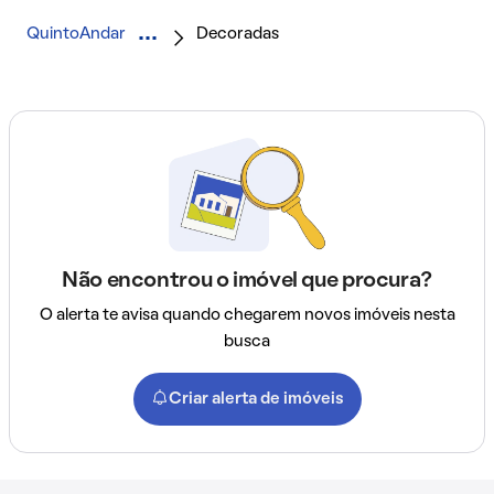
QuintoAndar
Decoradas
Não encontrou o imóvel que procura?
O alerta te avisa quando chegarem novos imóveis nesta
busca
Criar alerta de imóveis