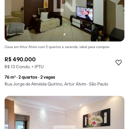
Casa em Artur Alvim com 2 quartos e varanda, ideal para comprar.
R$ 490.000
R$ 13 Condo. + IPTU
76 m² · 2 quartos · 2 vagas
Rua Jorge de Almeida Quirino, Artur Alvim · São Paulo