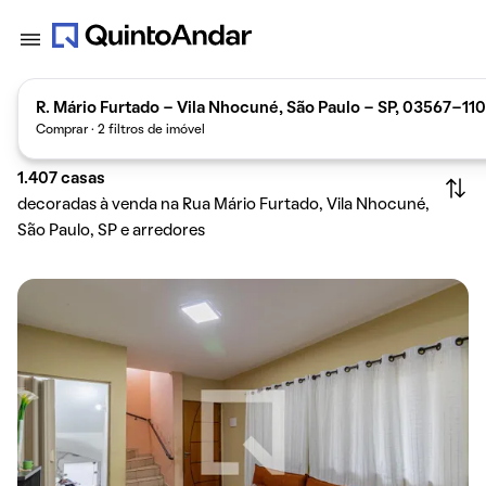
R. Mário Furtado - Vila Nhocuné, São Paulo - SP, 03567-110,
Comprar · 2 filtros de imóvel
1.407
casas
decoradas à venda na Rua Mário Furtado, Vila Nhocuné,
São Paulo, SP e arredores