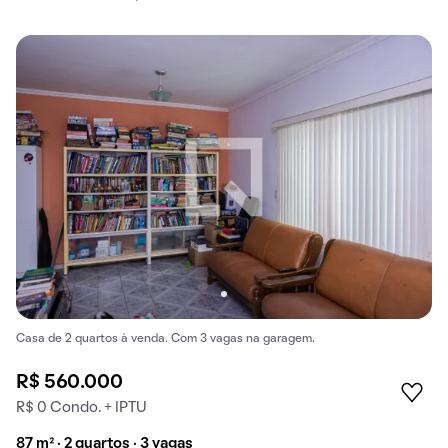
Casa de 2 quartos à venda. Com 3 vagas na garagem.
R$ 560.000
R$ 0 Condo. + IPTU
87 m² · 2 quartos · 3 vagas