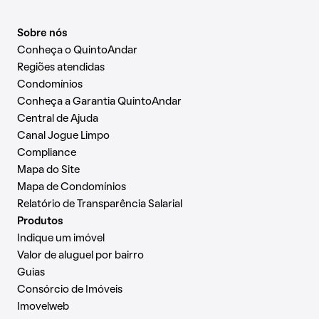
Sobre nós
Conheça o QuintoAndar
Regiões atendidas
Condomínios
Conheça a Garantia QuintoAndar
Central de Ajuda
Canal Jogue Limpo
Compliance
Mapa do Site
Mapa de Condomínios
Relatório de Transparência Salarial
Produtos
Indique um imóvel
Valor de aluguel por bairro
Guias
Consórcio de Imóveis
Imovelweb