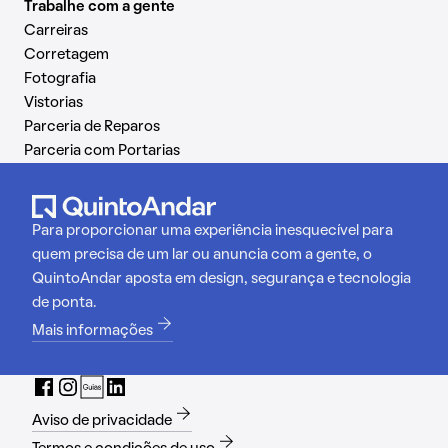
Trabalhe com a gente
Carreiras
Corretagem
Fotografia
Vistorias
Parceria de Reparos
Parceria com Portarias
Para proporcionar uma experiência inesquecível para
quem precisa de um lar ou anuncia com a gente, o
QuintoAndar aposta em design, segurança e tecnologia
de ponta.
Mais informações
Aviso de privacidade