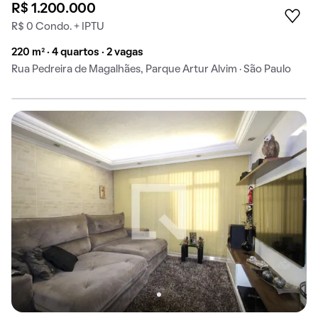
R$ 1.200.000
R$ 0 Condo. + IPTU
220 m² · 4 quartos · 2 vagas
Rua Pedreira de Magalhães, Parque Artur Alvim · São Paulo