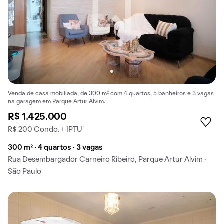
Venda de casa mobiliada, de 300 m² com 4 quartos, 5 banheiros e 3 vagas
na garagem em Parque Artur Alvim.
R$ 1.425.000
R$ 200 Condo. + IPTU
300 m² · 4 quartos · 3 vagas
Rua Desembargador Carneiro Ribeiro, Parque Artur Alvim ·
São Paulo