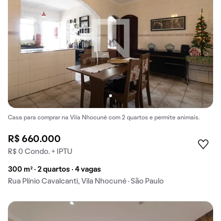
Casa para comprar na Vila Nhocuné com 2 quartos e permite animais.
R$ 660.000
R$ 0 Condo. + IPTU
300 m² · 2 quartos · 4 vagas
Rua Plínio Cavalcanti, Vila Nhocuné · São Paulo