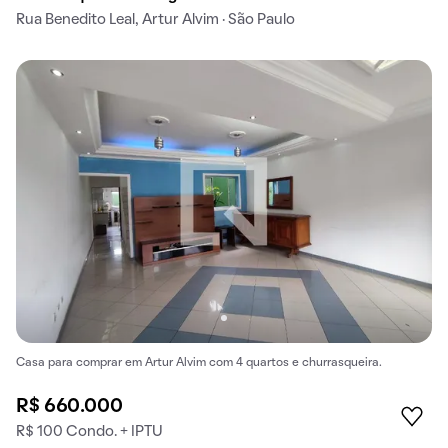
Rua Benedito Leal, Artur Alvim · São Paulo
Casa para comprar em Artur Alvim com 4 quartos e churrasqueira.
R$ 660.000
R$ 100 Condo. + IPTU