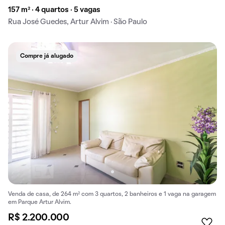
157 m² · 4 quartos · 5 vagas
Rua José Guedes, Artur Alvim · São Paulo
Compre já alugado
Venda de casa, de 264 m² com 3 quartos, 2 banheiros e 1 vaga na garagem
em Parque Artur Alvim.
R$ 2.200.000