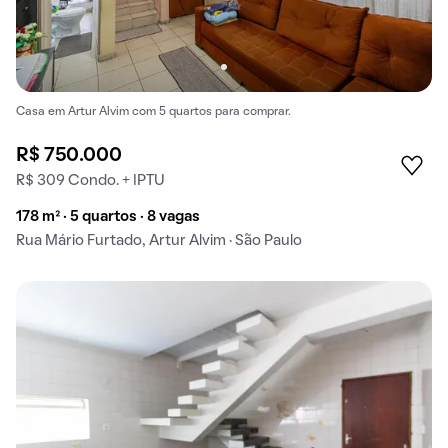
Casa em Artur Alvim com 5 quartos para comprar.
R$ 750.000
R$ 309 Condo. + IPTU
178 m² · 5 quartos · 8 vagas
Rua Mário Furtado, Artur Alvim · São Paulo