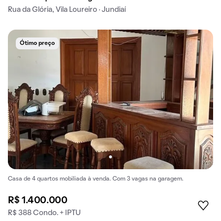
Rua da Glória, Vila Loureiro · Jundiaí
Ótimo preço
Casa de 4 quartos mobiliada à venda. Com 3 vagas na garagem.
R$ 1.400.000
R$ 388 Condo. + IPTU