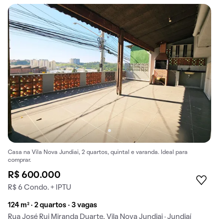
Casa na Vila Nova Jundiai, 2 quartos, quintal e varanda. Ideal para
comprar.
R$ 600.000
R$ 6 Condo. + IPTU
124 m² · 2 quartos · 3 vagas
Rua José Rui Miranda Duarte, Vila Nova Jundiai · Jundiaí