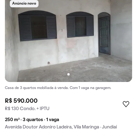
Anúncio novo
Casa de 3 quartos mobiliada à venda. Com 1 vaga na garagem.
R$ 590.000
R$ 130 Condo. + IPTU
250 m² · 3 quartos · 1 vaga
Avenida Doutor Adoniro Ladeira, Vila Maringa · Jundiaí