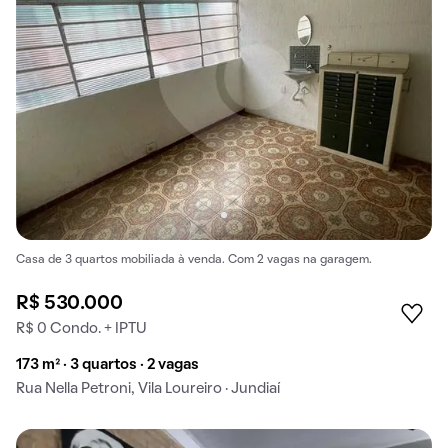
Casa de 3 quartos mobiliada à venda. Com 2 vagas na garagem.
R$ 530.000
R$ 0 Condo. + IPTU
173 m² · 3 quartos · 2 vagas
Rua Nella Petroni, Vila Loureiro · Jundiaí