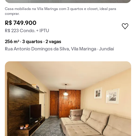
Casa mobiliada na Vila Maringa com 3 quartos e closet, ideal para
comprar.
R$ 749.900
R$ 223 Condo. + IPTU
256 m² · 3 quartos · 2 vagas
Rua Antonio Domingos da Silva, Vila Maringa · Jundiaí