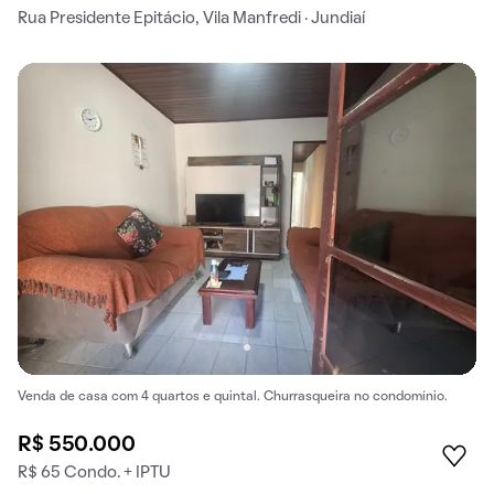
Rua Presidente Epitácio, Vila Manfredi · Jundiaí
Venda de casa com 4 quartos e quintal. Churrasqueira no condomínio.
R$ 550.000
R$ 65 Condo. + IPTU