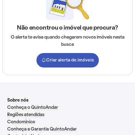
Não encontrou o imóvel que procura?
O alerta te avisa quando chegarem novos imóveis nesta
busca
Criar alerta de imóveis
Sobre nós
Conheça o QuintoAndar
Regiões atendidas
Condomínios
Conheça a Garantia QuintoAndar