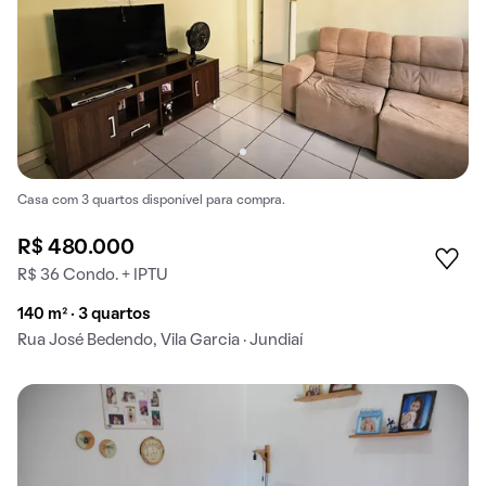
Casa com 3 quartos disponível para compra.
R$ 480.000
R$ 36 Condo. + IPTU
140 m² · 3 quartos
Rua José Bedendo, Vila Garcia · Jundiaí