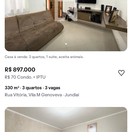
Casa à venda: 3 quartos, 1 suíte, aceita animais.
R$ 897.000
R$ 70 Condo. + IPTU
330 m² · 3 quartos · 3 vagas
Rua Vitória, Vila M Genoveva · Jundiaí