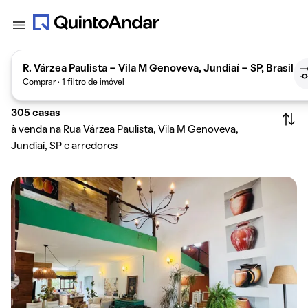
R. Várzea Paulista - Vila M Genoveva, Jundiaí - SP, Brasil
Comprar · 1 filtro de imóvel
305
casas
à venda na Rua Várzea Paulista, Vila M Genoveva,
Jundiaí, SP e arredores