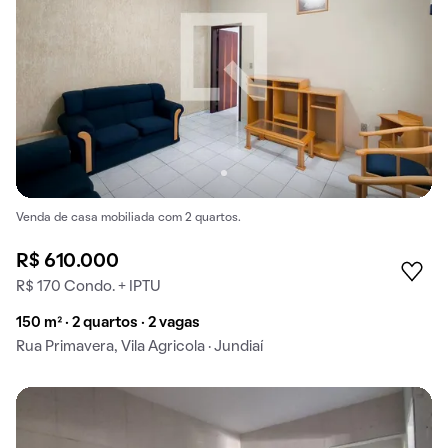
Venda de casa mobiliada com 2 quartos.
R$ 610.000
R$ 170 Condo. + IPTU
150 m² · 2 quartos · 2 vagas
Rua Primavera, Vila Agricola · Jundiaí