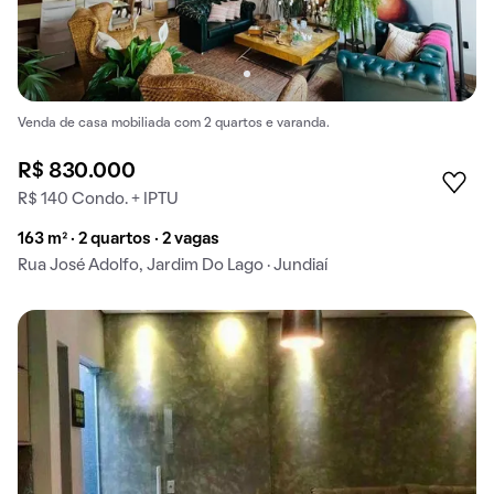
Venda de casa mobiliada com 2 quartos e varanda.
R$ 830.000
R$ 140 Condo. + IPTU
163 m² · 2 quartos · 2 vagas
Rua José Adolfo, Jardim Do Lago · Jundiaí