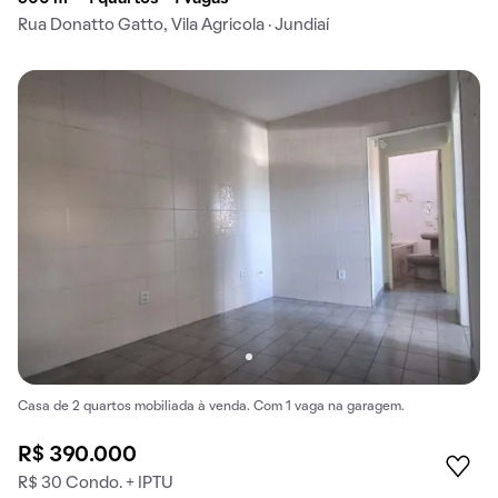
Rua Donatto Gatto, Vila Agricola · Jundiaí
Casa de 2 quartos mobiliada à venda. Com 1 vaga na garagem.
R$ 390.000
R$ 30 Condo. + IPTU