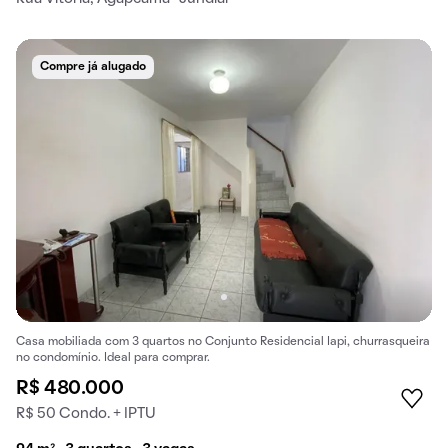
Compre já alugado
Casa mobiliada com 3 quartos no Conjunto Residencial Iapi, churrasqueira
no condomínio. Ideal para comprar.
R$ 480.000
R$ 50 Condo. + IPTU