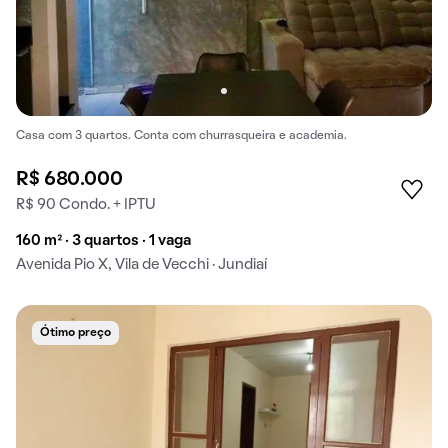
Casa com 3 quartos. Conta com churrasqueira e academia.
R$ 680.000
R$ 90 Condo. + IPTU
160 m² · 3 quartos · 1 vaga
Avenida Pio X, Vila de Vecchi · Jundiaí
Ótimo preço