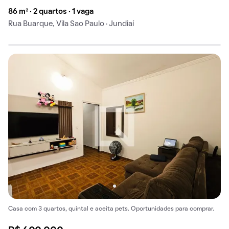
86 m² · 2 quartos · 1 vaga
Rua Buarque, Vila Sao Paulo · Jundiaí
Casa com 3 quartos, quintal e aceita pets. Oportunidades para comprar.