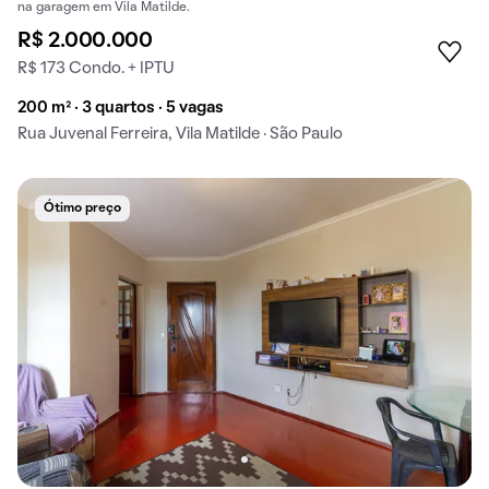
na garagem em Vila Matilde.
R$ 2.000.000
R$ 173 Condo. + IPTU
200 m² · 3 quartos · 5 vagas
Rua Juvenal Ferreira, Vila Matilde · São Paulo
Ótimo preço