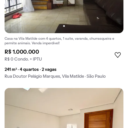
Casa na Vila Matilde com 4 quartos, 1 suíte, varanda, churrasqueira e
permite animais. Venda imperdível!
R$ 1.000.000
R$ 0 Condo. + IPTU
241 m² · 4 quartos · 2 vagas
Rua Doutor Pelágio Marques, Vila Matilde · São Paulo