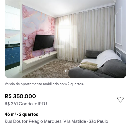
Venda de apartamento mobiliado com 2 quartos.
R$ 350.000
R$ 361 Condo. + IPTU
46 m² · 2 quartos
Rua Doutor Pelágio Marques, Vila Matilde · São Paulo