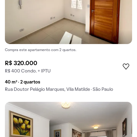
Compra este apartamento com 2 quartos.
R$ 320.000
R$ 400 Condo. + IPTU
40 m² · 2 quartos
Rua Doutor Pelágio Marques, Vila Matilde · São Paulo