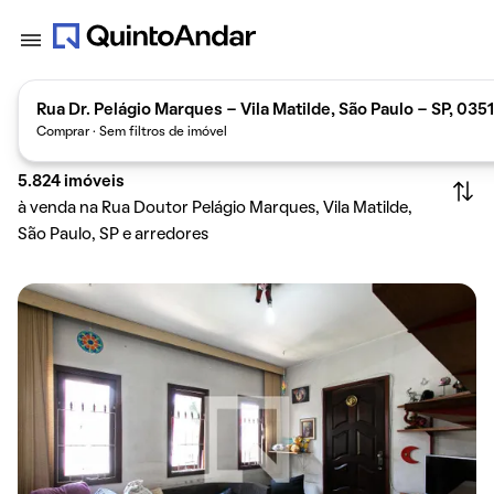
Rua Dr. Pelágio Marques - Vila Matilde, São Paulo - SP, 035
Comprar · Sem filtros de imóvel
5.824
imóveis
à venda na Rua Doutor Pelágio Marques, Vila Matilde,
São Paulo, SP e arredores