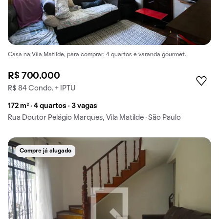
Casa na Vila Matilde, para comprar: 4 quartos e varanda gourmet.
R$ 700.000
R$ 84 Condo. + IPTU
172 m² · 4 quartos · 3 vagas
Rua Doutor Pelágio Marques, Vila Matilde · São Paulo
Compre já alugado