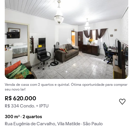
Venda de casa com 2 quartos e quintal. Ótima oportunidade para comprar
seu novo lar!
R$ 620.000
R$ 334 Condo. + IPTU
300 m² · 2 quartos
Rua Eugênia de Carvalho, Vila Matilde · São Paulo