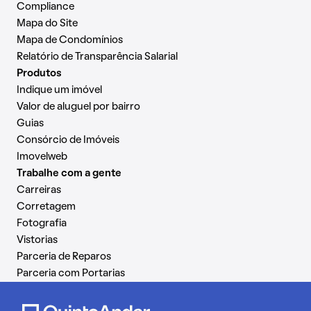
Compliance
Mapa do Site
Mapa de Condomínios
Relatório de Transparência Salarial
Produtos
Indique um imóvel
Valor de aluguel por bairro
Guias
Consórcio de Imóveis
Imovelweb
Trabalhe com a gente
Carreiras
Corretagem
Fotografia
Vistorias
Parceria de Reparos
Parceria com Portarias