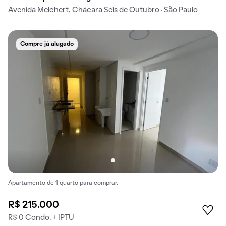
Avenida Melchert, Chácara Seis de Outubro · São Paulo
Compre já alugado
Apartamento de 1 quarto para comprar.
R$ 215.000
R$ 0 Condo. + IPTU