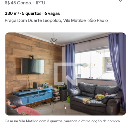
R$ 45 Condo. + IPTU
330 m² · 5 quartos · 6 vagas
Praça Dom Duarte Leopoldo, Vila Matilde · São Paulo
Casa na Vila Matilde com 3 quartos, varanda e ótima opção de compra.