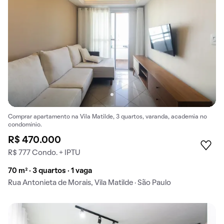
Comprar apartamento na Vila Matilde, 3 quartos, varanda, academia no
condomínio.
R$ 470.000
R$ 777 Condo. + IPTU
70 m² · 3 quartos · 1 vaga
Rua Antonieta de Morais, Vila Matilde · São Paulo