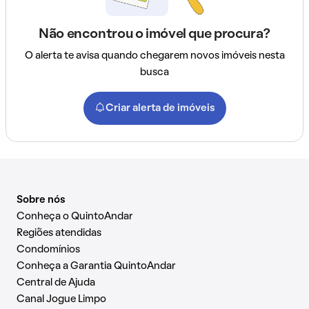
Não encontrou o imóvel que procura?
O alerta te avisa quando chegarem novos imóveis nesta
busca
Criar alerta de imóveis
Sobre nós
Conheça o QuintoAndar
Regiões atendidas
Condomínios
Conheça a Garantia QuintoAndar
Central de Ajuda
Canal Jogue Limpo