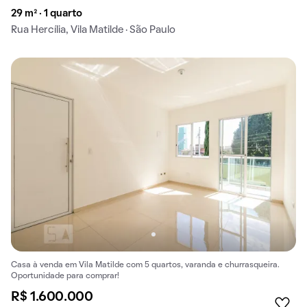
29 m² · 1 quarto
Rua Hercília, Vila Matilde · São Paulo
Casa à venda em Vila Matilde com 5 quartos, varanda e churrasqueira.
Oportunidade para comprar!
R$ 1.600.000