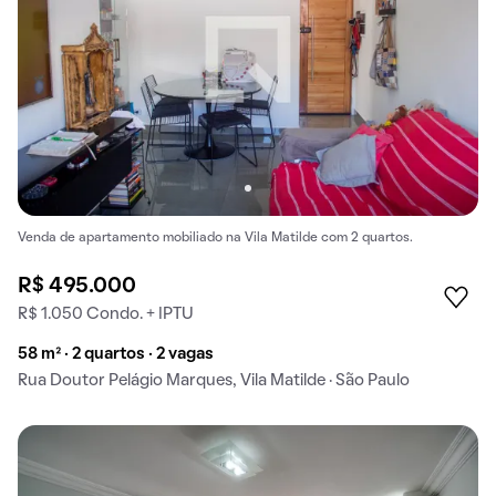
Venda de apartamento mobiliado na Vila Matilde com 2 quartos.
R$ 495.000
R$ 1.050 Condo. + IPTU
58 m² · 2 quartos · 2 vagas
Rua Doutor Pelágio Marques, Vila Matilde · São Paulo