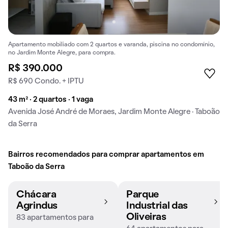
Apartamento mobiliado com 2 quartos e varanda, piscina no condomínio,
no Jardim Monte Alegre, para compra.
R$ 390.000
R$ 690 Condo. + IPTU
43 m² · 2 quartos · 1 vaga
Avenida José André de Moraes, Jardim Monte Alegre · Taboão
da Serra
Bairros recomendados para comprar apartamentos em
Taboão da Serra
Chácara
Parque
Agrindus
Industrial das
Oliveiras
83 apartamentos para