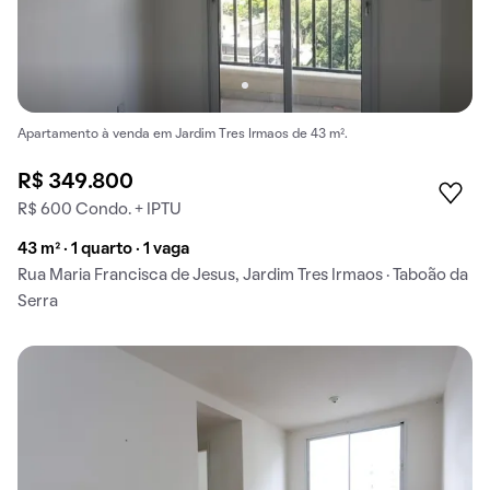
Apartamento à venda em Jardim Tres Irmaos de 43 m².
R$ 349.800
R$ 600 Condo. + IPTU
43 m² · 1 quarto · 1 vaga
Rua Maria Francisca de Jesus, Jardim Tres Irmaos · Taboão da
Serra