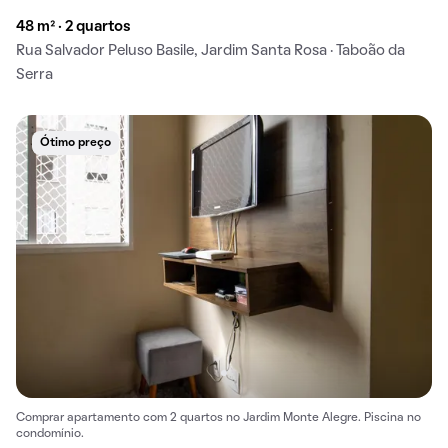
48 m² · 2 quartos
Rua Salvador Peluso Basile, Jardim Santa Rosa · Taboão da
Serra
Ótimo preço
Comprar apartamento com 2 quartos no Jardim Monte Alegre. Piscina no
condomínio.