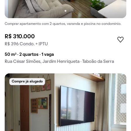
Comprar apartamento com 2 quartos, varanda e piscina no condomínio.
R$ 310.000
R$ 396 Condo. + IPTU
50 m² · 2 quartos · 1 vaga
Rua César Simões, Jardim Henriqueta · Taboão da Serra
Compre já alugado