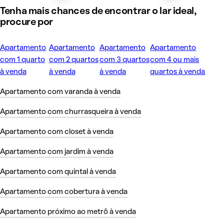
Tenha mais chances de encontrar o lar ideal,
procure por
Apartamento
Apartamento
Apartamento
Apartamento
com 1 quarto
com 2 quartos
com 3 quartos
com 4 ou mais
à venda
à venda
à venda
quartos à venda
Apartamento com varanda à venda
Apartamento com churrasqueira à venda
Apartamento com closet à venda
Apartamento com jardim à venda
Apartamento com quintal à venda
Apartamento com cobertura à venda
Apartamento próximo ao metrô à venda