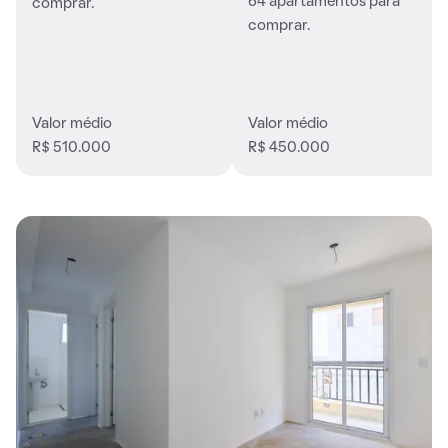
64 apartamentos para
comprar.
comprar.
Valor médio
Valor médio
R$ 510.000
R$ 450.000