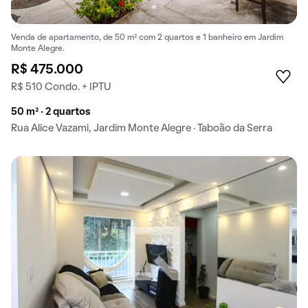
Venda de apartamento, de 50 m² com 2 quartos e 1 banheiro em Jardim
Monte Alegre.
R$ 475.000
R$ 510 Condo. + IPTU
50 m² · 2 quartos
Rua Alice Vazami, Jardim Monte Alegre · Taboão da Serra