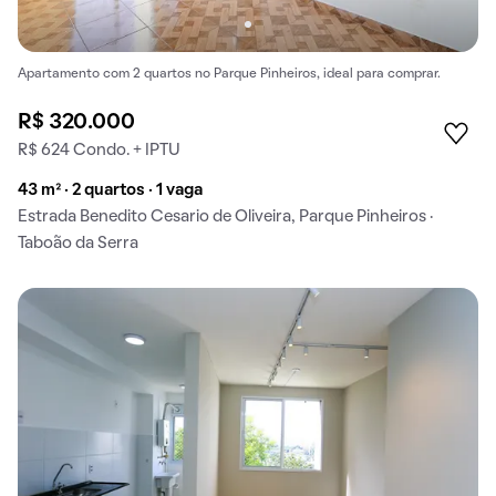
Apartamento com 2 quartos no Parque Pinheiros, ideal para comprar.
R$ 320.000
R$ 624 Condo. + IPTU
43 m² · 2 quartos · 1 vaga
Estrada Benedito Cesario de Oliveira, Parque Pinheiros ·
Taboão da Serra