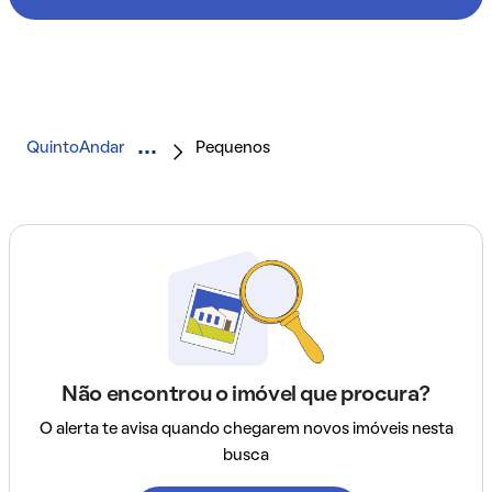
QuintoAndar
Pequenos
Não encontrou o imóvel que procura?
O alerta te avisa quando chegarem novos imóveis nesta
busca