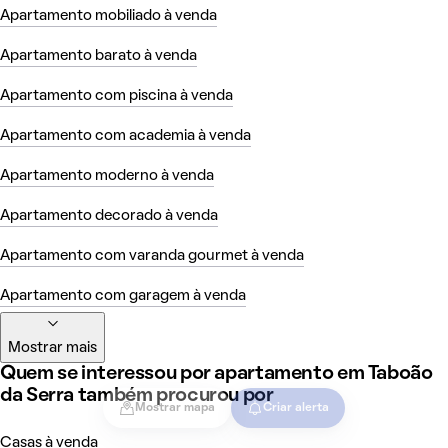
Apartamento mobiliado à venda
Apartamento barato à venda
Apartamento com piscina à venda
Apartamento com academia à venda
Apartamento moderno à venda
Apartamento decorado à venda
Apartamento com varanda gourmet à venda
Apartamento com garagem à venda
Mostrar mais
Quem se interessou por apartamento em Taboão
da Serra também procurou por
Mostrar mapa
Criar alerta
Casas à venda