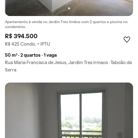
Apartamento à venda no Jardim Tres Irmãos com 2 quartos e piscina no
condomínio.
R$ 394.500
R$ 425 Condo. + IPTU
50 m² · 2 quartos · 1 vaga
Rua Maria Francisca de Jesus, Jardim Tres Irmaos · Taboão da
Serra