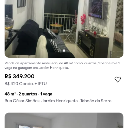
Venda de apartamento mobiliado, de 48 m² com 2 quartos, 1 banheiro e 1
vaga na garagem em Jardim Henriqueta.
R$ 349.200
R$ 420 Condo. + IPTU
48 m² · 2 quartos · 1 vaga
Rua César Simões, Jardim Henriqueta · Taboão da Serra