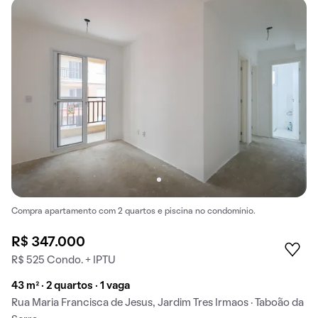
Compra apartamento com 2 quartos e piscina no condomínio.
R$ 347.000
R$ 525 Condo. + IPTU
43 m² · 2 quartos · 1 vaga
Rua Maria Francisca de Jesus, Jardim Tres Irmaos · Taboão da