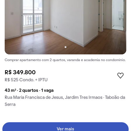
Comprar apartamento com 2 quartos, varanda e academia no condomínio.
R$ 349.800
R$ 525 Condo. + IPTU
43 m² · 2 quartos · 1 vaga
Rua Maria Francisca de Jesus, Jardim Tres Irmaos · Taboão da
Serra
Ver mais