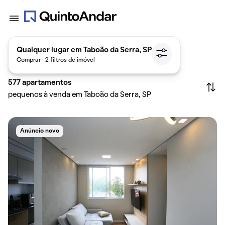
Qualquer lugar em Taboão da Serra, SP
Comprar · 2 filtros de imóvel
577
apartamentos
pequenos à venda em Taboão da Serra, SP
Anúncio novo