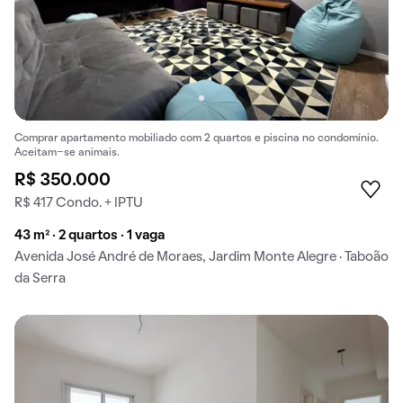
Comprar apartamento mobiliado com 2 quartos e piscina no condomínio.
Aceitam-se animais.
R$ 350.000
R$ 417 Condo. + IPTU
43 m² · 2 quartos · 1 vaga
Avenida José André de Moraes, Jardim Monte Alegre · Taboão
da Serra