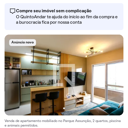
Compre seu imóvel sem complicação
O QuintoAndar te ajuda do início ao fim da compra e
a burocracia fica por nossa conta
Anúncio novo
Venda de apartamento mobiliado no Parque Assunção, 2 quartos, piscina
e animais permitidos.