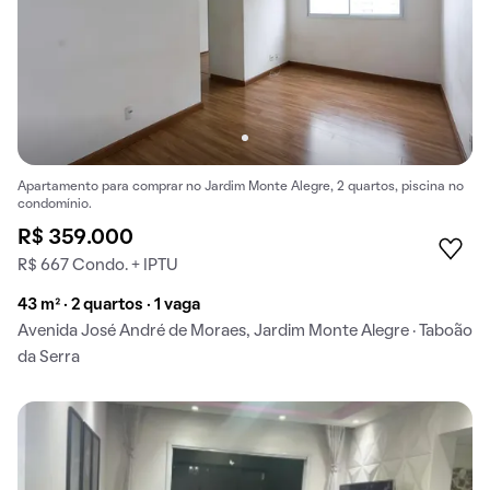
Apartamento para comprar no Jardim Monte Alegre, 2 quartos, piscina no
condomínio.
R$ 359.000
R$ 667 Condo. + IPTU
43 m² · 2 quartos · 1 vaga
Avenida José André de Moraes, Jardim Monte Alegre · Taboão
da Serra