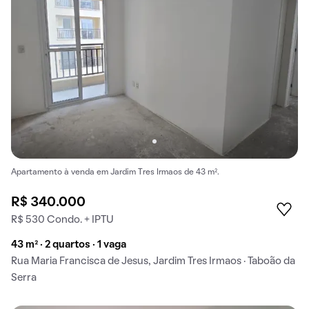
Apartamento à venda em Jardim Tres Irmaos de 43 m².
R$ 340.000
R$ 530 Condo. + IPTU
43 m² · 2 quartos · 1 vaga
Rua Maria Francisca de Jesus, Jardim Tres Irmaos · Taboão da
Serra