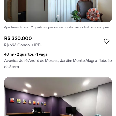
Apartamento com 2 quartos e piscina no condomínio, ideal para comprar.
R$ 330.000
R$ 696 Condo. + IPTU
43 m² · 2 quartos · 1 vaga
Avenida José André de Moraes, Jardim Monte Alegre · Taboão
da Serra