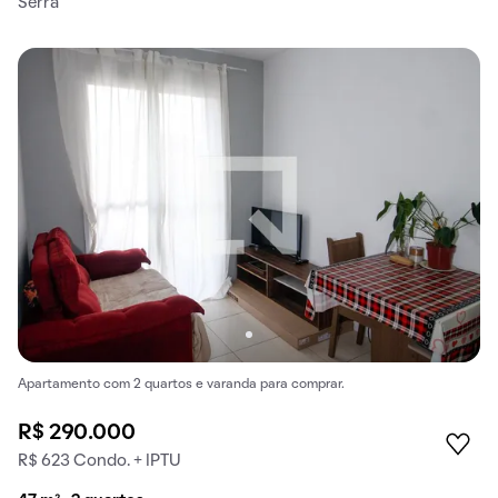
Serra
Apartamento com 2 quartos e varanda para comprar.
R$ 290.000
R$ 623 Condo. + IPTU