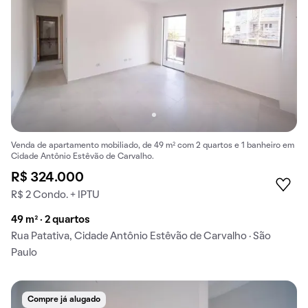
Venda de apartamento mobiliado, de 49 m² com 2 quartos e 1 banheiro em
Cidade Antônio Estêvão de Carvalho.
R$ 324.000
R$ 2 Condo. + IPTU
49 m² · 2 quartos
Rua Patativa, Cidade Antônio Estêvão de Carvalho · São
Paulo
Compre já alugado