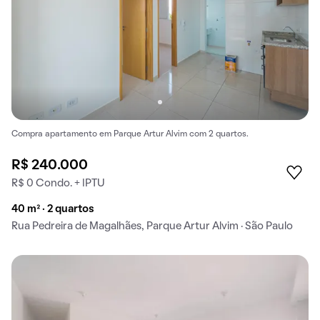
Compra apartamento em Parque Artur Alvim com 2 quartos.
R$ 240.000
R$ 0 Condo. + IPTU
40 m² · 2 quartos
Rua Pedreira de Magalhães, Parque Artur Alvim · São Paulo