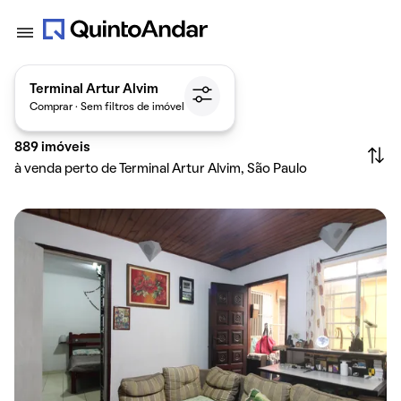
Terminal Artur Alvim
Comprar · Sem filtros de imóvel
889
imóveis
à venda perto de Terminal Artur Alvim, São Paulo