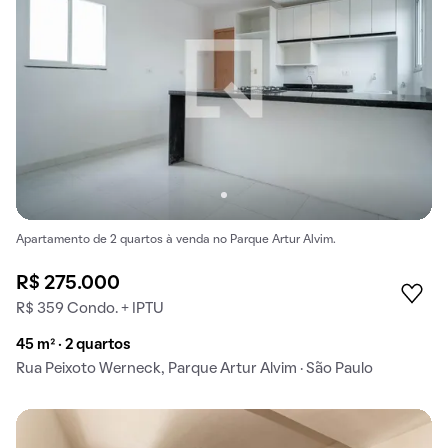
Apartamento de 2 quartos à venda no Parque Artur Alvim.
R$ 275.000
R$ 359 Condo. + IPTU
45 m² · 2 quartos
Rua Peixoto Werneck, Parque Artur Alvim · São Paulo