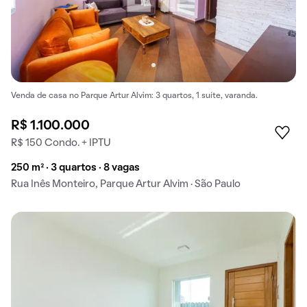
Venda de casa no Parque Artur Alvim: 3 quartos, 1 suíte, varanda.
R$ 1.100.000
R$ 150 Condo. + IPTU
250 m² · 3 quartos · 8 vagas
Rua Inês Monteiro, Parque Artur Alvim · São Paulo