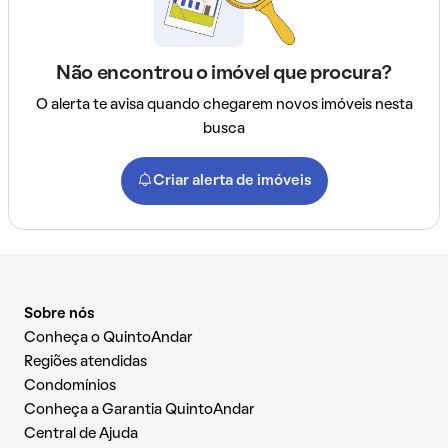
Não encontrou o imóvel que procura?
O alerta te avisa quando chegarem novos imóveis nesta
busca
Criar alerta de imóveis
Sobre nós
Conheça o QuintoAndar
Regiões atendidas
Condomínios
Conheça a Garantia QuintoAndar
Central de Ajuda