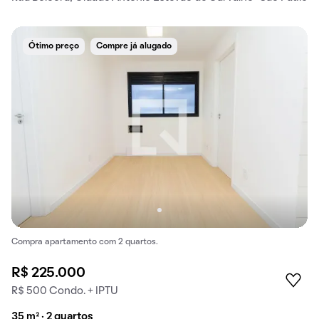
Ótimo preço
Compre já alugado
Compra apartamento com 2 quartos.
R$ 225.000
R$ 500 Condo. + IPTU
35 m² · 2 quartos