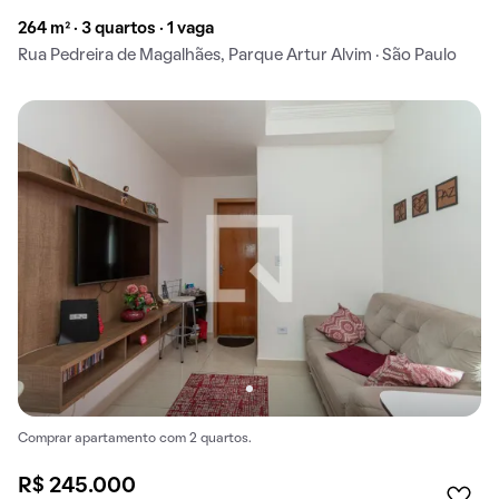
264 m² · 3 quartos · 1 vaga
Rua Pedreira de Magalhães, Parque Artur Alvim · São Paulo
Comprar apartamento com 2 quartos.
R$ 245.000