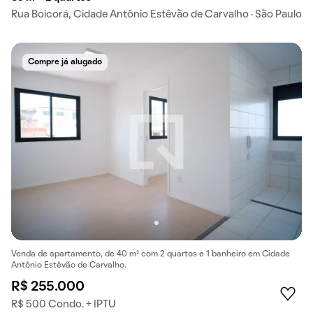
Rua Boicorá, Cidade Antônio Estêvão de Carvalho · São Paulo
Compre já alugado
Venda de apartamento, de 40 m² com 2 quartos e 1 banheiro em Cidade
Antônio Estêvão de Carvalho.
R$ 255.000
R$ 500 Condo. + IPTU