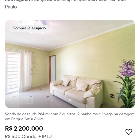
Paulo
Compre já alugado
Venda de casa, de 264 m² com 3 quartos, 2 banheiros e 1 vaga na garagem
em Parque Artur Alvim.
R$ 2.200.000
R$ 500 Condo. + IPTU