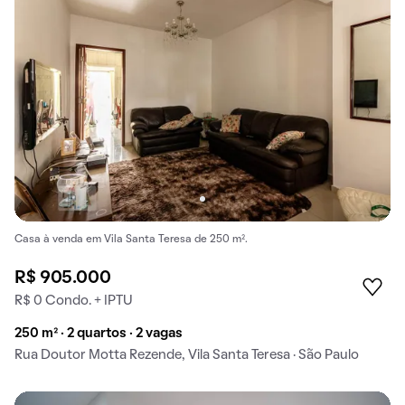
Casa à venda em Vila Santa Teresa de 250 m².
R$ 905.000
R$ 0 Condo. + IPTU
250 m² · 2 quartos · 2 vagas
Rua Doutor Motta Rezende, Vila Santa Teresa · São Paulo