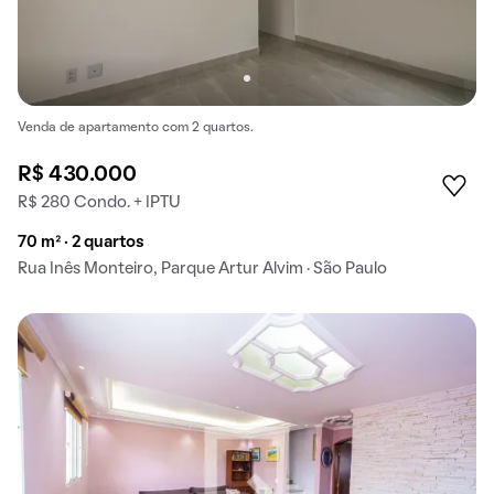
Venda de apartamento com 2 quartos.
R$ 430.000
R$ 280 Condo. + IPTU
70 m² · 2 quartos
Rua Inês Monteiro, Parque Artur Alvim · São Paulo