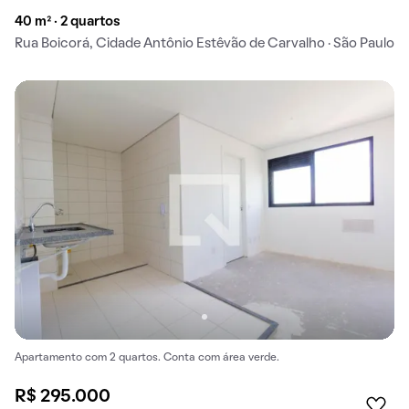
40 m² · 2 quartos
Rua Boicorá, Cidade Antônio Estêvão de Carvalho · São Paulo
Apartamento com 2 quartos. Conta com área verde.
R$ 295.000