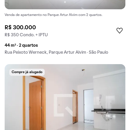
Venda de apartamento no Parque Artur Alvim com 2 quartos.
R$ 300.000
R$ 350 Condo. + IPTU
44 m² · 2 quartos
Rua Peixoto Werneck, Parque Artur Alvim · São Paulo
Compre já alugado