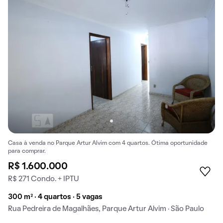
Casa à venda no Parque Artur Alvim com 4 quartos. Ótima oportunidade
para comprar.
R$ 1.600.000
R$ 271 Condo. + IPTU
300 m² · 4 quartos · 5 vagas
Rua Pedreira de Magalhães, Parque Artur Alvim · São Paulo