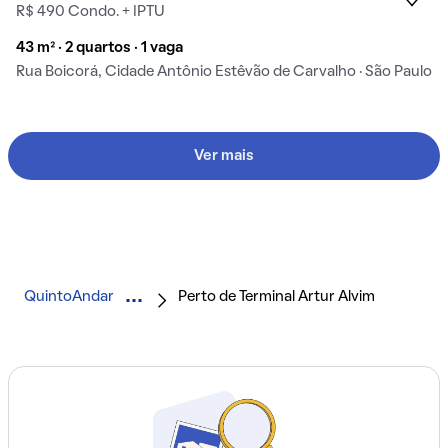
R$ 490 Condo. + IPTU
43 m² · 2 quartos · 1 vaga
Rua Boicorá, Cidade Antônio Estêvão de Carvalho · São Paulo
Ver mais
QuintoAndar
Perto de Terminal Artur Alvim