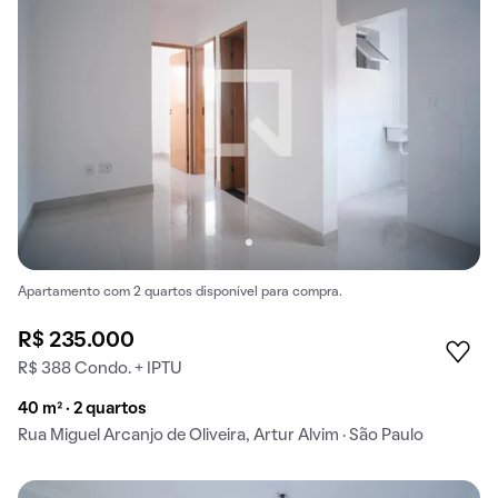
Apartamento com 2 quartos disponível para compra.
R$ 235.000
R$ 388 Condo. + IPTU
40 m² · 2 quartos
Rua Miguel Arcanjo de Oliveira, Artur Alvim · São Paulo