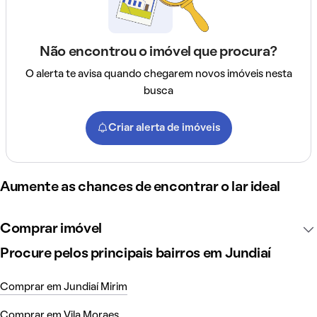
Não encontrou o imóvel que procura?
O alerta te avisa quando chegarem novos imóveis nesta
busca
Criar alerta de imóveis
Aumente as chances de encontrar o lar ideal
Comprar imóvel
Procure pelos principais bairros em Jundiaí
Comprar em Jundiaí Mirim
Comprar em Vila Moraes