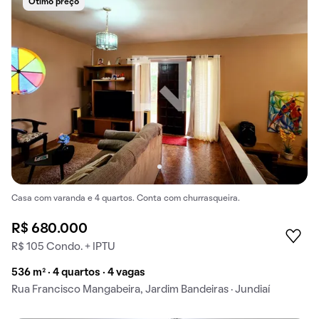
Ótimo preço
Casa com varanda e 4 quartos. Conta com churrasqueira.
R$ 680.000
R$ 105 Condo. + IPTU
536 m² · 4 quartos · 4 vagas
Rua Francisco Mangabeira, Jardim Bandeiras · Jundiaí