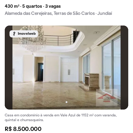
430 m² · 5 quartos · 3 vagas
Alameda das Cerejeiras, Terras de São Carlos · Jundiaí
Imovelweb
Casa em condomínio à venda em Vale Azul de 1152 m² com varanda,
quintal e churrasqueira.
R$ 8.500.000