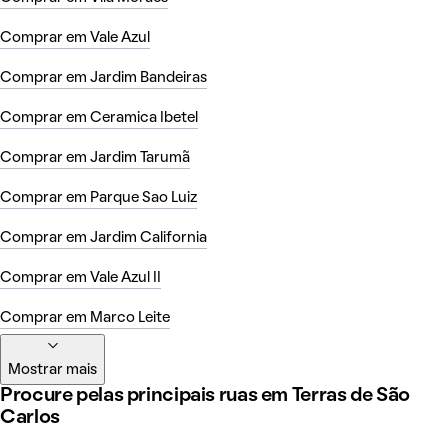
Comprar em Vale Azul
Comprar em Jardim Bandeiras
Comprar em Ceramica Ibetel
Comprar em Jardim Tarumã
Comprar em Parque Sao Luiz
Comprar em Jardim California
Comprar em Vale Azul II
Comprar em Marco Leite
Mostrar mais
Procure pelas principais ruas em Terras de São
Carlos