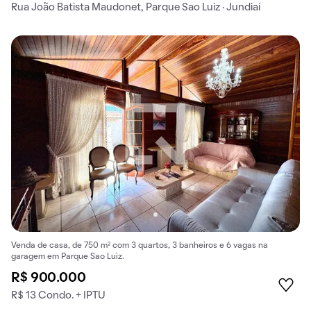
Rua João Batista Maudonet, Parque Sao Luiz · Jundiaí
Venda de casa, de 750 m² com 3 quartos, 3 banheiros e 6 vagas na
garagem em Parque Sao Luiz.
R$ 900.000
R$ 13 Condo. + IPTU