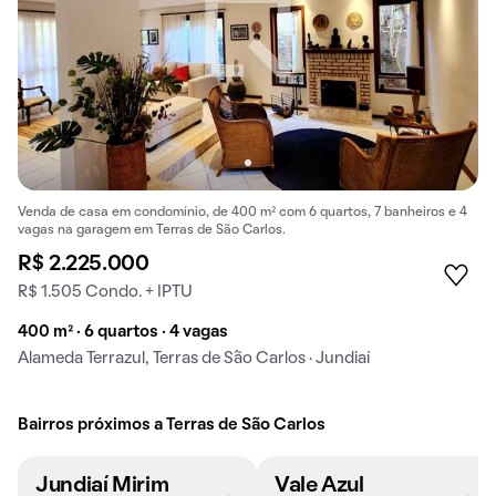
Venda de casa em condomínio, de 400 m² com 6 quartos, 7 banheiros e 4
vagas na garagem em Terras de São Carlos.
R$ 2.225.000
R$ 1.505 Condo. + IPTU
400 m² · 6 quartos · 4 vagas
Alameda Terrazul, Terras de São Carlos · Jundiaí
Bairros próximos a Terras de São Carlos
Jundiaí Mirim
Vale Azul