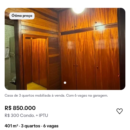
Ótimo preço
Casa de 3 quartos mobiliada à venda. Com 6 vagas na garagem.
R$ 850.000
R$ 300 Condo. + IPTU
401 m² · 3 quartos · 6 vagas