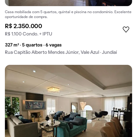
Casa mobiliada com 5 quartos, quintal e piscina no condomínio. Excelente
oportunidade de compra.
R$ 2.350.000
R$ 1.100 Condo. + IPTU
327 m² · 5 quartos · 6 vagas
Rua Capitão Alberto Mendes Júnior, Vale Azul · Jundiaí