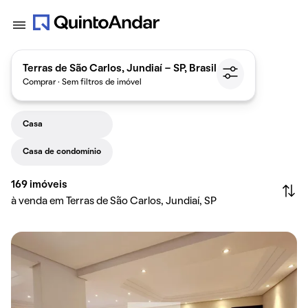
Terras de São Carlos, Jundiaí - SP, Brasil
Comprar · Sem filtros de imóvel
Casa
Casa de condomínio
169
imóveis
à venda em Terras de São Carlos, Jundiaí, SP