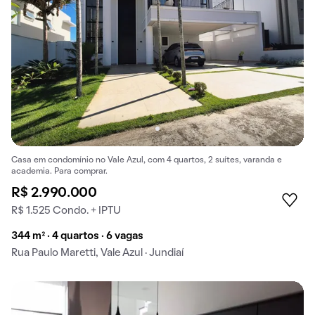
Casa em condomínio no Vale Azul, com 4 quartos, 2 suítes, varanda e
academia. Para comprar.
R$ 2.990.000
R$ 1.525 Condo. + IPTU
344 m² · 4 quartos · 6 vagas
Rua Paulo Maretti, Vale Azul · Jundiaí