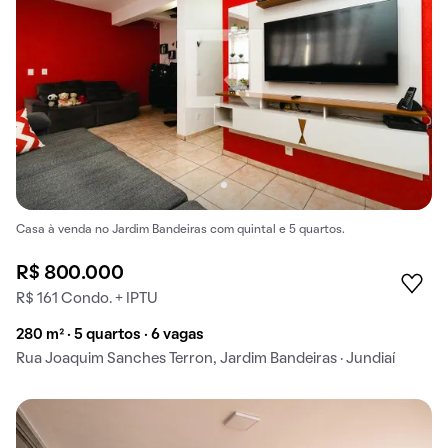
Casa à venda no Jardim Bandeiras com quintal e 5 quartos.
R$ 800.000
R$ 161 Condo. + IPTU
280 m² · 5 quartos · 6 vagas
Rua Joaquim Sanches Terron, Jardim Bandeiras · Jundiaí