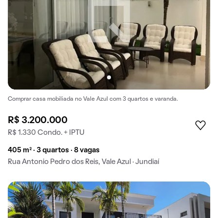
Comprar casa mobiliada no Vale Azul com 3 quartos e varanda.
R$ 3.200.000
R$ 1.330 Condo. + IPTU
405 m² · 3 quartos · 8 vagas
Rua Antonio Pedro dos Reis, Vale Azul · Jundiaí