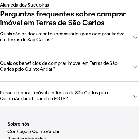
Alameda das Sucupiras
Perguntas frequentes sobre comprar
imóvel em Terras de São Carlos
Quais são os documentos necessários para comprar imóvel
em Terras de São Carlos?
Quais os benefícios de comprar imóvel em Terras de São
Carlos pelo QuintoAndar?
Posso comprar imóvel em Terras de São Carlos pelo
QuintoAndar utilizando o FGTS?
Sobre nós
Conheça o QuintoAndar