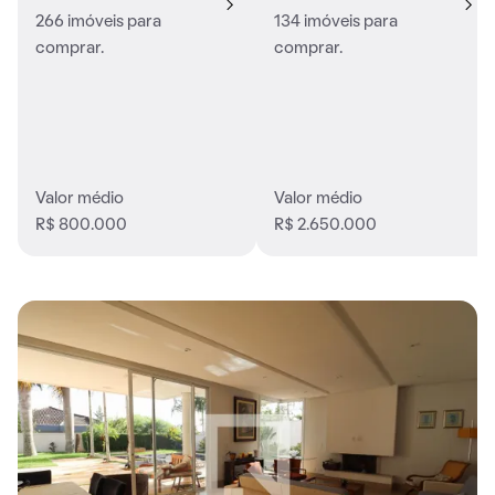
266 imóveis para
134 imóveis para
comprar.
comprar.
Valor médio
Valor médio
R$ 800.000
R$ 2.650.000