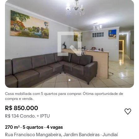
Casa mobiliada com 5 quartos para comprar. Ótima oportunidade de
compra e venda.
R$ 850.000
R$ 134 Condo. + IPTU
270 m² · 5 quartos · 4 vagas
Rua Francisco Mangabeira, Jardim Bandeiras · Jundiaí