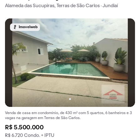
Alameda das Sucupiras, Terras de São Carlos · Jundiaí
Imovelweb
Venda de casa em condomínio, de 430 m² com 5 quartos, 6 banheiros e 3
vagas na garagem em Terras de São Carlos.
R$ 5.500.000
R$ 6.720 Condo. + IPTU