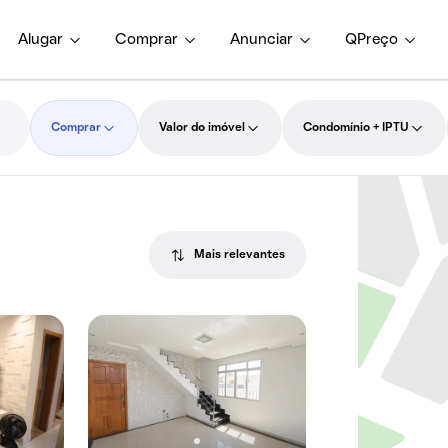
Alugar
Comprar
Anunciar
QPreço
Comprar
Valor do imóvel
Condomínio + IPTU
Mais relevantes