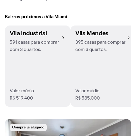
Bairros próximos a Vila Miami
Vila Industrial
Vila Mendes
591 casas para comprar
395 casas para comprar
com 3 quartos.
com 3 quartos.
Valor médio
Valor médio
R$ 519.400
R$ 585.000
Compre já alugado