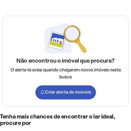
Não encontrou o imóvel que procura?
O alerta te avisa quando chegarem novos imóveis nesta
busca
Criar alerta de imóveis
Tenha mais chances de encontrar o lar ideal,
procure por