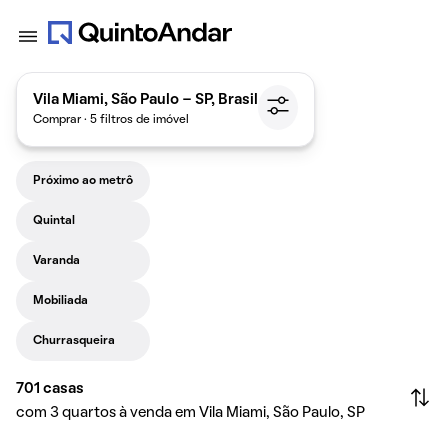
Vila Miami, São Paulo - SP, Brasil
Comprar · 5 filtros de imóvel
Próximo ao metrô
Quintal
Varanda
Mobiliada
Churrasqueira
701
casas
com 3 quartos à venda em Vila Miami, São Paulo, SP