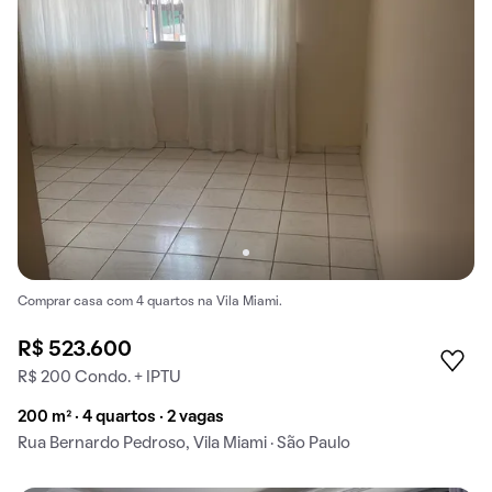
Comprar casa com 4 quartos na Vila Miami.
R$ 523.600
R$ 200 Condo. + IPTU
200 m² · 4 quartos · 2 vagas
Rua Bernardo Pedroso, Vila Miami · São Paulo