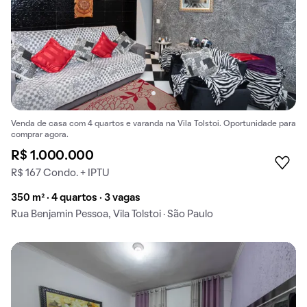
Venda de casa com 4 quartos e varanda na Vila Tolstoi. Oportunidade para
comprar agora.
R$ 1.000.000
R$ 167 Condo. + IPTU
350 m² · 4 quartos · 3 vagas
Rua Benjamin Pessoa, Vila Tolstoi · São Paulo