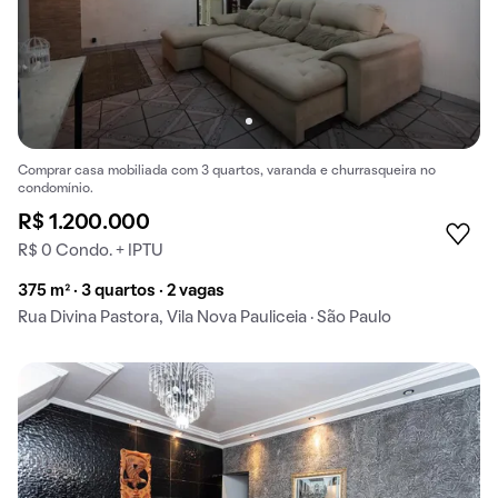
Comprar casa mobiliada com 3 quartos, varanda e churrasqueira no
condomínio.
R$ 1.200.000
R$ 0 Condo. + IPTU
375 m² · 3 quartos · 2 vagas
Rua Divina Pastora, Vila Nova Pauliceia · São Paulo