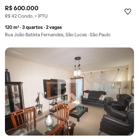
R$ 600.000
R$ 42 Condo. + IPTU
120 m² · 3 quartos · 2 vagas
Rua João Batista Fernandes, São Lucas · São Paulo