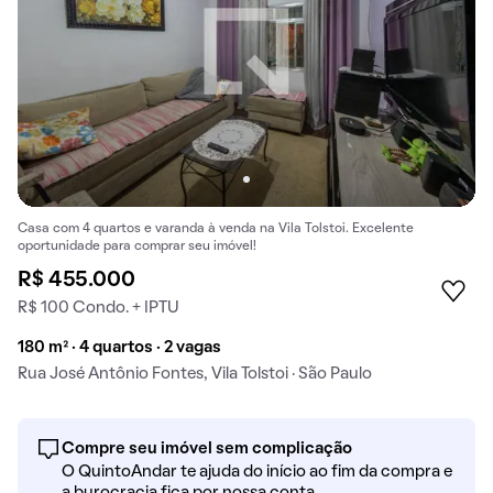
Casa com 4 quartos e varanda à venda na Vila Tolstoi. Excelente
oportunidade para comprar seu imóvel!
R$ 455.000
R$ 100 Condo. + IPTU
180 m² · 4 quartos · 2 vagas
Rua José Antônio Fontes, Vila Tolstoi · São Paulo
Compre seu imóvel sem complicação
O QuintoAndar te ajuda do início ao fim da compra e