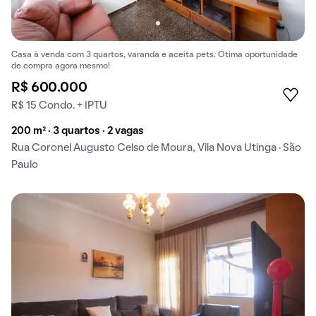
Casa à venda com 3 quartos, varanda e aceita pets. Ótima oportunidade
de compra agora mesmo!
R$ 600.000
R$ 15 Condo. + IPTU
200 m² · 3 quartos · 2 vagas
Rua Coronel Augusto Celso de Moura, Vila Nova Utinga · São
Paulo