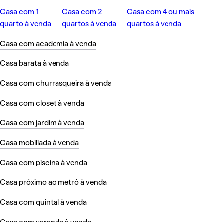
Casa com 1
Casa com 2
Casa com 4 ou mais
quarto à venda
quartos à venda
quartos à venda
Casa com academia à venda
Casa barata à venda
Casa com churrasqueira à venda
Casa com closet à venda
Casa com jardim à venda
Casa mobiliada à venda
Casa com piscina à venda
Casa próximo ao metrô à venda
Casa com quintal à venda