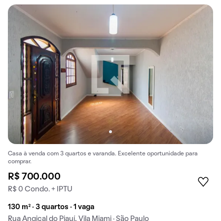
Casa à venda com 3 quartos e varanda. Excelente oportunidade para
comprar.
R$ 700.000
R$ 0 Condo. + IPTU
130 m² · 3 quartos · 1 vaga
Rua Angical do Piauí, Vila Miami · São Paulo