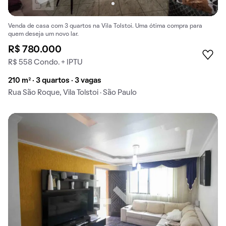
Venda de casa com 3 quartos na Vila Tolstoi. Uma ótima compra para
quem deseja um novo lar.
R$ 780.000
R$ 558 Condo. + IPTU
210 m² · 3 quartos · 3 vagas
Rua São Roque, Vila Tolstoi · São Paulo