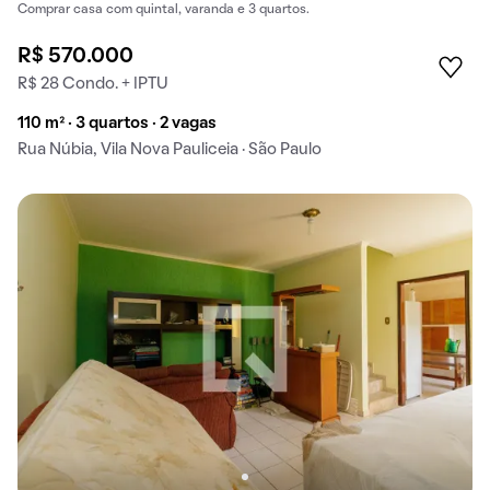
Comprar casa com quintal, varanda e 3 quartos.
R$ 570.000
R$ 28 Condo. + IPTU
110 m² · 3 quartos · 2 vagas
Rua Núbia, Vila Nova Pauliceia · São Paulo