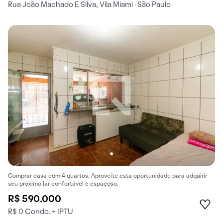
Rua João Machado E Silva, Vila Miami · São Paulo
Comprar casa com 4 quartos. Aproveite esta oportunidade para adquirir
seu próximo lar confortável e espaçoso.
R$ 590.000
R$ 0 Condo. + IPTU