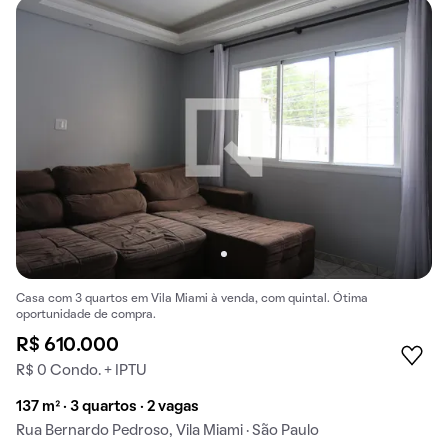
Casa com 3 quartos em Vila Miami à venda, com quintal. Ótima
oportunidade de compra.
R$ 610.000
R$ 0 Condo. + IPTU
137 m² · 3 quartos · 2 vagas
Rua Bernardo Pedroso, Vila Miami · São Paulo