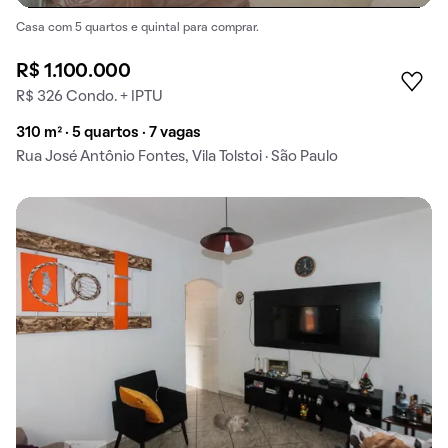
Casa com 5 quartos e quintal para comprar.
R$ 1.100.000
R$ 326 Condo. + IPTU
310 m² · 5 quartos · 7 vagas
Rua José Antônio Fontes, Vila Tolstoi · São Paulo