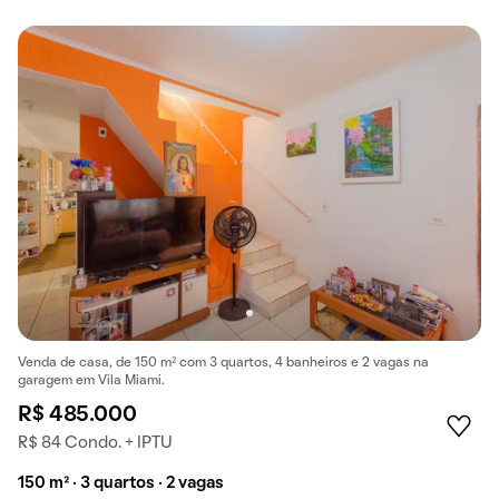
Venda de casa, de 150 m² com 3 quartos, 4 banheiros e 2 vagas na
garagem em Vila Miami.
R$ 485.000
R$ 84 Condo. + IPTU
150 m² · 3 quartos · 2 vagas