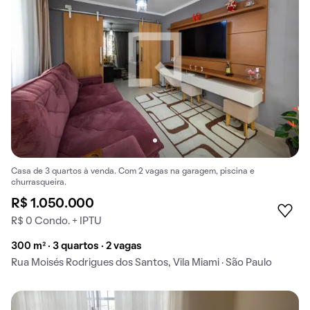
Casa de 3 quartos à venda. Com 2 vagas na garagem, piscina e
churrasqueira.
R$ 1.050.000
R$ 0 Condo. + IPTU
300 m² · 3 quartos · 2 vagas
Rua Moisés Rodrigues dos Santos, Vila Miami · São Paulo