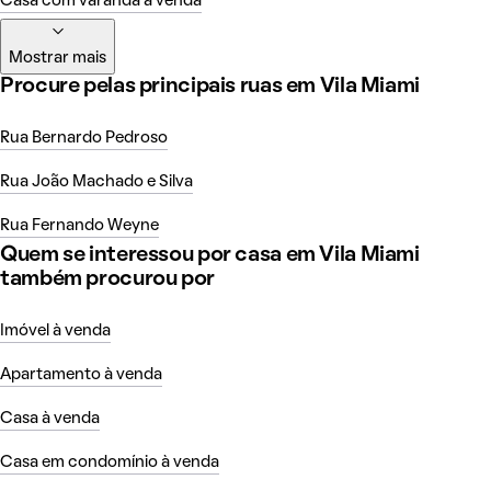
Casa com varanda à venda
Mostrar mais
Procure pelas principais ruas em Vila Miami
Rua Bernardo Pedroso
Rua João Machado e Silva
Rua Fernando Weyne
Quem se interessou por casa em Vila Miami
também procurou por
Imóvel à venda
Apartamento à venda
Casa à venda
Casa em condomínio à venda