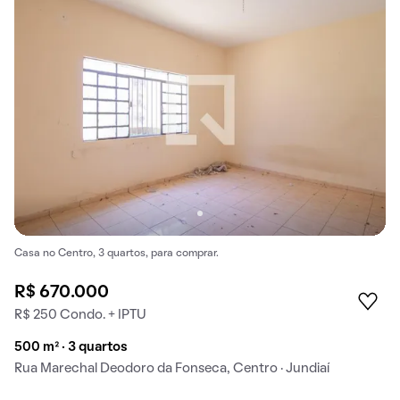
Casa no Centro, 3 quartos, para comprar.
R$ 670.000
R$ 250 Condo. + IPTU
500 m² · 3 quartos
Rua Marechal Deodoro da Fonseca, Centro · Jundiaí