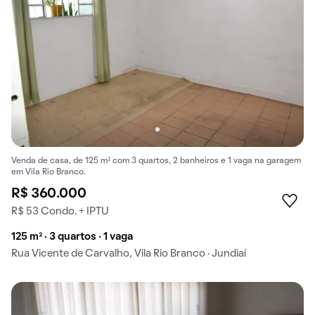
Venda de casa, de 125 m² com 3 quartos, 2 banheiros e 1 vaga na garagem
em Vila Rio Branco.
R$ 360.000
R$ 53 Condo. + IPTU
125 m² · 3 quartos · 1 vaga
Rua Vicente de Carvalho, Vila Rio Branco · Jundiaí