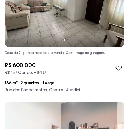
Casa de 2 quartos mobiliada à venda. Com 1 vaga na garagem.
R$ 600.000
R$ 157 Condo. + IPTU
166 m² · 2 quartos · 1 vaga
Rua dos Bandeirantes, Centro · Jundiaí