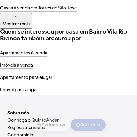
Casas à venda em Torres de São José
Mostrar mais
Quem se interessou por casa em Bairro Vila Rio
Branco também procurou por
Apartamentos à venda
Imóveis à venda
Apartamento para alugar
Imóvel para alugar
Sobre nós
Conheça o QuintoAndar
Mostrar mapa
Criar alerta
Regiões atendidas
Condomínios