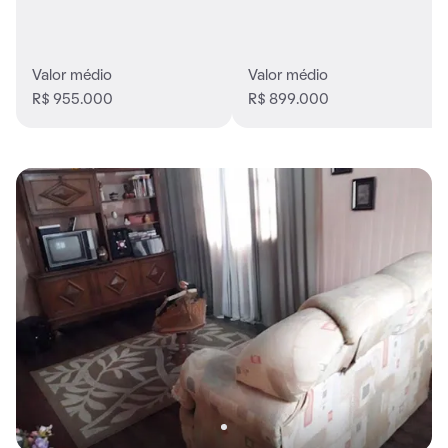
Valor médio
Valor médio
R$ 955.000
R$ 899.000