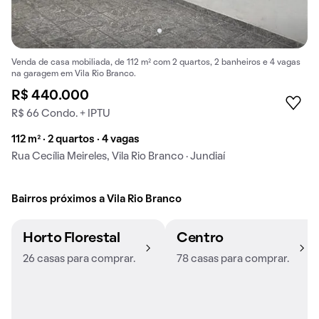
Venda de casa mobiliada, de 112 m² com 2 quartos, 2 banheiros e 4 vagas
na garagem em Vila Rio Branco.
R$ 440.000
R$ 66 Condo. + IPTU
112 m² · 2 quartos · 4 vagas
Rua Cecília Meireles, Vila Rio Branco · Jundiaí
Bairros próximos a Vila Rio Branco
Horto Florestal
Centro
26 casas para comprar.
78 casas para comprar.