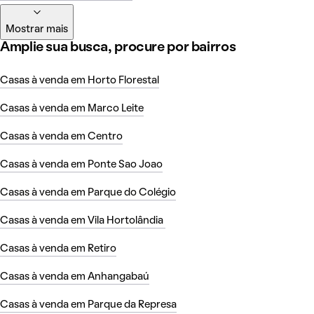
Mostrar mais
Amplie sua busca, procure por bairros
Casas à venda em Horto Florestal
Casas à venda em Marco Leite
Casas à venda em Centro
Casas à venda em Ponte Sao Joao
Casas à venda em Parque do Colégio
Casas à venda em Vila Hortolândia
Casas à venda em Retiro
Casas à venda em Anhangabaú
Casas à venda em Parque da Represa