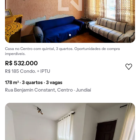
Casa no Centro com quintal, 3 quartos. Oportunidades de compra
imperdíveis.
R$ 532.000
R$ 185 Condo. + IPTU
178 m² · 3 quartos · 3 vagas
Rua Benjamin Constant, Centro · Jundiaí