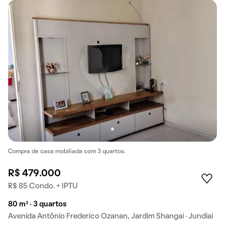
Compra de casa mobiliada com 3 quartos.
R$ 479.000
R$ 85 Condo. + IPTU
80 m² · 3 quartos
Avenida Antônio Frederico Ozanan, Jardim Shangai · Jundiaí