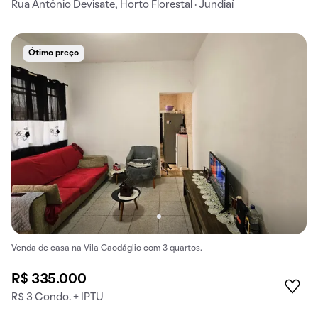
Rua Antônio Devisate, Horto Florestal · Jundiaí
Ótimo preço
Venda de casa na Vila Caodáglio com 3 quartos.
R$ 335.000
R$ 3 Condo. + IPTU