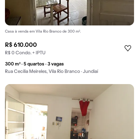
Casa à venda em Vila Rio Branco de 300 m².
R$ 610.000
R$ 0 Condo. + IPTU
300 m² · 5 quartos · 3 vagas
Rua Cecília Meireles, Vila Rio Branco · Jundiaí