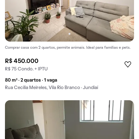
Comprar casa com 2 quartos, permite animais. Ideal para famílias e pets.
R$ 450.000
R$ 75 Condo. + IPTU
80 m² · 2 quartos · 1 vaga
Rua Cecília Meireles, Vila Rio Branco · Jundiaí