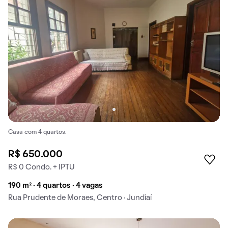
Casa com 4 quartos.
R$ 650.000
R$ 0 Condo. + IPTU
190 m² · 4 quartos · 4 vagas
Rua Prudente de Moraes, Centro · Jundiaí