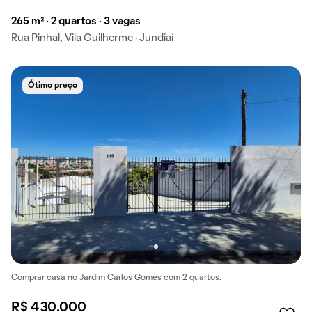
265 m² · 2 quartos · 3 vagas
Rua Pinhal, Vila Guilherme · Jundiaí
Ótimo preço
Comprar casa no Jardim Carlos Gomes com 2 quartos.
R$ 430.000