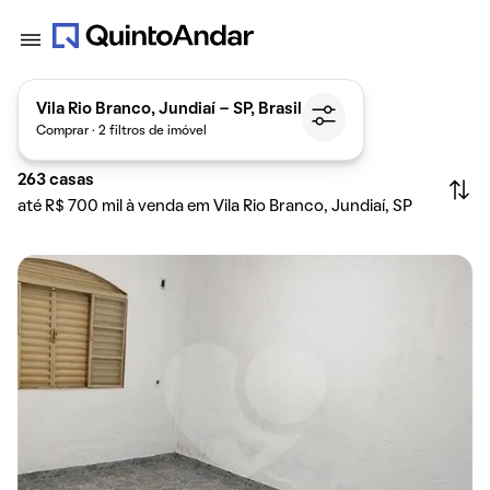
Vila Rio Branco, Jundiaí - SP, Brasil
Comprar · 2 filtros de imóvel
263
casas
até R$ 700 mil à venda em Vila Rio Branco, Jundiaí, SP