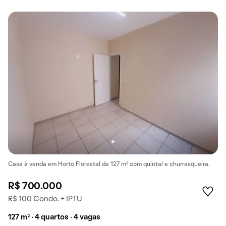
Casa à venda em Horto Florestal de 127 m² com quintal e churrasqueira.
R$ 700.000
R$ 100 Condo. + IPTU
127 m² · 4 quartos · 4 vagas