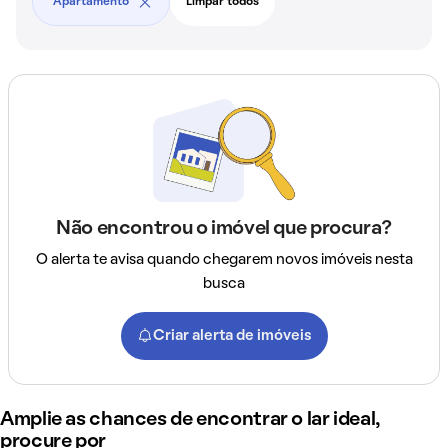
Apartamento
Limpar todos
Não encontrou o imóvel que procura?
O alerta te avisa quando chegarem novos imóveis nesta
busca
Criar alerta de imóveis
Amplie as chances de encontrar o lar ideal,
procure por