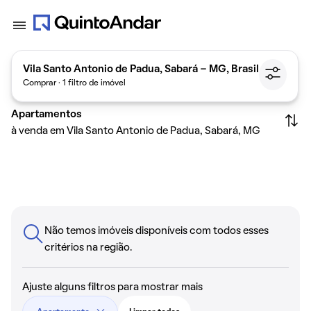
Vila Santo Antonio de Padua, Sabará - MG, Brasil
Comprar · 1 filtro de imóvel
Apartamentos
à venda em Vila Santo Antonio de Padua, Sabará, MG
Não temos imóveis disponíveis com todos esses
critérios na região.
Ajuste alguns filtros para mostrar mais