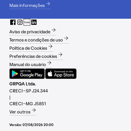
Mais informações
Aviso de privacidade
Termos e condições de uso
Política de Cookies
Preferências de cookies
Manual do usuário
GRPQA Ltda.
CRECI-SP J24.344
|
CRECI-MG J5851
Ver outros
Versão:
07/08/2026 20:00