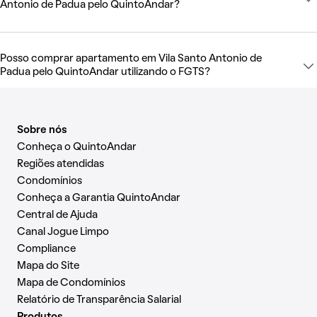
Antonio de Padua pelo QuintoAndar?
Posso comprar apartamento em Vila Santo Antonio de
Padua pelo QuintoAndar utilizando o FGTS?
Sobre nós
Conheça o QuintoAndar
Regiões atendidas
Condomínios
Conheça a Garantia QuintoAndar
Central de Ajuda
Canal Jogue Limpo
Compliance
Mapa do Site
Mapa de Condomínios
Relatório de Transparência Salarial