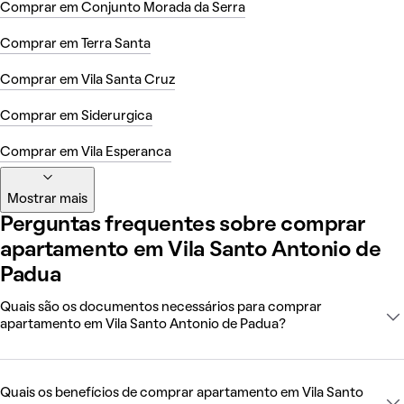
Comprar em Conjunto Morada da Serra
Comprar em Terra Santa
Comprar em Vila Santa Cruz
Comprar em Siderurgica
Comprar em Vila Esperanca
Mostrar mais
Perguntas frequentes sobre comprar
apartamento em Vila Santo Antonio de
Padua
Quais são os documentos necessários para comprar
apartamento em Vila Santo Antonio de Padua?
Quais os benefícios de comprar apartamento em Vila Santo