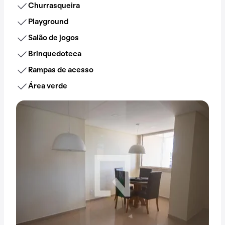
Churrasqueira
Playground
Salão de jogos
Brinquedoteca
Rampas de acesso
Área verde