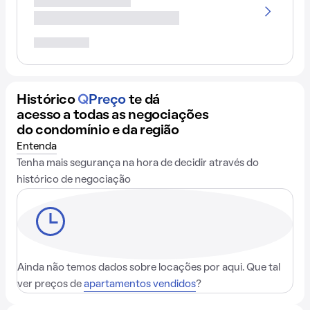
Histórico
Q
Preço
te dá
acesso a todas as negociações
do condomínio e da região
Entenda
Tenha mais segurança na hora de decidir através do
histórico de negociação
Ainda não temos dados sobre locações por aqui. Que tal
ver preços de
apartamentos vendidos
?