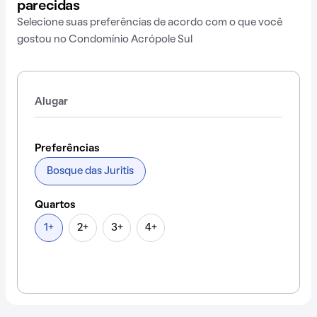
parecidas
Selecione suas preferências de acordo com o que você
gostou no Condomínio Acrópole Sul
Alugar
Preferências
Bosque das Juritis
Quartos
1+
2+
3+
4+