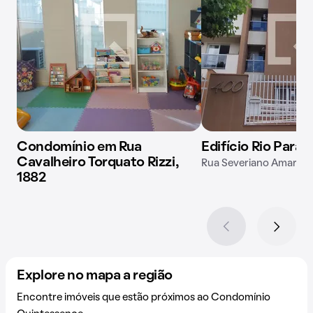
Condomínio em Rua
Edifício Rio Paran
Cavalheiro Torquato Rizzi,
Rua Severiano Amaro d
1882
Explore no mapa a região
Encontre imóveis que estão próximos ao Condomínio