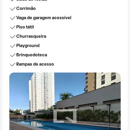
Corrimão
Vaga de garagem acessível
Piso tátil
Churrasqueira
Playground
Brinquedoteca
Rampas de acesso