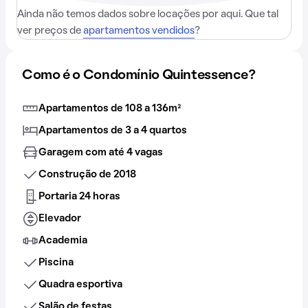
Ainda não temos dados sobre locações por aqui. Que tal
ver preços de
apartamentos vendidos
?
Como é o Condomínio Quintessence?
Apartamentos de 108 a 136m²
Apartamentos de 3 a 4 quartos
Garagem com até 4 vagas
Construção de 2018
Portaria 24 horas
Elevador
Academia
Piscina
Quadra esportiva
Salão de festas