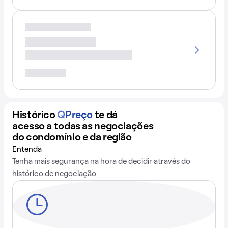
Histórico
Q
Preço
te dá
acesso a todas as negociações
do condomínio e da região
Entenda
Tenha mais segurança na hora de decidir através do
histórico de negociação