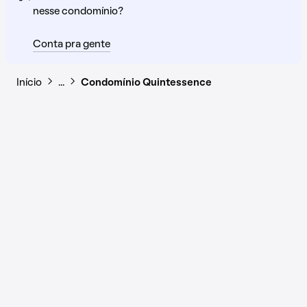
nesse condomínio?
Conta pra gente
Início
…
Condomínio Quintessence