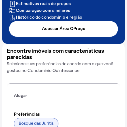
Estimativas reais de preços
Comparação com similares
Histórico do condomínio e região
Acessar Área QPreço
Encontre imóveis com características
parecidas
Selecione suas preferências de acordo com o que você
gostou no Condomínio Quintessence
Alugar
Preferências
Bosque das Juritis