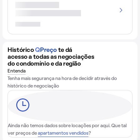
Histórico
Q
Preço
te dá
acesso a todas as negociações
do condomínio e da região
Entenda
Tenha mais segurança na hora de decidir através do
histórico de negociação
Ainda não temos dados sobre locações por aqui. Que tal
ver preços de
apartamentos vendidos
?