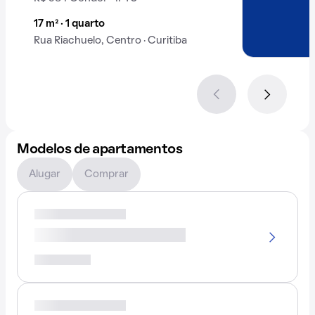
17 m² · 1 quarto
Rua Riachuelo, Centro · Curitiba
Modelos de apartamentos
Alugar
Comprar