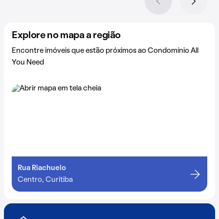
Explore no mapa a região
Encontre imóveis que estão próximos ao Condomínio All
You Need
Rua Riachuelo
Centro, Curitiba