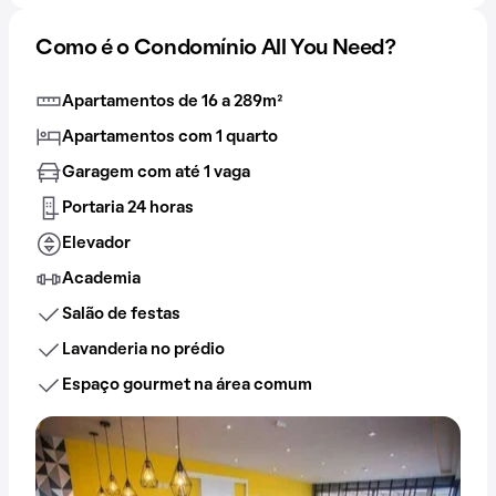
Como é o Condomínio All You Need?
Apartamentos de 16 a 289m²
Apartamentos com 1 quarto
Garagem com até 1 vaga
Portaria 24 horas
Elevador
Academia
Salão de festas
Lavanderia no prédio
Espaço gourmet na área comum