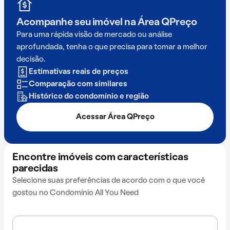
Acompanhe seu imóvel na
Área QPreço
Para uma rápida visão de mercado ou análise
aprofundada, tenha o que precisa para tomar a melhor
decisão.
Estimativas reais de preços
Comparação com similares
Histórico do condomínio e região
Acessar Área QPreço
Encontre imóveis com características
parecidas
Selecione suas preferências de acordo com o que você
gostou no Condomínio All You Need