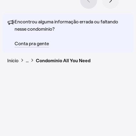
Encontrou alguma informação errada ou faltando
nesse condomínio?
Conta pra gente
Início
…
Condomínio All You Need