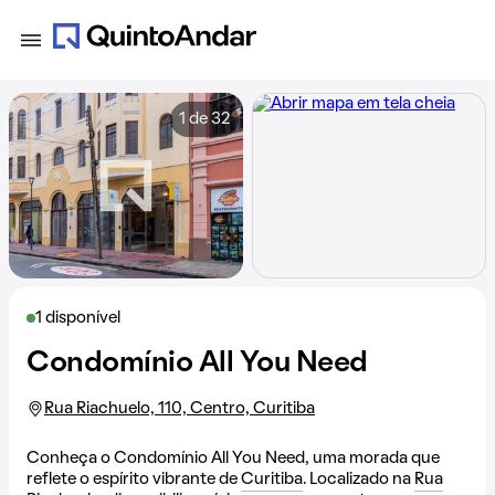
1 de 32
1 disponível
Condomínio All You Need
Rua Riachuelo, 110, Centro, Curitiba
Conheça o Condomínio All You Need, uma morada que
reflete o espírito vibrante de
Curitiba
. Localizado na
Rua