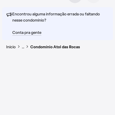
Encontrou alguma informação errada ou faltando
nesse condomínio?
Conta pra gente
Início
…
Condomínio Atol das Rocas