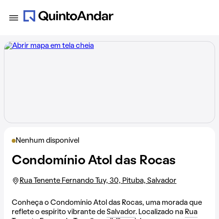
Nenhum disponível
Condomínio Atol das Rocas
Rua Tenente Fernando Tuy, 30, Pituba, Salvador
Conheça o Condomínio Atol das Rocas, uma morada que
reflete o espírito vibrante de
Salvador
. Localizado na
Rua