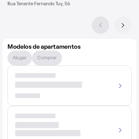
Rua Tenente Fernando Tuy, 56
Modelos de apartamentos
Alugar
Comprar