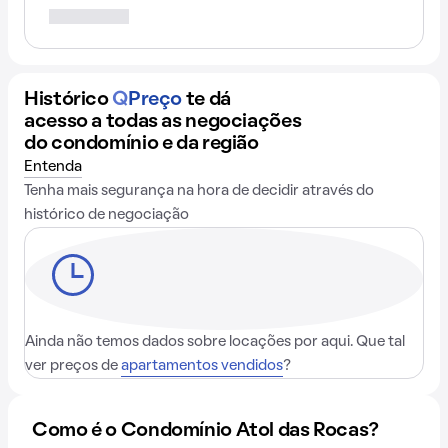
Histórico
Q
Preço
te dá
acesso a todas as negociações
do condomínio e da região
Entenda
Tenha mais segurança na hora de decidir através do
histórico de negociação
Ainda não temos dados sobre locações por aqui. Que tal
ver preços de
apartamentos vendidos
?
Como é o Condomínio Atol das Rocas?