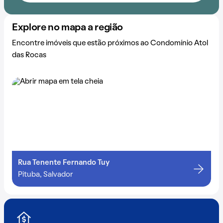
Explore no mapa a região
Encontre imóveis que estão próximos ao Condomínio Atol
das Rocas
Rua Tenente Fernando Tuy
Pituba, Salvador