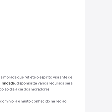
morada que reflete o espírito vibrante de
 Trindade
, disponibiliza vários recursos para
o ao dia a dia dos moradores.
domínio já é muito conhecido na região.