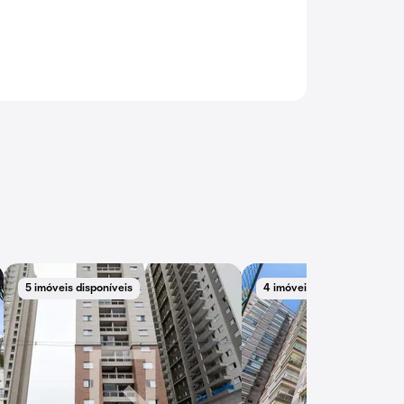
5 imóveis disponíveis
4 imóveis disponíveis