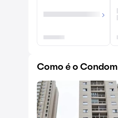
Como é o Condomín