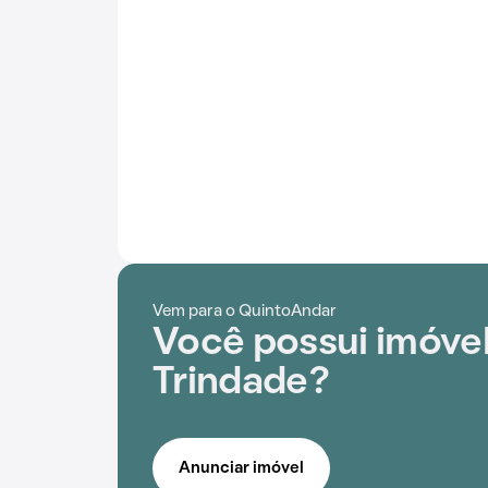
Vem para o QuintoAndar
Você possui imóve
Trindade?
Anunciar imóvel