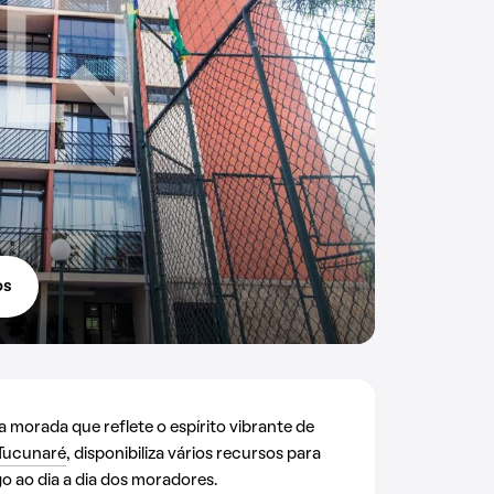
os
morada que reflete o espírito vibrante de
Tucunaré
, disponibiliza vários recursos para
 ao dia a dia dos moradores.