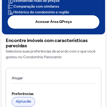
Estimativas reais de preços
Comparação com similares
Histórico do condomínio e região
Acessar Área QPreço
Encontre imóveis com características
parecidas
Selecione suas preferências de acordo com o que você
gostou no Condomínio Panoramic
Alugar
Preferências
Alphaville