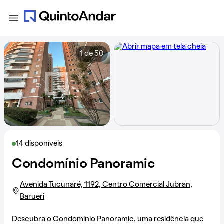
1 de 50
14 disponíveis
Condomínio Panoramic
Avenida Tucunaré, 1192, Centro Comercial Jubran,
Barueri
Descubra o Condomínio Panoramic, uma residência que