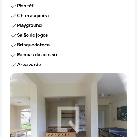
Piso tátil
Churrasqueira
Playground
Salão de jogos
Brinquedoteca
Rampas de acesso
Área verde