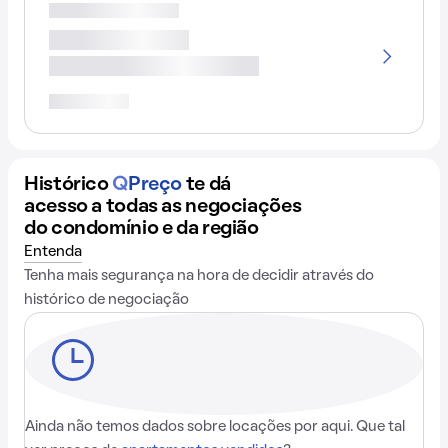
Histórico
Q
Preço
te dá
acesso a todas as negociações
do condomínio e da região
Entenda
Tenha mais segurança na hora de decidir através do
histórico de negociação
Ainda não temos dados sobre locações por aqui. Que tal