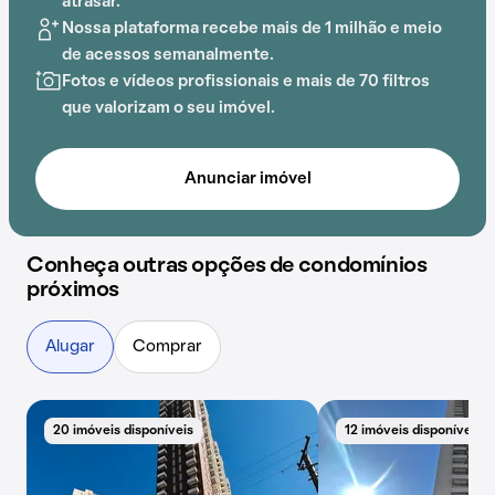
atrasar.
Nossa plataforma recebe mais de 1 milhão e meio
de acessos semanalmente.
Fotos e vídeos profissionais e mais de 70 filtros
que valorizam o seu imóvel.
Anunciar imóvel
Conheça outras opções de condomínios
próximos
Alugar
Comprar
20 imóveis disponíveis
12 imóveis disponíveis