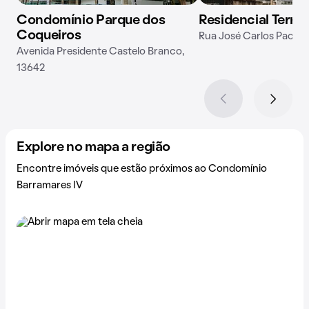
Condomínio Parque dos
Residencial Terra
Coqueiros
Rua José Carlos Pacce,
Avenida Presidente Castelo Branco,
13642
Explore no mapa a região
Encontre imóveis que estão próximos ao Condomínio
Barramares IV