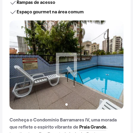
Rampas de acesso
Espaço gourmet na área comum
Conheça o Condomínio Barramares IV, uma morada
que reflete o espírito vibrante de
Praia Grande
.