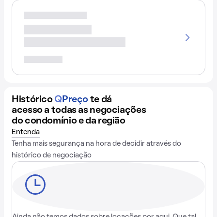
Histórico
Q
Preço
te dá
acesso a todas as negociações
do condomínio e da região
Entenda
Tenha mais segurança na hora de decidir através do
histórico de negociação