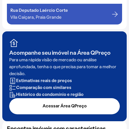
Rua Deputado Laércio Corte
Vila Caiçara, Praia Grande
Acompanhe seu imóvel na
Área QPreço
Para uma rápida visão de mercado ou análise
aprofundada, tenha o que precisa para tomar a melhor
decisão.
Estimativas reais de preços
Comparação com similares
Histórico do condomínio e região
Acessar Área QPreço