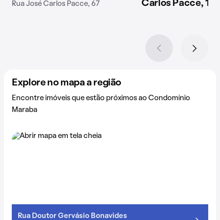
Carlos Pacce, 175
Rua José Carlos Pacce, 67
Explore no mapa a região
Encontre imóveis que estão próximos ao Condomínio
Maraba
Rua Doutor Gervásio Bonavides