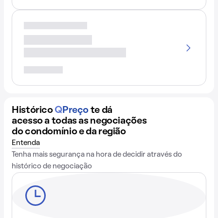
Histórico
Q
Preço
te dá
acesso a todas as negociações
do condomínio e da região
Entenda
Tenha mais segurança na hora de decidir através do
histórico de negociação