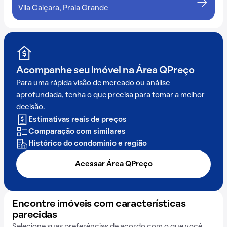
Vila Caiçara, Praia Grande
Acompanhe seu imóvel na
Área QPreço
Para uma rápida visão de mercado ou análise
aprofundada, tenha o que precisa para tomar a melhor
decisão.
Estimativas reais de preços
Comparação com similares
Histórico do condomínio e região
Acessar Área QPreço
Encontre imóveis com características
parecidas