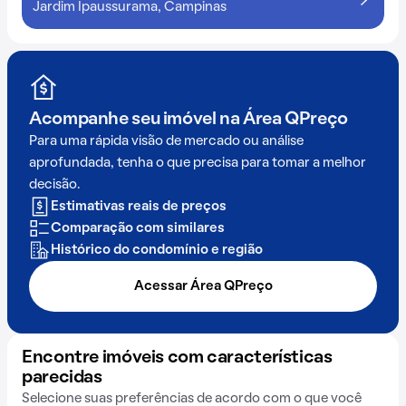
Jardim Ipaussurama, Campinas
Acompanhe seu imóvel na
Área QPreço
Para uma rápida visão de mercado ou análise
aprofundada, tenha o que precisa para tomar a melhor
decisão.
Estimativas reais de preços
Comparação com similares
Histórico do condomínio e região
Acessar Área QPreço
Encontre imóveis com características
parecidas
Selecione suas preferências de acordo com o que você