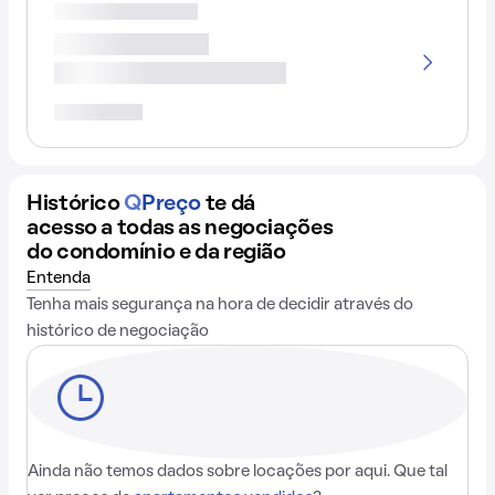
Histórico
Q
Preço
te dá
acesso a todas as negociações
do condomínio e da região
Entenda
Tenha mais segurança na hora de decidir através do
histórico de negociação
Ainda não temos dados sobre locações por aqui. Que tal