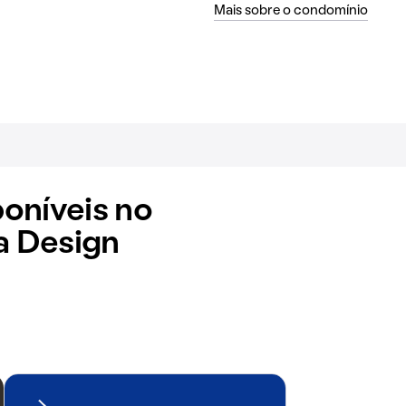
Mais sobre o condomínio
oníveis no
 Design