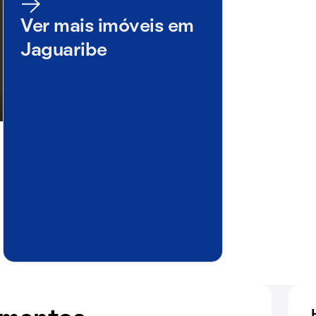
Ver mais imóveis em
Jaguaribe