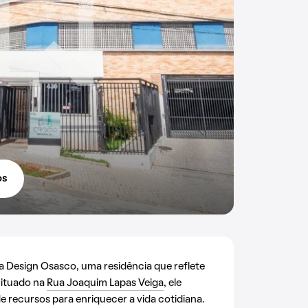
os
Design Osasco, uma residência que reflete
Situado na
Rua Joaquim Lapas Veiga
, ele
 recursos para enriquecer a vida cotidiana.