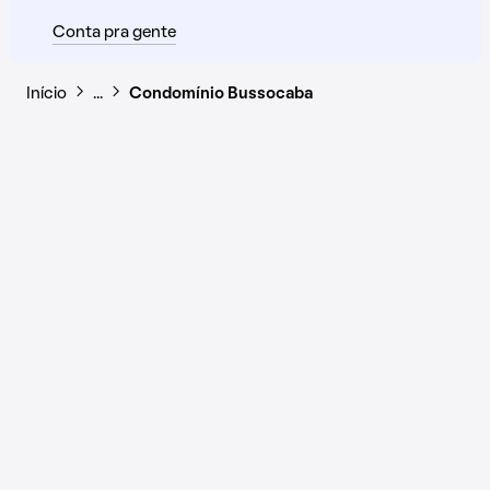
Conta pra gente
Início
…
Condomínio Bussocaba