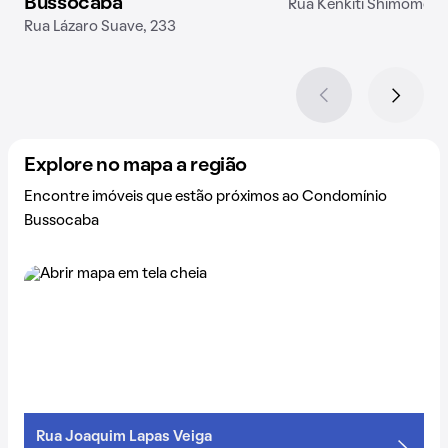
Bussocaba
Rua Kenkiti Shimomoto
Rua Lázaro Suave, 233
Explore no mapa a região
Encontre imóveis que estão próximos ao Condomínio
Bussocaba
Rua Joaquim Lapas Veiga