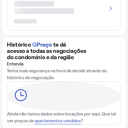
Histórico
Q
Preço
te dá
acesso a todas as negociações
do condomínio e da região
Entenda
Tenha mais segurança na hora de decidir através do
histórico de negociação
Ainda não temos dados sobre locações por aqui. Que tal
ver preços de
apartamentos vendidos
?