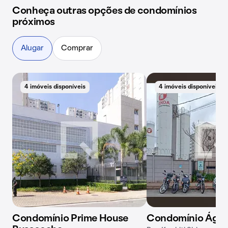
Conheça outras opções de condomínios
próximos
Alugar
Comprar
4 imóveis disponíveis
4 imóveis disponíveis
Condomínio Prime House
Condomínio Ágat