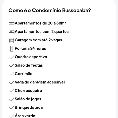
Como é o Condomínio Bussocaba?
Apartamentos de 20 a 68m²
Apartamentos com 2 quartos
Garagem com até 2 vagas
Portaria 24 horas
Quadra esportiva
Salão de festas
Corrimão
Vaga de garagem acessível
Churrasqueira
Salão de jogos
Brinquedoteca
Área verde