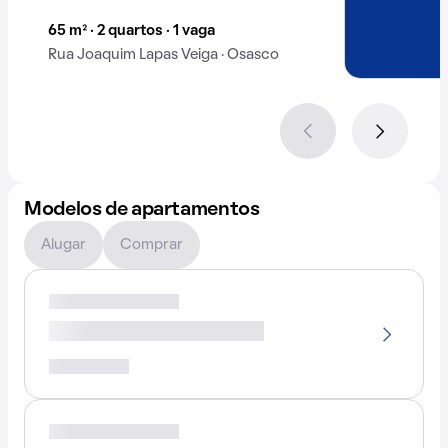
65 m² · 2 quartos · 1 vaga
Rua Joaquim Lapas Veiga · Osasco
Modelos de apartamentos
Alugar
Comprar