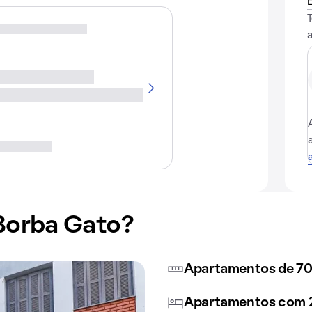
 Borba Gato?
Apartamentos de 70
Apartamentos com 2