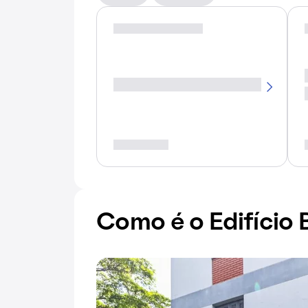
Como é o Edifício