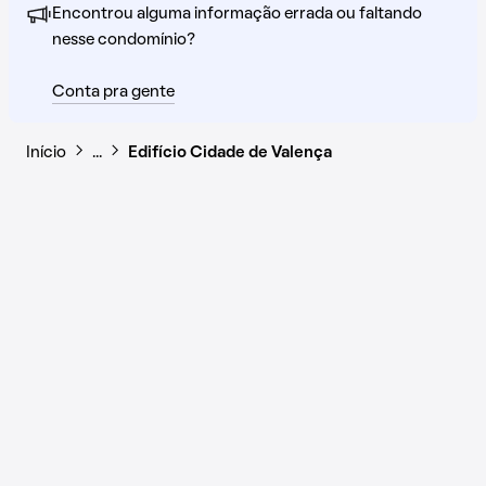
Encontrou alguma informação errada ou faltando
nesse condomínio?
Conta pra gente
Início
…
Edifício Cidade de Valença