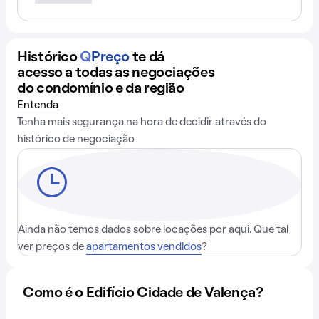
Histórico
Q
Preço
te dá
acesso a todas as negociações
do condomínio e da região
Entenda
Tenha mais segurança na hora de decidir através do
histórico de negociação
Ainda não temos dados sobre locações por aqui. Que tal
ver preços de
apartamentos vendidos
?
Como é o Edifício Cidade de Valença?