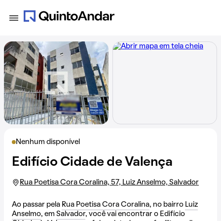
Nenhum disponível
Edifício Cidade de Valença
Rua Poetisa Cora Coralina, 57, Luiz Anselmo, Salvador
Ao passar pela
Rua Poetisa Cora Coralina
, no bairro
Luiz
Anselmo
, em
Salvador
, você vai encontrar o Edifício