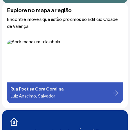
Explore no mapa a região
Encontre imóveis que estão próximos ao Edifício Cidade
de Valença
Rua Poetisa Cora Coralina
Luiz Anselmo, Salvador