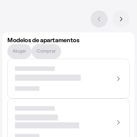
Modelos de apartamentos
Alugar
Comprar