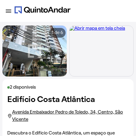
1 de 6
2 disponíveis
Edifício Costa Atlântica
Avenida Embaixador Pedro de Toledo, 34, Centro, São
Vicente
Descubra o Edifício Costa Atlântica, um espaço que