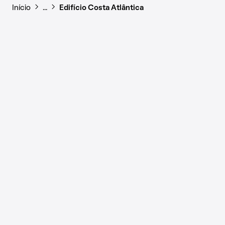
Início
…
Edifício Costa Atlântica