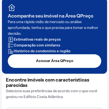
Acompanhe seu imóvel na
Área QPreço
Para uma rápida visão de mercado ou análise
aprofundada, tenha o que precisa para tomar a melhor
decisão.
Estimativas reais de preços
Comparação com similares
Histórico do condomínio e região
Acessar Área QPreço
Encontre imóveis com características
parecidas
Selecione suas preferências de acordo com o que você
gostou no Edifício Costa Atlântica