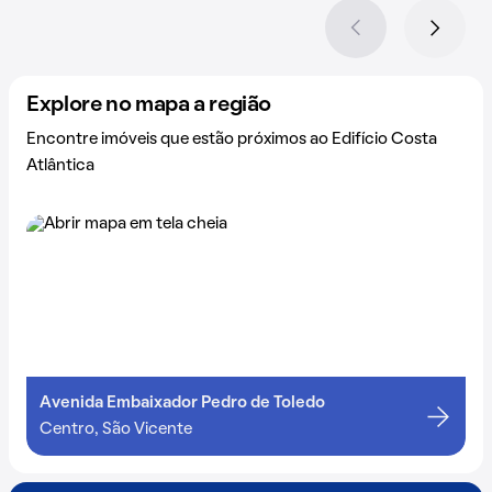
Explore no mapa a região
Encontre imóveis que estão próximos ao Edifício Costa
Atlântica
Avenida Embaixador Pedro de Toledo
Centro, São Vicente