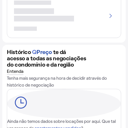
Histórico
Q
Preço
te dá
acesso a todas as negociações
do condomínio e da região
Entenda
Tenha mais segurança na hora de decidir através do
histórico de negociação
Ainda não temos dados sobre locações por aqui. Que tal