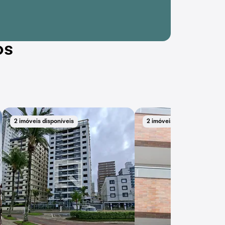
os
2 imóveis disponíveis
2 imóveis disponíveis