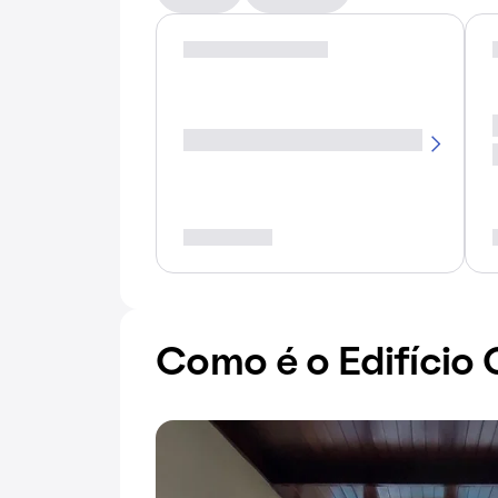
Como é o Edifício