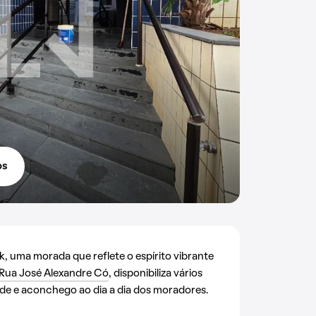
os
, uma morada que reflete o espírito vibrante
Rua José Alexandre Có
, disponibiliza vários
de e aconchego ao dia a dia dos moradores.