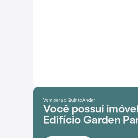
Vem para o QuintoAndar
Você possui imóve
Edifício Garden Pa