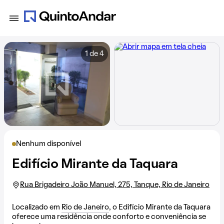
1 de 4
Nenhum disponível
Edifício Mirante da Taquara
Rua Brigadeiro João Manuel, 275, Tanque, Rio de Janeiro
Localizado em
Rio de Janeiro
, o Edifício Mirante da Taquara
oferece uma residência onde conforto e conveniência se