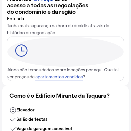
acesso a todas as negociações
do condomínio e da região
Entenda
Tenha mais segurança na hora de decidir através do
histórico de negociação
Ainda não temos dados sobre locações por aqui. Que tal
ver preços de
apartamentos vendidos
?
Como é o Edifício Mirante da Taquara?
Elevador
Salão de festas
Vaga de garagem acessível