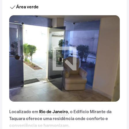
Área verde
Localizado em
Rio de Janeiro
, o Edifício Mirante da
Taquara oferece uma residência onde conforto e
conveniência se harmonizam.