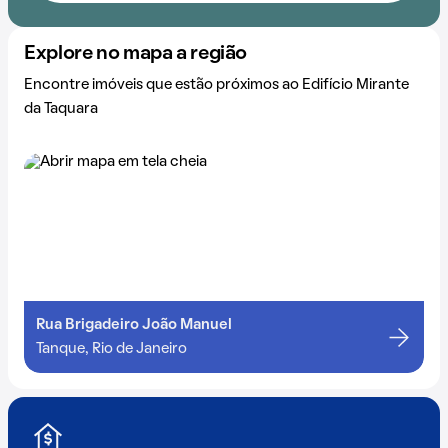
Explore no mapa a região
Encontre imóveis que estão próximos ao Edifício Mirante
da Taquara
Rua Brigadeiro João Manuel
Tanque, Rio de Janeiro