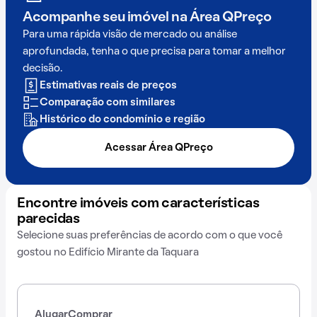
Acompanhe seu imóvel na
Área QPreço
Para uma rápida visão de mercado ou análise
aprofundada, tenha o que precisa para tomar a melhor
decisão.
Estimativas reais de preços
Comparação com similares
Histórico do condomínio e região
Acessar Área QPreço
Encontre imóveis com características
parecidas
Selecione suas preferências de acordo com o que você
gostou no Edifício Mirante da Taquara
Alugar
Comprar