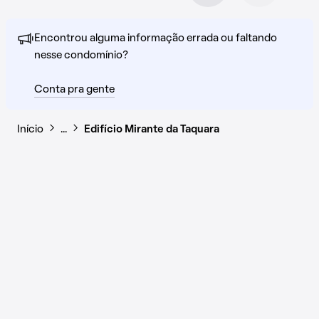
Encontrou alguma informação errada ou faltando
nesse condomínio?
Conta pra gente
Início
…
Edifício Mirante da Taquara