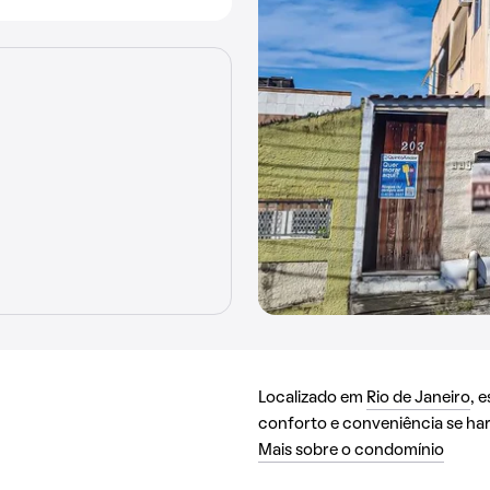
Localizado em
Rio de Janeiro
, 
conforto e conveniência se h
Mais sobre o condomínio