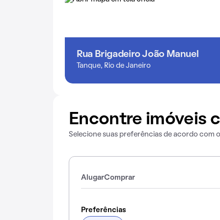
Rua Brigadeiro João Manuel
Tanque, Rio de Janeiro
Encontre imóveis c
Selecione suas preferências de acordo com 
Alugar
Comprar
Preferências