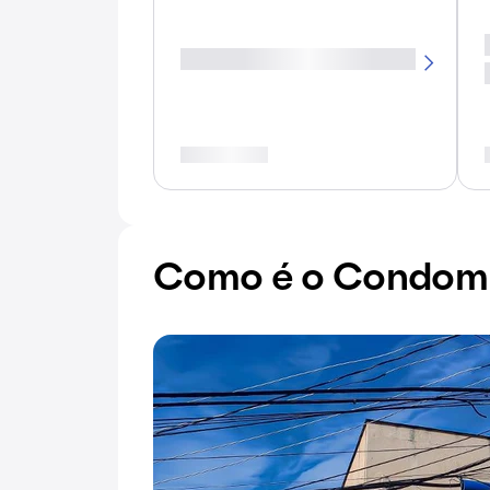
Como é o Condomín