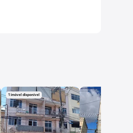
1 imóvel disponível