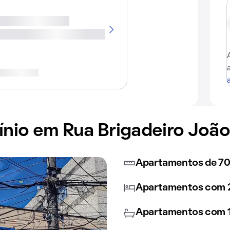
io em Rua Brigadeiro João
Apartamentos de 7
Apartamentos com 2
Apartamentos com 1