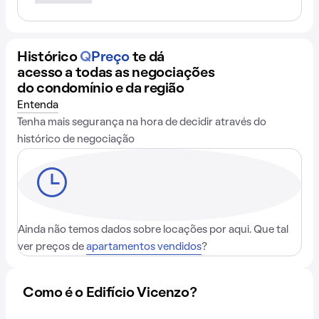
Histórico
Q
Preço
te dá
acesso a todas as negociações
do condomínio e da região
Entenda
Tenha mais segurança na hora de decidir através do
histórico de negociação
Ainda não temos dados sobre locações por aqui. Que tal
ver preços de
apartamentos vendidos
?
Como é o Edifício Vicenzo?