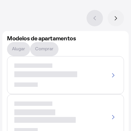
Modelos de apartamentos
Alugar
Comprar