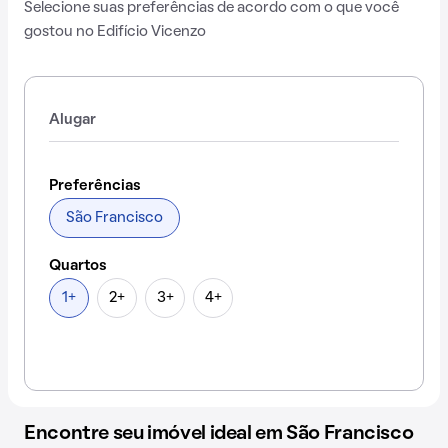
Selecione suas preferências de acordo com o que você
gostou no Edifício Vicenzo
Alugar
Preferências
São Francisco
Quartos
1+
2+
3+
4+
Encontre seu imóvel ideal em São Francisco