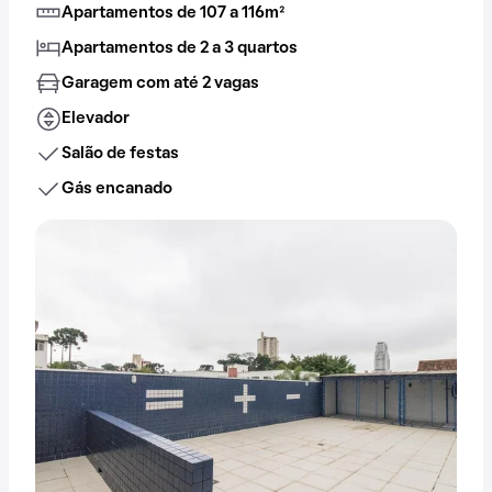
Apartamentos de 107 a 116m²
Apartamentos de 2 a 3 quartos
Garagem com até 2 vagas
Elevador
Salão de festas
Gás encanado