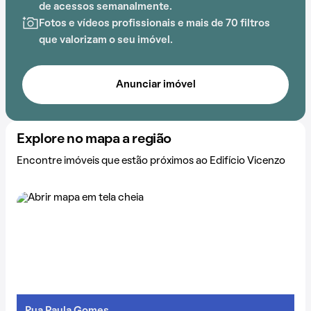
de acessos semanalmente.
Fotos e vídeos profissionais e mais de 70 filtros
que valorizam o seu imóvel.
Anunciar imóvel
Explore no mapa a região
Encontre imóveis que estão próximos ao Edifício Vicenzo