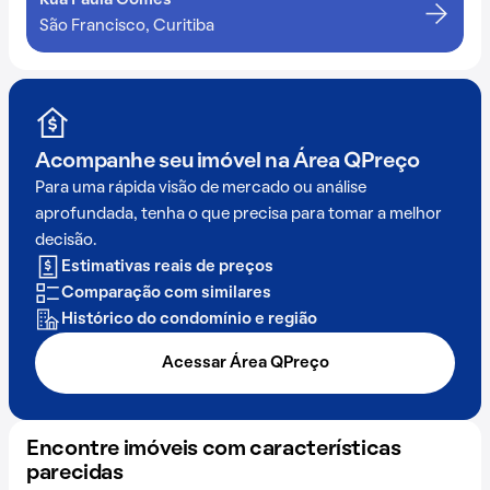
Rua Paula Gomes
São Francisco, Curitiba
Acompanhe seu imóvel na
Área QPreço
Para uma rápida visão de mercado ou análise
aprofundada, tenha o que precisa para tomar a melhor
decisão.
Estimativas reais de preços
Comparação com similares
Histórico do condomínio e região
Acessar Área QPreço
Encontre imóveis com características
parecidas