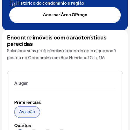
Histórico do condomínio e região
Acessar Área QPreço
Encontre imóveis com características
parecidas
Selecione suas preferências de acordo com o que você
gostou no Condomínio em Rua Henrique Dias, 116
Alugar
Preferências
Aviação
Quartos