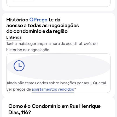
Histórico
Q
Preço
te dá
acesso a todas as negociações
do condomínio e da região
Entenda
Tenha mais segurança na hora de decidir através do
histórico de negociação
Ainda não temos dados sobre locações por aqui. Que tal
ver preços de
apartamentos vendidos
?
Como é o Condomínio em Rua Henrique
Dias, 116?