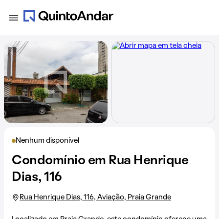
Nenhum disponível
Condomínio em Rua Henrique
Dias, 116
Rua Henrique Dias, 116, Aviação, Praia Grande