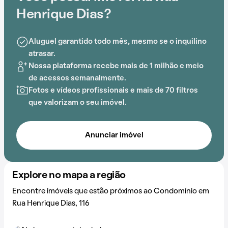
Henrique Dias?
Aluguel garantido todo mês, mesmo se o inquilino
atrasar.
Nossa plataforma recebe mais de 1 milhão e meio
de acessos semanalmente.
Fotos e vídeos profissionais e mais de 70 filtros
que valorizam o seu imóvel.
Anunciar imóvel
Explore no mapa a região
Encontre imóveis que estão próximos ao Condomínio em
Rua Henrique Dias, 116