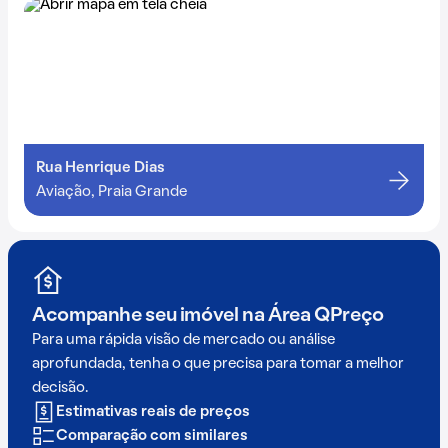
Rua Henrique Dias
Aviação, Praia Grande
Acompanhe seu imóvel na
Área QPreço
Para uma rápida visão de mercado ou análise
aprofundada, tenha o que precisa para tomar a melhor
decisão.
Estimativas reais de preços
Comparação com similares