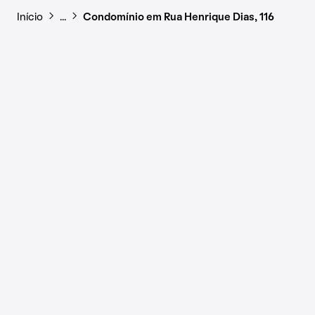
Início
…
Condomínio em Rua Henrique Dias, 116