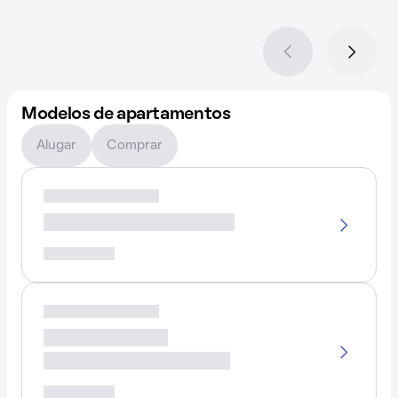
Modelos de apartamentos
Alugar
Comprar