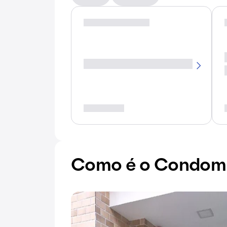
Como é o Condomín