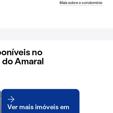
Mais sobre o condomínio
oníveis no
a do Amaral
Ver mais imóveis em