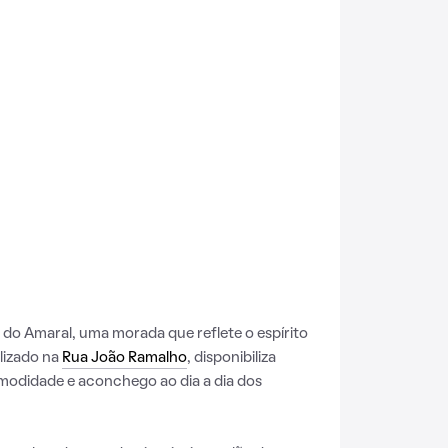
do Amaral, uma morada que reflete o espírito
alizado na
Rua João Ramalho
, disponibiliza
omodidade e aconchego ao dia a dia dos