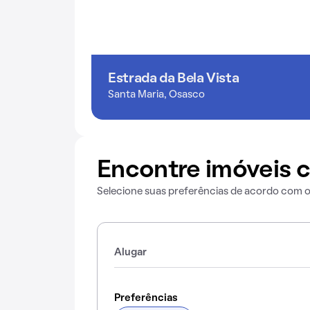
Estrada da Bela Vista
Santa Maria, Osasco
Encontre imóveis c
Selecione suas preferências de acordo com o
Alugar
Preferências