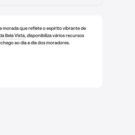
morada que reflete o espírito vibrante de
da Bela Vista
, disponibiliza vários recursos
chego ao dia a dia dos moradores.