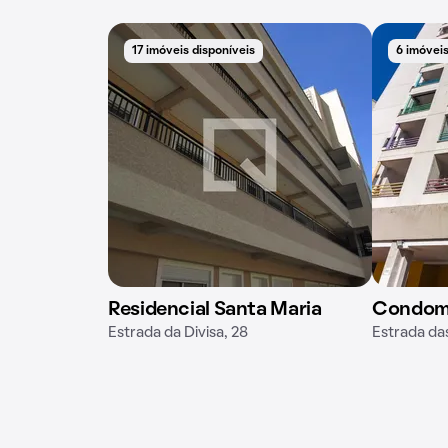
17 imóveis disponíveis
6 imóveis
Residencial Santa Maria
Condomí
Estrada da Divisa, 28
Estrada da