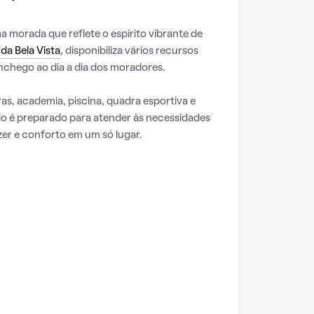
morada que reflete o espírito vibrante de
da Bela Vista
, disponibiliza vários recursos
chego ao dia a dia dos moradores.
s, academia, piscina, quadra esportiva e
o é preparado para atender às necessidades
er e conforto em um só lugar.