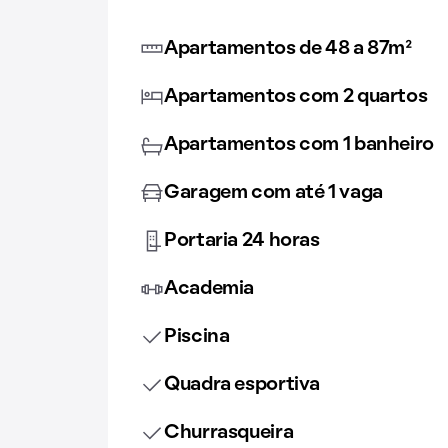
Apartamentos de 48 a 87m²
Apartamentos com 2 quartos
Apartamentos com 1 banheiro
Garagem com até 1 vaga
Portaria 24 horas
Academia
Piscina
Quadra esportiva
Churrasqueira