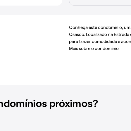
Conheça este condomínio, uma 
Osasco
. Localizado na
Estrada 
para trazer comodidade e acon
Mais sobre o condomínio
ndomínios próximos?