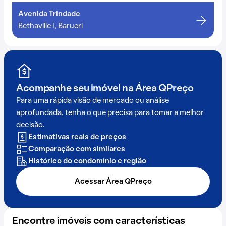
Avenida Trindade
Bethaville I, Barueri
Acompanhe seu imóvel na
Área QPreço
Para uma rápida visão de mercado ou análise
aprofundada, tenha o que precisa para tomar a melhor
decisão.
Estimativas reais de preços
Comparação com similares
Histórico do condomínio e região
Acessar Área QPreço
Encontre imóveis com características