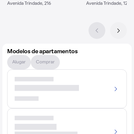
Avenida Trindade, 216
Avenida Trindade, 122
Modelos de apartamentos
Alugar
Comprar