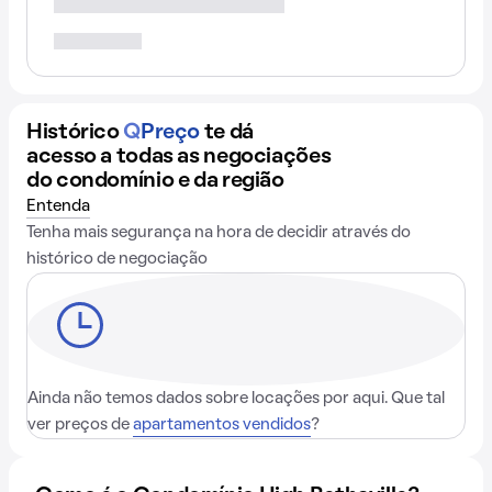
Histórico
Q
Preço
te dá
acesso a todas as negociações
do condomínio e da região
Entenda
Tenha mais segurança na hora de decidir através do
histórico de negociação
Ainda não temos dados sobre locações por aqui. Que tal
ver preços de
apartamentos vendidos
?