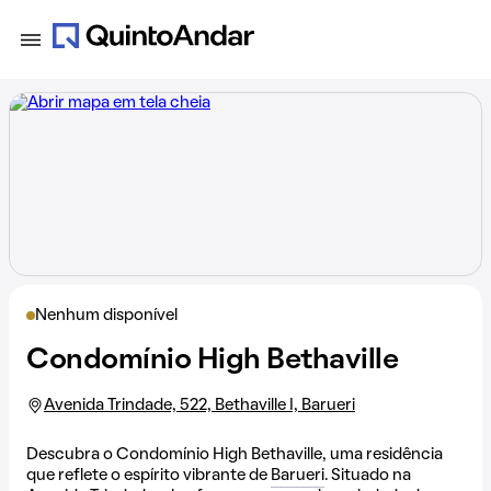
Nenhum disponível
Condomínio High Bethaville
Avenida Trindade, 522, Bethaville I, Barueri
Descubra o Condomínio High Bethaville, uma residência
que reflete o espírito vibrante de
Barueri
. Situado na