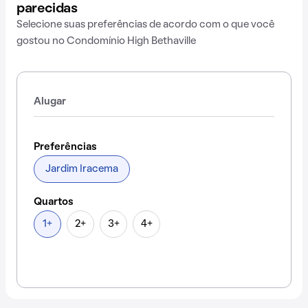
parecidas
Selecione suas preferências de acordo com o que você
gostou no Condomínio High Bethaville
Alugar
Preferências
Jardim Iracema
Quartos
1+
2+
3+
4+